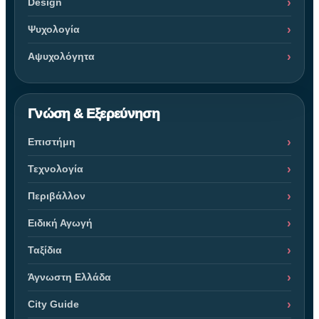
Design
Ψυχολογία
Αψυχολόγητα
Γνώση & Εξερεύνηση
Επιστήμη
Τεχνολογία
Περιβάλλον
Ειδική Αγωγή
Ταξίδια
Άγνωστη Ελλάδα
City Guide