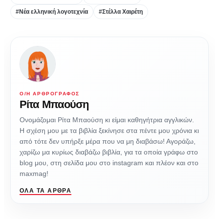
#Νέα ελληνική λογοτεχνία
#Στέλλα Χαιρέτη
Ο/Η ΑΡΘΡΟΓΡΆΦΟΣ
Ρίτα Μπαούση
Ονομάζομαι Ρίτα Μπαούση κι είμαι καθηγήτρια αγγλικών.
Η σχέση μου με τα βιβλία ξεκίνησε στα πέντε μου χρόνια κι
από τότε δεν υπήρξε μέρα που να μη διαβάσω! Αγοράζω,
χαρίζω μα κυρίως διαβάζω βιβλία, για τα οποία γράφω στο
blog μου, στη σελίδα μου στο instagram και πλέον και στο
maxmag!
ΌΛΑ ΤΑ ΆΡΘΡΑ