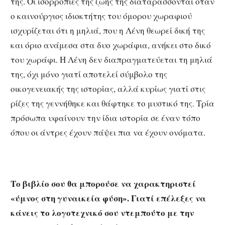
της. Οι ισορροπίες της ζωής της διαταράσσονται όταν
ο καινούργιος ιδιοκτήτης του όμορου χωραφιού
ισχυρίζεται ότι η μηλιά, που η Λένη θεωρεί δική της
και όριο ανάμεσα στα δυο χωράφια, ανήκει στο δικό
του χωράφι. Η Λένη δεν διαπραγματεύεται τη μηλιά
της, όχι μόνο γιατί αποτελεί σύμβολο της
οικογενειακής της ιστορίας, αλλά κυρίως γιατί στις
ρίζες της γεννήθηκε και θάφτηκε το μυστικό της. Τρία
πρόσωπα υφαίνουν την ίδια ιστορία σε έναν τόπο
όπου οι άντρες έχουν πάψει πια να έχουν ονόματα.
Το βιβλίο σου θα μπορούσε να χαρακτηριστεί
«ύμνος στη γυναικεία φύση». Γιατί επέλεξες να
κάνεις το λογοτεχνικό σου ντεμπούτο με την