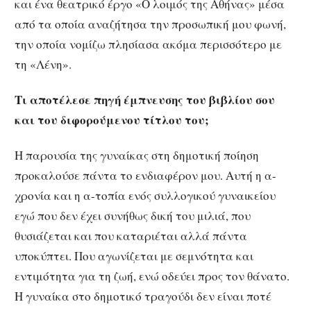
και ένα θεατρικό έργο «Ο λοιμός της Αθήνας» μέσα
από τα οποία αναζήτησα την προσωπική μου φωνή,
την οποία νομίζω πλησίασα ακόμα περισσότερο με
τη «Λένη».
Τι αποτέλεσε πηγή έμπνευσης του βιβλίου σου
και του διφορούμενου τίτλου του;
Η παρουσία της γυναίκας στη δημοτική ποίηση
προκαλούσε πάντα το ενδιαφέρον μου. Αυτή η α-
χρονία και η α-τοπία ενός συλλογικού γυναικείου
εγώ που δεν έχει συνήθως δική του μιλιά, που
θυσιάζεται και που καταριέται αλλά πάντα
υποκύπτει. Που αγωνίζεται με σεμνότητα και
εντιμότητα για τη ζωή, ενώ οδεύει προς τον θάνατο.
Η γυναίκα στο δημοτικό τραγούδι δεν είναι ποτέ