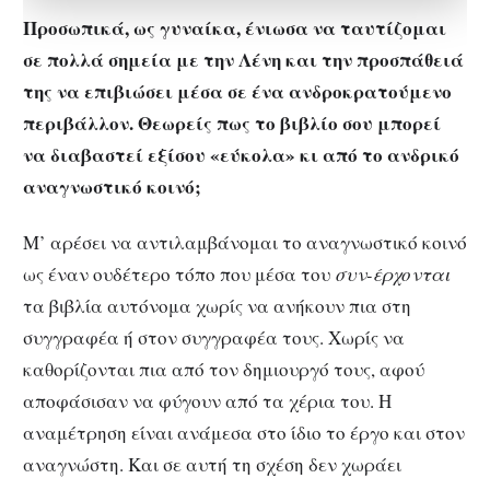
Προσωπικά, ως γυναίκα, ένιωσα να ταυτίζομαι
σε πολλά σημεία με την Λένη και την προσπάθειά
της να επιβιώσει μέσα σε ένα ανδροκρατούμενο
περιβάλλον. Θεωρείς πως το βιβλίο σου μπορεί
να διαβαστεί εξίσου «εύκολα» κι από το ανδρικό
αναγνωστικό κοινό;
Μ’ αρέσει να αντιλαμβάνομαι το αναγνωστικό κοινό
ως έναν ουδέτερο τόπο που μέσα του
συν-έρχονται
τα βιβλία αυτόνομα χωρίς να ανήκουν πια στη
συγγραφέα ή στον συγγραφέα τους. Χωρίς να
καθορίζονται πια από τον δημιουργό τους, αφού
αποφάσισαν να φύγουν από τα χέρια του. Η
αναμέτρηση είναι ανάμεσα στο ίδιο το έργο και στον
αναγνώστη. Και σε αυτή τη σχέση δεν χωράει