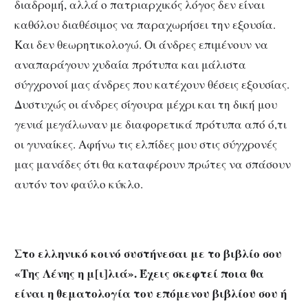
διαδρομή, αλλά ο πατριαρχικός λόγος δεν είναι
καθόλου διαθέσιμος να παραχωρήσει την εξουσία.
Και δεν θεωρητικολογώ. Οι άνδρες επιμένουν να
αναπαράγουν χυδαία πρότυπα και μάλιστα
σύγχρονοί μας άνδρες που κατέχουν θέσεις εξουσίας.
Δυστυχώς οι άνδρες σίγουρα μέχρι και τη δική μου
γενιά μεγάλωναν με διαφορετικά πρότυπα από ό,τι
οι γυναίκες. Αφήνω τις ελπίδες μου στις σύγχρονές
μας μανάδες ότι θα καταφέρουν πρώτες να σπάσουν
αυτόν τον φαύλο κύκλο.
Στο ελληνικό κοινό συστήνεσαι με το βιβλίο σου
«Της Λένης η μ[ι]λιά». Έχεις σκεφτεί ποια θα
είναι η θεματολογία του επόμενου βιβλίου σου ή