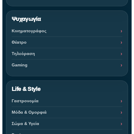
Ψυχαγωγία
Κινηματογράφος
Θέατρο
Τηλεόραση
Gaming
Life & Style
Γαστρονομία
Μόδα & Ομορφιά
Σώμα & Υγεία