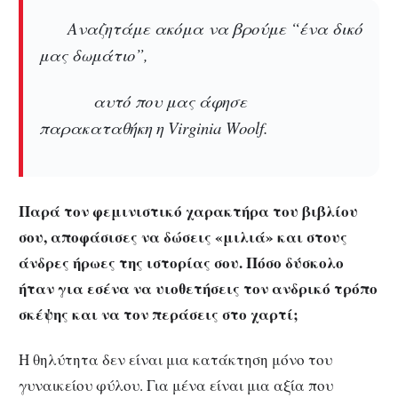
Αναζητάμε ακόμα να βρούμε “ένα δικό
μας δωμάτιο”,
αυτό που μας άφησε
παρακαταθήκη η Virginia Woolf.
Παρά τον φεμινιστικό χαρακτήρα του βιβλίου
σου, αποφάσισες να δώσεις «μιλιά» και στους
άνδρες ήρωες της ιστορίας σου. Πόσο δύσκολο
ήταν για εσένα να υιοθετήσεις τον ανδρικό τρόπο
σκέψης και να τον περάσεις στο χαρτί;
Η θηλύτητα δεν είναι μια κατάκτηση μόνο του
γυναικείου φύλου. Για μένα είναι μια αξία που