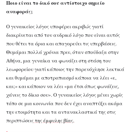
Ποιο είναι το δικό σου αντίστοιχο σημείο
αναφοράς;
Ο γυναικείος λόγος υποφέρει ακριβώς γιατί
διακρίνεται από τον ανδρικό λόγο που είναι αυτός
που θέτει τα όρια και απαγορεύει τις υπερβάσεις.
Θυμάμαι πολλά χρόνια πριν, όταν σπούδαζα στην
Αθήνα, μια γυναίκα να φωνάζει στη στάση του
λεωφορείου γιατί κάποιος την παρενόχλησε λεκτικά
και θυμάμαι με αποτροπιασμό κάποια να λέει «ε,
και;» και κάποιον να λέει «μα έτσι όπως φωνάζεις,
χάνεις το δίκιο σου». Ο γυναικείος λόγος μένει χωρίς
τόπο σε μια κοινωνία που δεν έχει αναπτύξει ακόμα
την ετοιμότητα και τα αντανακλαστικά της στις
περιπτώσεις
της έμφυλης βίας.