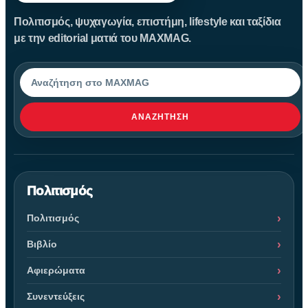
Πολιτισμός, ψυχαγωγία, επιστήμη, lifestyle και ταξίδια
με την editorial ματιά του MAXMAG.
Αναζήτηση
ΑΝΑΖΉΤΗΣΗ
Πολιτισμός
Πολιτισμός
Βιβλίο
Αφιερώματα
Συνεντεύξεις