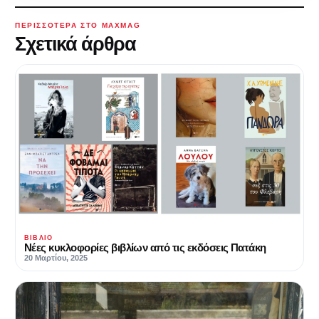
ΠΕΡΙΣΣΌΤΕΡΑ ΣΤΟ MAXMAG
Σχετικά άρθρα
ΒΙΒΛΊΟ
Νέες κυκλοφορίες βιβλίων από τις εκδόσεις Πατάκη
20 Μαρτίου, 2025