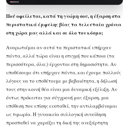
«Η δεσμοφύλακας»,…
Πού οφείλεται, κατά τη γνώμη σου, η έξαρση στα
περιστατικά έμφυλης βίας τα τελευταία χρόνια
στη χώρα μας αλλά και σε όλο τον κόσμο;
Αναρωτιέμαι αν αυτά τα περιστατικά υπήρχαν
πάντα, αλλά τώρα είναι η στιγμή που κάποια (τα
περισσότερα, όλα;) έρχονται στη δημοσιότητα. Αν
υποθέσουμε ότι υπήρχαν πάντα, και έχουμε πολλούς
λόγους να το υποθέτουμε με βεβαιότητα, η δήλωσή
τους στην κοινή θέα είναι μια δυναμική εξέλιξη. Αν
όντως πρόκειται για σύγχρονή μας έξαρση, μια
υπόθεση που επίσης ευσταθεί, την αντιλαμβάνομαι
ως τιμωρία. Η γυναικεία συλλογική συνείδηση
προσπαθεί να χαράξει τη δική της ανεξάρτητη