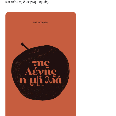
κανένας διαχωρισμός.