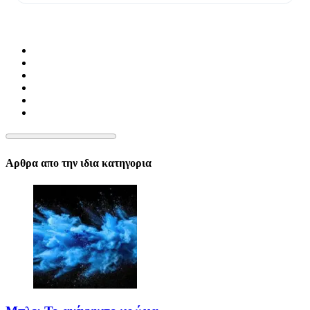
Αρθρα απο την ιδια κατηγορια