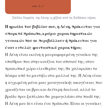
Στέλλα Χαιρέτη: της Λένης η μ[i]λιά από τις Εκδόσεις νήσος
Η ηρωίδα του βιβλίου σου, η Λένη, πρόκειται για
υπαρκτό πρόσωπο, κράμα χαρακτηριστικών
γυναικών που σε περιβάλλουν ή πρόκειται για
ένα
v
εντελώς φανταστικό χαρακτήρα;
Η Λένη είναι εκείνη η μαυροφορεμένη γυναίκα της
υπαίθρου που στην κουζίνα του σπιτιού της, στον
προσωπικό χώρο ελευθερίας της, θα χαλαρώσει το
δέσιμο από το μαντήλι στα μαλλιά της. Η Λένη είναι
η αγχωμένη μάνα μιας μονογονεϊκής οικογένειας που
χρειάζεται να βρει και δεύτερη δουλειά, αλλά το
βράδυ πριν ξαπλώσει θα χαμογελάσει στο παιδί της.
Η Λένη μου δεν είναι ένα πρόσωπο. Είναι οι γυναίκες