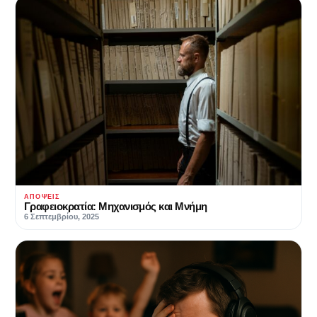
ΑΠΌΨΕΙΣ
Γραφειοκρατία: Μηχανισμός και Μνήμη
6 Σεπτεμβρίου, 2025