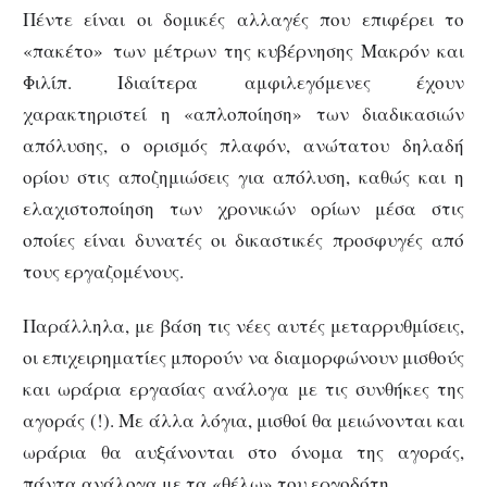
Πέντε είναι οι δομικές αλλαγές που επιφέρει το
«πακέτο» των μέτρων της κυβέρνησης Μακρόν και
Φιλίπ. Ιδιαίτερα αμφιλεγόμενες έχουν
χαρακτηριστεί η «απλοποίηση» των διαδικασιών
απόλυσης, ο ορισμός πλαφόν, ανώτατου δηλαδή
ορίου στις αποζημιώσεις για απόλυση, καθώς και η
ελαχιστοποίηση των χρονικών ορίων μέσα στις
οποίες είναι δυνατές οι δικαστικές προσφυγές από
τους εργαζομένους.
Παράλληλα, με βάση τις νέες αυτές μεταρρυθμίσεις,
οι επιχειρηματίες μπορούν να διαμορφώνουν μισθούς
και ωράρια εργασίας ανάλογα με τις συνθήκες της
αγοράς (!). Με άλλα λόγια, μισθοί θα μειώνονται και
ωράρια θα αυξάνονται στο όνομα της αγοράς,
πάντα ανάλογα με τα «θέλω» του εργοδότη.