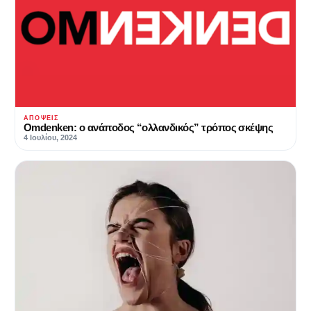
ΑΠΌΨΕΙΣ
Omdenken: ο ανάποδος “ολλανδικός” τρόπος σκέψης
4 Ιουλίου, 2024