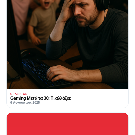
CLASSICS
Gaming Μετά τα 30: Τι αλλάζει;
6 Αυγούστου, 2025