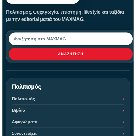
Πολιτισμός, ψυχαγωγία, επιστήμη, lifestyle και ταξίδια
με την editorial ματιά του MAXMAG.
Αναζήτηση
ΑΝΑΖΉΤΗΣΗ
Πολιτισμός
Πολιτισμός
Βιβλίο
Αφιερώματα
Συνεντεύξεις