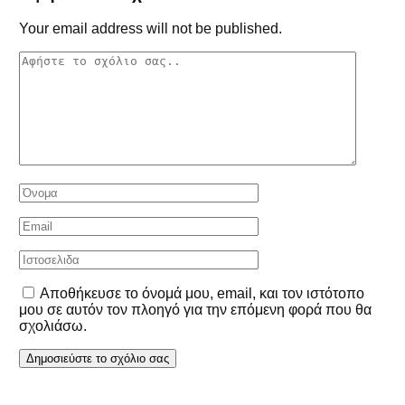
Your email address will not be published.
Αποθήκευσε το όνομά μου, email, και τον ιστότοπο
μου σε αυτόν τον πλοηγό για την επόμενη φορά που θα
σχολιάσω.