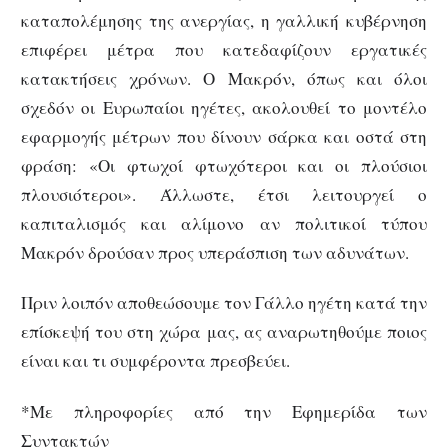
καταπολέμησης της ανεργίας, η γαλλική κυβέρνηση
επιφέρει μέτρα που κατεδαφίζουν εργατικές
κατακτήσεις χρόνων. Ο Μακρόν, όπως και όλοι
σχεδόν οι Ευρωπαίοι ηγέτες, ακολουθεί το μοντέλο
εφαρμογής μέτρων που δίνουν σάρκα και οστά στη
φράση: «Οι φτωχοί φτωχότεροι και οι πλούσιοι
πλουσιότεροι». Άλλωστε, έτσι λειτουργεί ο
καπιταλισμός και αλίμονο αν πολιτικοί τύπου
Μακρόν δρούσαν προς υπεράσπιση των αδυνάτων.
Πριν λοιπόν αποθεώσουμε τον Γάλλο ηγέτη κατά την
επίσκεψή του στη χώρα μας, ας αναρωτηθούμε ποιος
είναι και τι συμφέροντα πρεσβεύει.
*Με πληροφορίες από την Εφημερίδα των
Συντακτών