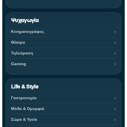
Ψυχαγωγία
Κινηματογράφος
Θέατρο
Τηλεόραση
Gaming
Life & Style
Γαστρονομία
Μόδα & Ομορφιά
Σώμα & Υγεία