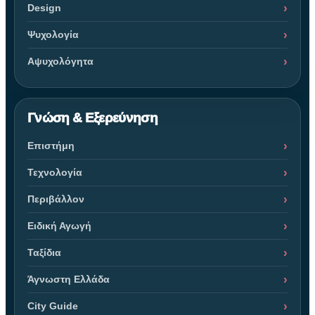
Design
Ψυχολογία
Αψυχολόγητα
Γνώση & Εξερεύνηση
Επιστήμη
Τεχνολογία
Περιβάλλον
Ειδική Αγωγή
Ταξίδια
Άγνωστη Ελλάδα
City Guide