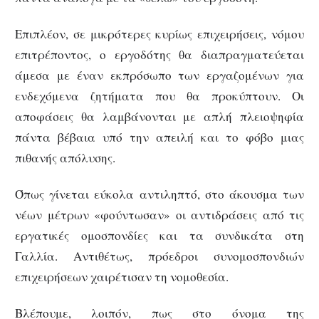
Επιπλέον, σε μικρότερες κυρίως επιχειρήσεις, νόμου
επιτρέποντος, ο εργοδότης θα διαπραγματεύεται
άμεσα με έναν εκπρόσωπο των εργαζομένων για
ενδεχόμενα ζητήματα που θα προκύπτουν. Οι
αποφάσεις θα λαμβάνονται με απλή πλειοψηφία
πάντα βέβαια υπό την απειλή και το φόβο μιας
πιθανής απόλυσης.
Όπως γίνεται εύκολα αντιληπτό, στο άκουσμα των
νέων μέτρων «φούντωσαν» οι αντιδράσεις από τις
εργατικές ομοσπονδίες και τα συνδικάτα στη
Γαλλία. Αντιθέτως, πρόεδροι συνομοσπονδιών
επιχειρήσεων χαιρέτισαν τη νομοθεσία.
Βλέπουμε, λοιπόν, πως στο όνομα της