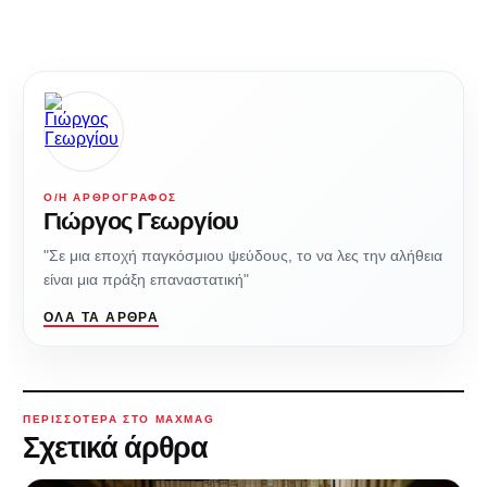
Ο/Η ΑΡΘΡΟΓΡΆΦΟΣ
Γιώργος Γεωργίου
"Σε μια εποχή παγκόσμιου ψεύδους, το να λες την αλήθεια
είναι μια πράξη επαναστατική"
ΌΛΑ ΤΑ ΆΡΘΡΑ
ΠΕΡΙΣΣΌΤΕΡΑ ΣΤΟ MAXMAG
Σχετικά άρθρα