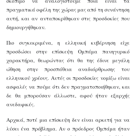
σκόπιμο να αναλογιστούμε ποια είναι τα
πραγματικά οφέλη της χώρας μας από τη συνάντηση
αυτή, και αν ανταποκρίθηκαν στις προσδοκίες που
δημιουργήθηκαν.
Πιο συγκεκριμένα, η ελληνική κυβέρνηση είχε
προσδώσει στην επίσκεψη Ομπάμα πανηγυρικό
χαρακτήρα, θεωρώντας ότι θα της έδινε μεγάλη
ώθηση στην προσπάθεια αναδιάρθρωσης του
ελληνικού χρέους. Αυτές οι προσδοκίες νομίζω είναι
ασφαλές να πούμε ότι δεν πραγματοποιήθηκαν, και
δε θα μπορούσαν άλλωστε, αφού ήταν εξαρχής
ανεδαφικές.
Αρχικά, ποτέ μια επίσκεψη δεν είναι αρκετή για να
λύσει ένα πρόβλημα. Αν ο πρόεδρος Ομπάμα ήταν