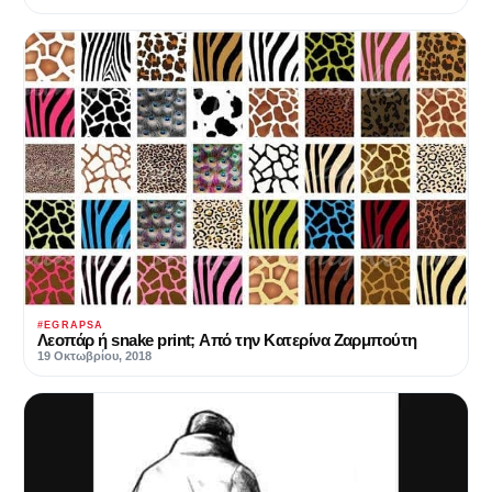
#EGRAPSA
Λεοπάρ ή snake print; Από την Κατερίνα Ζαρμπούτη
19 Οκτωβρίου, 2018