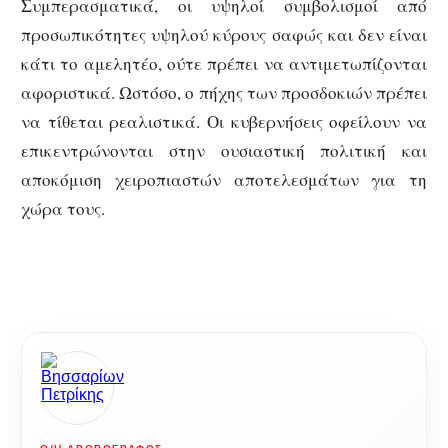
Συμπερασματικά, οι υψηλοί συμβολισμοί από
προσωπικότητες υψηλού κύρους σαφώς και δεν είναι
κάτι το αμελητέο, ούτε πρέπει να αντιμετωπίζονται
αφοριστικά. Ωστόσο, ο πήχης των προσδοκιών πρέπει
να τίθεται ρεαλιστικά. Οι κυβερνήσεις οφείλουν να
επικεντρώνονται στην ουσιαστική πολιτική και
αποκόμιση χειροπιαστών αποτελεσμάτων για τη
χώρα τους.