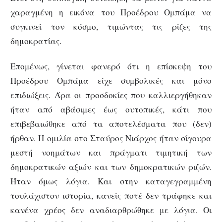
χαραγμένη η εικόνα του Προέδρου Ομπάμα να
συγκινεί τον κόσμο, τιμώντας τις ρίζες της
δημοκρατίας.
Επομένως, γίνεται φανερό ότι η επίσκεψη του
Προέδρου Ομπάμα είχε συμβολικές και μόνο
επιδιώξεις. Άρα οι προσδοκίες που καλλιεργήθηκαν
ήταν από αβάσιμες έως ουτοπικές, κάτι που
επιβεβαιώθηκε από τα αποτελέσματα που (δεν)
ήρθαν. Η ομιλία στο Σταύρος Νιάρχος ήταν σίγουρα
μεστή νοημάτων και πράγματι τιμητική των
δημοκρατικών αξιών και των δημοκρατικών ριζών.
Ήταν όμως λόγια. Και στην καταγεγραμμένη
τουλάχιστον ιστορία, κανείς ποτέ δεν τράφηκε και
κανένα χρέος δεν αναδιαρθρώθηκε με λόγια. Οι