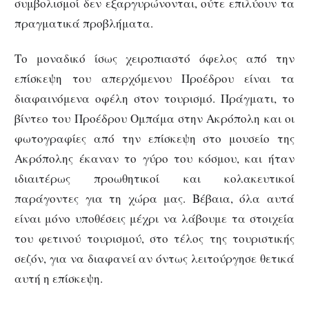
συμβολισμοί δεν εξαργυρώνονται, ούτε επιλύουν τα
πραγματικά προβλήματα.
Το μοναδικό ίσως χειροπιαστό όφελος από την
επίσκεψη του απερχόμενου Προέδρου είναι τα
διαφαινόμενα οφέλη στον τουρισμό. Πράγματι, το
βίντεο του Προέδρου Ομπάμα στην Ακρόπολη και οι
φωτογραφίες από την επίσκεψη στο μουσείο της
Ακρόπολης έκαναν το γύρο του κόσμου, και ήταν
ιδιαιτέρως προωθητικοί και κολακευτικοί
παράγοντες για τη χώρα μας. Βέβαια, όλα αυτά
είναι μόνο υποθέσεις μέχρι να λάβουμε τα στοιχεία
του φετινού τουρισμού, στο τέλος της τουριστικής
σεζόν, για να διαφανεί αν όντως λειτούργησε θετικά
αυτή η επίσκεψη.