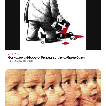
ΑΠΌΨΕΙΣ
Θα καταστρέψουν οι θρησκείες την ανθρωπότητα;
14 Οκτωβρίου, 2018