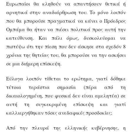
Ευρωπαίοι θα κληθούν να απαντήσουν θετικά ή
αρνητικά στην αναδιάρθρωση του. Το μόνο λοιπόν
που θα μπορούσε πραγματικά να κάνει ο Πρόεδρος
Ομπάμα θα ήταν να πιέσει πολιτικά προς αυτή την
κατεύθυνση. Και πάλι όμως, δυσκολεύομαι να
πιστέψω ότι την πίεση που δεν άσκησε στα σχεδόν 8
χρόνια της θητείας του, θα μπορούσε να την ασκήσει
σε μια διήμερη επίσκεψη.
Εύλογα λοιπόν τίθεται το ερώτημα, γιατί δόθηκε
τέτοια τεράστια σημασία (πέρα από τη
δικαιολογημένη, που φυσικά δεν είναι αμελητέα) σε
αυτή τη συγκεκριμένη επίσκεψη και γιατί
καλλιεργήθηκαν τόσες ανεδαφικές προσδοκίες;
Από την πλευρά της ελληνικής κυβέρνησης, η