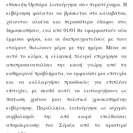
επίσκεψη Ομπάμα λειτούργησε σαν πυροτέχνημα. Η
κυβέρνηση φαίνεται να βρίσκεται στο καναβάτσο,
χάνοντας ολοένα και περισσότερο έδαφος στις
δημοσκοπήσεις, ενώ από 01/01 θα εφαρμοστούν νέοι
έμμεσοι φόροι, και οι διαπραγματεύσεις με τους
εταίρους θολώνουν μέρα με την ημέρα. Μέσα σε
αυτό το κλίμα, η ελληνική πλευρά επιχείρησε να
αποπροσανατολίσει την κοινή γνώμη από τα
καθημερινά προβλήματα, να εμφανίσει μια επιτυχία
και να καλλιεργήσει προσδοκίες για επιπλέον
επιτυχίες, με σκοπό αυτές να λειτουργήσουν ως
πίστωση χρόνου μιας πολιτικά χρεοκοπημένης
κυβέρνησης. Παράλληλα, λειτούργησε ως ισχυρός
συμβολισμός της από καιρό επελθούσας
απομάκρυνσης του Σύριζα από το αριστερό