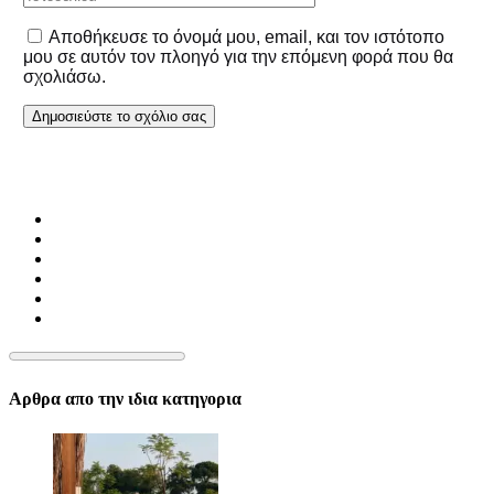
Αποθήκευσε το όνομά μου, email, και τον ιστότοπο
μου σε αυτόν τον πλοηγό για την επόμενη φορά που θα
σχολιάσω.
Αρθρα απο την ιδια κατηγορια