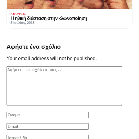
ΑΠΌΨΕΙΣ
Η ηθική διάσταση στην κλωνοποίηση
5 Ιουλίου, 2018
Αφήστε ένα σχόλιο
Your email address will not be published.