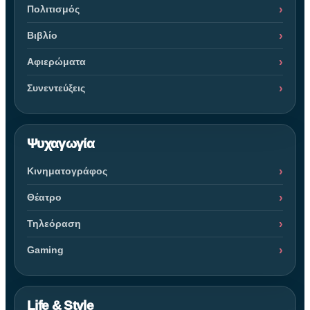
Πολιτισμός
Βιβλίο
Αφιερώματα
Συνεντεύξεις
Ψυχαγωγία
Κινηματογράφος
Θέατρο
Τηλεόραση
Gaming
Life & Style