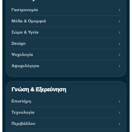
Γαστρονομία
Μόδα & Ομορφιά
Σώμα & Υγεία
Design
Ψυχολογία
Αψυχολόγητα
Γνώση & Εξερεύνηση
Επιστήμη
Τεχνολογία
Περιβάλλον