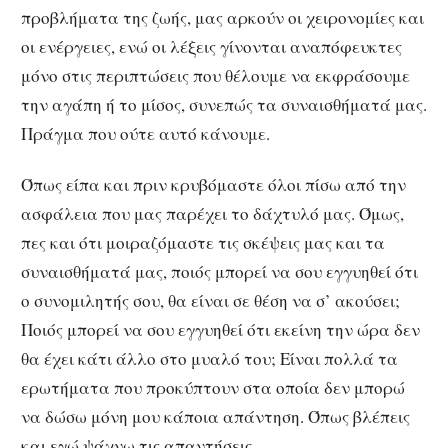
προβλήματα της ζωής, μας αρκούν οι χειρονομίες και
οι ενέργειες, ενώ οι λέξεις γίνονται αναπόφευκτες
μόνο στις περιπτώσεις που θέλουμε να εκφράσουμε
την αγάπη ή το μίσος, συνεπώς τα συναισθήματά μας.
Πράγμα που ούτε αυτό κάνουμε.
Όπως είπα και πριν κρυβόμαστε όλοι πίσω από την
ασφάλεια που μας παρέχει το δάχτυλό μας. Όμως,
πες και ότι μοιραζόμαστε τις σκέψεις μας και τα
συναισθήματά μας, ποιός μπορεί να σου εγγυηθεί ότι
ο συνομιλητής σου, θα είναι σε θέση να σ’ ακούσει;
Ποιός μπορεί να σου εγγυηθεί ότι εκείνη την ώρα δεν
θα έχει κάτι άλλο στο μυαλό του; Είναι πολλά τα
ερωτήματα που προκύπτουν στα οποία δεν μπορώ
να δώσω μόνη μου κάποια απάντηση. Όπως βλέπεις
και εγώ ψάχνω τις απαντήσεις.