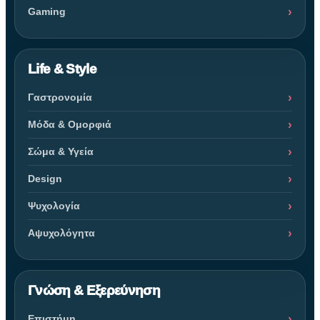
Gaming
Life & Style
Γαστρονομία
Μόδα & Ομορφιά
Σώμα & Υγεία
Design
Ψυχολογία
Αψυχολόγητα
Γνώση & Εξερεύνηση
Επιστήμη