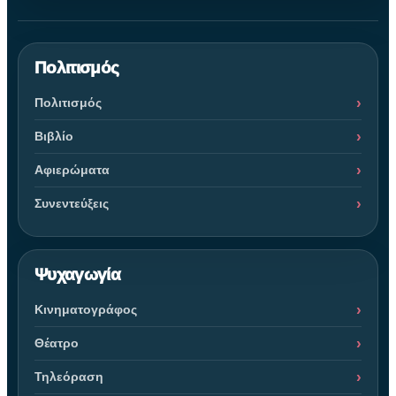
Πολιτισμός
Πολιτισμός
Βιβλίο
Αφιερώματα
Συνεντεύξεις
Ψυχαγωγία
Κινηματογράφος
Θέατρο
Τηλεόραση