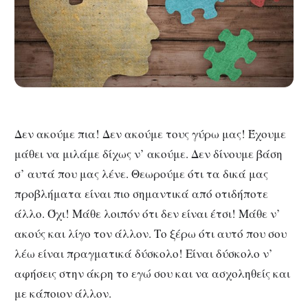
Δεν ακούμε πια! Δεν ακούμε τους γύρω μας! Έχουμε
μάθει να μιλάμε δίχως ν’ ακούμε. Δεν δίνουμε βάση
σ’ αυτά που μας λένε. Θεωρούμε ότι τα δικά μας
προβλήματα είναι πιο σημαντικά από οτιδήποτε
άλλο. Όχι! Μάθε λοιπόν ότι δεν είναι έτσι! Μάθε ν’
ακούς και λίγο τον άλλον. Το ξέρω ότι αυτό που σου
λέω είναι πραγματικά δύσκολο! Είναι δύσκολο ν’
αφήσεις στην άκρη το εγώ σου και να ασχοληθείς και
με κάποιον άλλον.