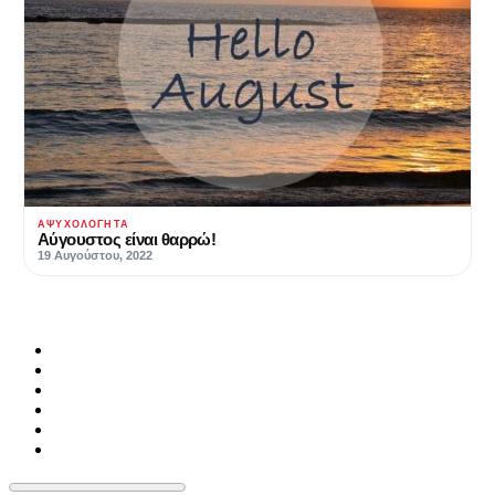
ΑΨΥΧΟΛΌΓΗΤΑ
Αύγουστος είναι θαρρώ!
19 Αυγούστου, 2022