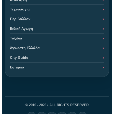
Τεχνολογία
Περιβάλλον
Ειδική Αγωγή
Ταξίδια
Άγνωστη Ελλάδα
City Guide
Egrapsa
© 2016 - 2026 / ALL RIGHTS RESERVED