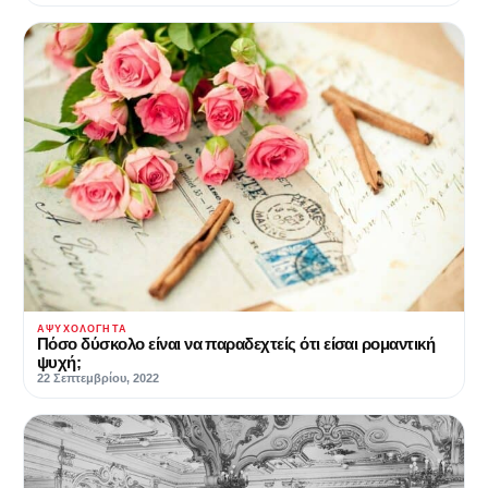
ΑΨΥΧΟΛΌΓΗΤΑ
Πόσο δύσκολο είναι να παραδεχτείς ότι είσαι ρομαντική
ψυχή;
22 Σεπτεμβρίου, 2022