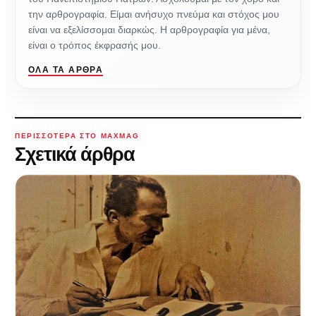
την αρθρογραφία. Είμαι ανήσυχο πνεύμα και στόχος μου
είναι να εξελίσσομαι διαρκώς. Η αρθρογραφία για μένα,
είναι ο τρόπος έκφρασής μου.
ΌΛΑ ΤΑ ΆΡΘΡΑ
ΠΕΡΙΣΣΌΤΕΡΑ ΣΤΟ MAXMAG
Σχετικά άρθρα