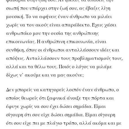
σιωπή που υπάρχει στην ζωή σου, ας έβαζες λίγη
μουσική. Το να αφήνεις έναν άνθρωπο να μιλάει
χωρίς να τον ακούς είναι απαράδεκτο. Έχεις χάσει
ανθρωπάκο μου την ουσία της ανθρώπινης
επικοινωνίας. Η ανθρώπινη επικοινωνία, είναι
συνθήκη, όπου οι άνθρωποι ανταλλάσσουν ιδέες και
απόψεις. Ανταλλάσσουν τους προβληματισμούς τους,
αλλά και τα θέλω τους. Ποιός ο λόγος να μιλάμε
δίχως ν’ ακούμε και να μας ακούνε;
Δεν μπορείς να κατηγορείς λοιπόν έναν άνθρωπο, ο
οποίος θεωρείς ότι ξαφνικά άνοιξε την πόρτα και
έφυγε χωρίς να σου έχει δώσει σημάδια. Είμαι
σίγουρη ότι σου είχε δώσει σημάδια. Είμαι σίγουρη
ότι σου είχε πει με πλάγιο τρόπο, αλλά ακόμα και με