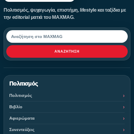
Πολιτισμός, ψυχαγωγία, επιστήμη, lifestyle και ταξίδια με
την editorial ματιά του MAXMAG.
Αναζήτηση
ΑΝΑΖΉΤΗΣΗ
Πολιτισμός
Πολιτισμός
Βιβλίο
Αφιερώματα
Συνεντεύξεις