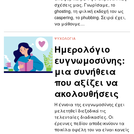
σχέσεις μας. Γνωρίσαμε, το
ghosting, τη φιλική εκδοχή του ως
caspering, το phubbing. Σειρά έχει,
να μάθουμε…
ΨΥΧΟΛΟΓΊΑ
Ημερολόγιο
ευγνωμοσύνης:
μια συνήθεια
που αξίζει να
ακολουθήσεις
Η έννοια της ευγνωμοσύνης έχει
μελετηθεί διεξοδικά τις
τελευταίες διαδικασίες. Οι
έρευνες πεδίου αποδεικνύουν τα
ποικίλα οφέλη του να είναι κανείς