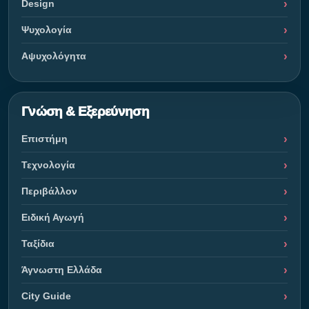
Design
Ψυχολογία
Αψυχολόγητα
Γνώση & Εξερεύνηση
Επιστήμη
Τεχνολογία
Περιβάλλον
Ειδική Αγωγή
Ταξίδια
Άγνωστη Ελλάδα
City Guide