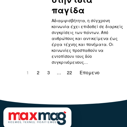
παγίδα
Αδιαμφισβήτητα, η σύγχρονη
κοινωνία έχει επιδοθεί σε διαρκείς
συγκρίσεις των πάντων. Από
ανθρώπους και αντικείμενα έως
έργα τέχνης και πονήματα. Οι
κοινωνίες προσπαθούν να
εντοπίσουν τους δύο
συγκρινόμενους…
1
2
3
…
22
Επομενο
123123123