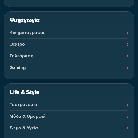
Ψυχαγωγία
Κινηματογράφος
Θέατρο
Τηλεόραση
Gaming
Life & Style
Γαστρονομία
Μόδα & Ομορφιά
Σώμα & Υγεία