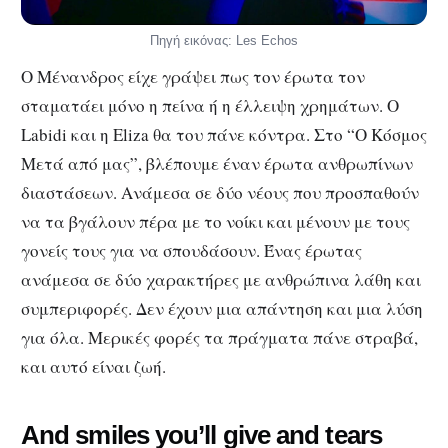
Πηγή εικόνας: Les Echos
Ο Μένανδρος είχε γράψει πως τον έρωτα τον
σταματάει μόνο η πείνα ή η έλλειψη χρημάτων. O
Labidi και η Eliza θα του πάνε κόντρα. Στο “Ο Κόσμος
Μετά από μας”, βλέπουμε έναν έρωτα ανθρωπίνων
διαστάσεων. Ανάμεσα σε δύο νέους που προσπαθούν
να τα βγάλουν πέρα με το νοίκι και μένουν με τους
γονείς τους για να σπουδάσουν. Ένας έρωτας
ανάμεσα σε δύο χαρακτήρες με ανθρώπινα λάθη και
συμπεριφορές. Δεν έχουν μια απάντηση και μια λύση
για όλα. Μερικές φορές τα πράγματα πάνε στραβά,
και αυτό είναι ζωή.
And smiles you’ll give and tears