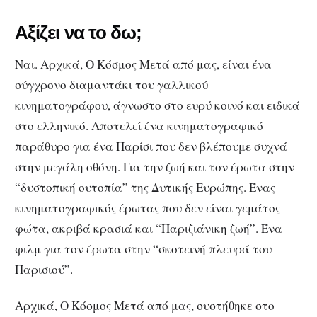
Αξίζει να το δω;
Ναι. Αρχικά, Ο Κόσμος Μετά από μας, είναι ένα
σύγχρονο διαμαντάκι του γαλλικού
κινηματογράφου, άγνωστο στο ευρύ κοινό και ειδικά
στο ελληνικό. Αποτελεί ένα κινηματογραφικό
παράθυρο για ένα Παρίσι που δεν βλέπουμε συχνά
στην μεγάλη οθόνη. Για την ζωή και τον έρωτα στην
“δυστοπική ουτοπία” της Δυτικής Ευρώπης. Ένας
κινηματογραφικός έρωτας που δεν είναι γεμάτος
φώτα, ακριβά κρασιά και “Παριζιάνικη ζωή”. Ένα
φιλμ για τον έρωτα στην “σκοτεινή πλευρά του
Παρισιού”.
Αρχικά, Ο Κόσμος Μετά από μας, συστήθηκε στο