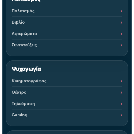
Πολιτισμός
Βιβλίο
Αφιερώματα
Συνεντεύξεις
Ψυχαγωγία
Κινηματογράφος
Θέατρο
Τηλεόραση
Gaming