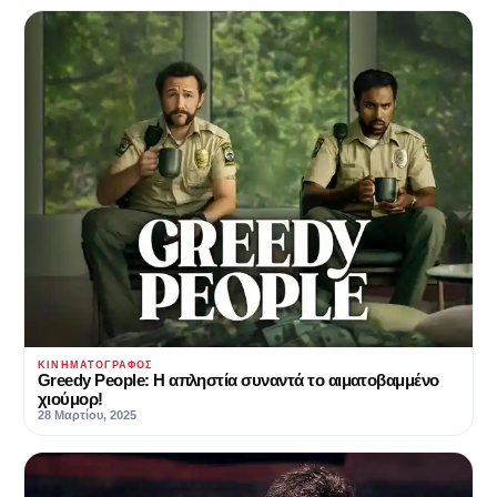
ΚΙΝΗΜΑΤΟΓΡΆΦΟΣ
Greedy People: H απληστία συναντά το αιματοβαμμένο
χιούμορ!
28 Μαρτίου, 2025