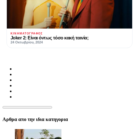
ΚΙΝΗΜΑΤΟΓΡΆΦΟΣ
Joker 2: Είναι όντως τόσο κακή ταινία;
24 Οκτωβρίου, 2024
Αρθρα απο την ιδια κατηγορια