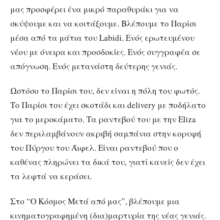
μας προσφέρει ένα μικρό παραθυράκι για να
σκύψουμε και να κοιτάξουμε. Βλέπουμε το Παρίσι
μέσα από τα μάτια του Labidi. Ενός ερωτευμένου
νέου με όνειρα και προσδοκίες. Ενός συγγραφέα σε
απόγνωση. Ενός μετανάστη δεύτερης γενιάς.
Ωστόσο το Παρίσι του, δεν είναι η πόλη του φωτός.
Το Παρίσι του έχει σκοτάδι και delivery με ποδήλατο
για το μεροκάματο. Τα ραντεβού του με την Eliza
δεν περιλαμβάνουν ακριβή σαμπάνια στην κορυφή
του Πύργου του Άιφελ. Είναι ραντεβού που ο
καθένας πληρώνει τα δικά του, γιατί κανείς δεν έχει
τα λεφτά να κεράσει.
Στο “Ο Κόσμος Μετά από μας”, βλέπουμε μια
κινηματογραφημένη (δια)μαρτυρία της νέας γενιάς.