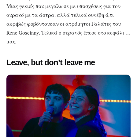
Μιας γενιάς που μεγάλωσε με υποσχέσεις για τον
ουρανό με τα άστρα, αλλά τελικά συνέβη ό,τι
ακριβώς φοβόντουσαν οι ατρόμητοι Γαλάτες του
Rene Goscinny. Τελικά ο ουρανός έπεσε στο κεφάλι …
μας.
Leave, but don’t leave me