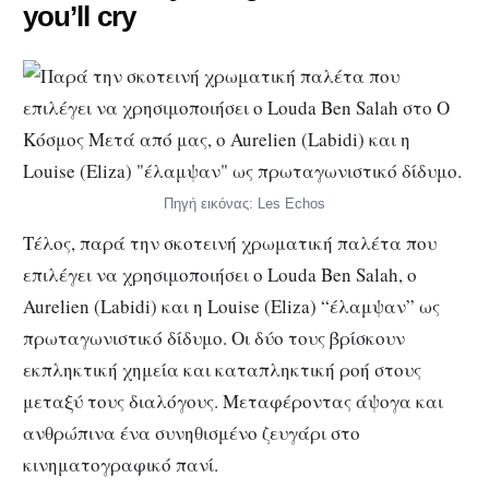
you’ll cry
Πηγή εικόνας: Les Echos
Τέλος, παρά την σκοτεινή χρωματική παλέτα που
επιλέγει να χρησιμοποιήσει ο Louda Ben Salah, ο
Aurelien (Labidi) και η Louise (Eliza) “έλαμψαν” ως
πρωταγωνιστικό δίδυμο. Οι δύο τους βρίσκουν
εκπληκτική χημεία και καταπληκτική ροή στους
μεταξύ τους διαλόγους. Μεταφέροντας άψογα και
ανθρώπινα ένα συνηθισμένο ζευγάρι στο
κινηματογραφικό πανί.