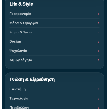
Life & Style
Γαστρονομία
Μόδα & Ομορφιά
Σώμα & Υγεία
Design
Ψυχολογία
Αψυχολόγητα
Γνώση & Εξερεύνηση
Επιστήμη
Τεχνολογία
Περιβάλλον