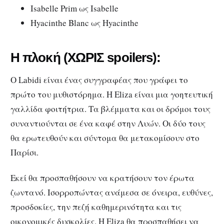
Isabelle Prim ως Isabelle
Hyacinthe Blanc ως Hyacinthe
Η πλοκή (ΧΩΡΙΣ spoilers):
Ο Labidi είναι ένας συγγραφέας που γράφει το
πρώτο του μυθιστόρημα. Η Eliza είναι μια γοητευτική
γαλλίδα φοιτήτρια. Τα βλέμματα και οι δρόμοι τους
συναντιούνται σε ένα καφέ στην Λυών. Οι δύο τους
θα ερωτευθούν και σύντομα θα μετακομίσουν στο
Παρίσι.
Εκεί θα προσπαθήσουν να κρατήσουν τον έρωτα
ζωντανό. Ισορροπώντας ανάμεσα σε όνειρα, ευθύνες,
προσδοκίες, την πεζή καθημερινότητα και τις
οικονομικές δυσκολίες. Η Eliza θα προσπαθήσει να