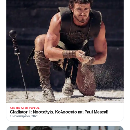
ΚΙΝΗΜΑΤΟΓΡΆΦΟΣ
Gladiator ΙΙ: Νοσταλγία, Κολοσσαίο και Paul Mescal!
1 Ιανουαρίου, 2025