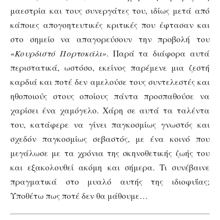
μαεστρία και τους συνεργάτες του, ιδίως μετά από
κάποιες απογοητευτικές κριτικές που έφτασαν και
στο σημείο να απαγορεύσουν την προβολή του
«
Κουρδιστό Πορτοκάλι»
. Παρά τα διάφορα αυτά
περιστατικά, ωστόσο, εκείνος παρέμενε μια ζεστή
καρδιά και ποτέ δεν αμελούσε τους συντελεστές και
ηθοποιούς στους οποίους πάντα προσπαθούσε να
χαρίσει ένα χαμόγελο. Χάρη σε αυτά τα ταλέντα
του, κατάφερε να γίνει παγκοσμίως γνωστός και
σχεδόν παγκοσμίως σεβαστός, με ένα κοινό που
μεγάλωσε με τα χρόνια της σκηνοθετικής ζωής του
και εξακολουθεί ακόμη και σήμερα. Τι συνέβαινε
πραγματικά στο μυαλό αυτής της ιδιοφυΐας;
Υποθέτω πως ποτέ δεν θα μάθουμε…