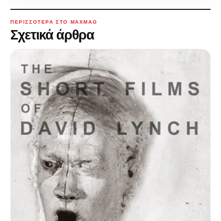
ΠΕΡΙΣΣΌΤΕΡΑ ΣΤΟ MAXMAG
Σχετικά άρθρα