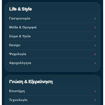
Life & Style
Γαστρονομία
Μόδα & Ομορφιά
Σώμα & Υγεία
Design
Ψυχολογία
Αψυχολόγητα
Γνώση & Εξερεύνηση
Επιστήμη
Τεχνολογία