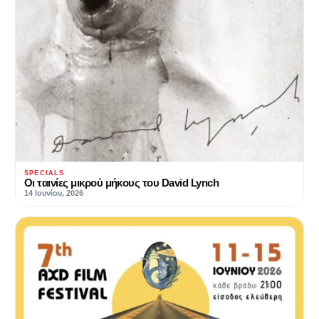
SPECIALS
Οι ταινίες μικρού μήκους του David Lynch
14 Ιουνίου, 2026