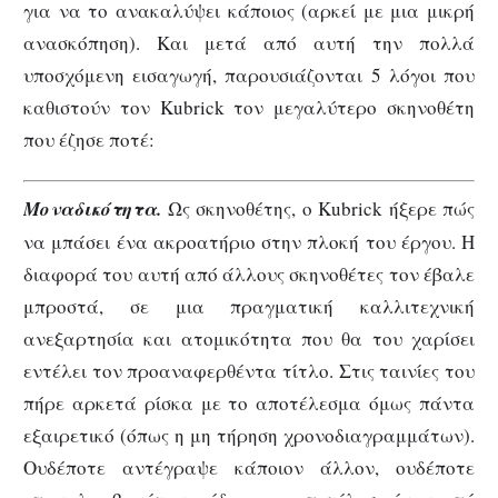
για να το ανακαλύψει κάποιος (αρκεί με μια μικρή
ανασκόπηση). Και μετά από αυτή την πολλά
υποσχόμενη εισαγωγή, παρουσιάζονται 5 λόγοι που
καθιστούν τον Kubrick τον μεγαλύτερο σκηνοθέτη
που έζησε ποτέ:
Μοναδικότητα.
Ως σκηνοθέτης, ο Kubrick ήξερε πώς
να μπάσει ένα ακροατήριο στην πλοκή του έργου. Η
διαφορά του αυτή από άλλους σκηνοθέτες τον έβαλε
μπροστά, σε μια πραγματική καλλιτεχνική
ανεξαρτησία και ατομικότητα που θα του χαρίσει
εντέλει τον προαναφερθέντα τίτλο. Στις ταινίες του
πήρε αρκετά ρίσκα με το αποτέλεσμα όμως πάντα
εξαιρετικό (όπως η μη τήρηση χρονοδιαγραμμάτων).
Ουδέποτε αντέγραψε κάποιον άλλον, ουδέποτε