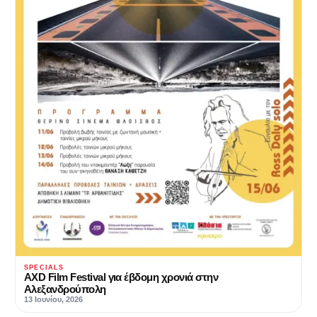
SPECIALS
AXD Film Festival για έβδομη χρονιά στην
Αλεξανδρούπολη
13 Ιουνίου, 2026