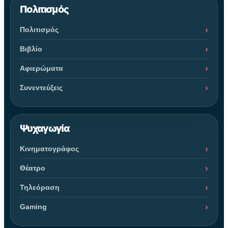
Πολιτισμός
Πολιτισμός
Βιβλίο
Αφιερώματα
Συνεντεύξεις
Ψυχαγωγία
Κινηματογράφος
Θέατρο
Τηλεόραση
Gaming