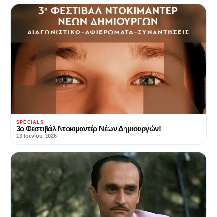
SPECIALS
3ο Φεστιβάλ Ντοκιμαντέρ Νέων Δημιουργών!
13 Ιουνίου, 2026