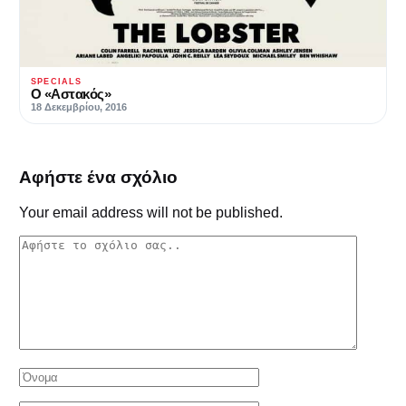
SPECIALS
Ο «Αστακός»
18 Δεκεμβρίου, 2016
Αφήστε ένα σχόλιο
Your email address will not be published.