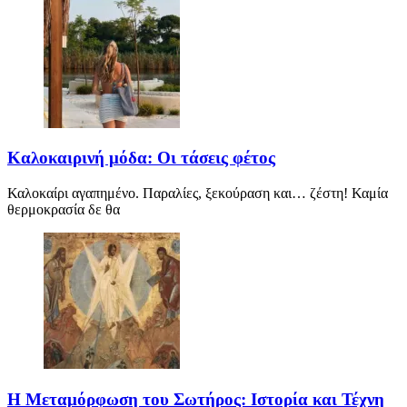
Καλοκαιρινή μόδα: Οι τάσεις φέτος
Καλοκαίρι αγαπημένο. Παραλίες, ξεκούραση και… ζέστη! Καμία
θερμοκρασία δε θα
Η Μεταμόρφωση του Σωτήρος: Ιστορία και Τέχνη