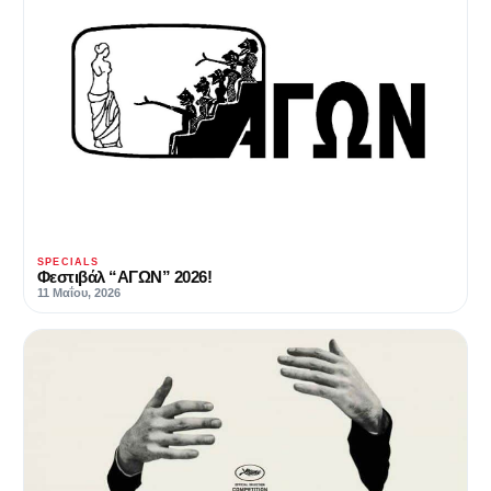
SPECIALS
Φεστιβάλ “ΑΓΩΝ” 2026!
11 Μαΐου, 2026