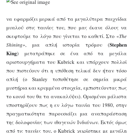
να εφαρμόζει μερικά από τα μεγαλύτερα παιχνίδια
μυαλού στις ταινίες του, που μας έκανε όλους να
σκεφτούμε το λόγο που γίνεται το καθετί. Στο «
The
Stephen
Shining»
, μια απλή ιστορία τρόμου (
King
) μετατράπηκε σε ένα από τα μεγάλα
αριστουργήματα του Kubrick και υπάρχουν πολλοί
που πιστεύουν ότι η υπόθεση τελικά δεν ήταν τόσο
απλή (ο Stanley τοποθέτησε σε σημεία μικρά
μυστήρια και κρυμμένα στοιχεία, εμπιστεύοντας πως
το κοινό του θα τα ανακαλύψει). Ορισμένοι μάλιστα
υποστηρίζουν πως η εν λόγω ταινία του 1980, στην
πραγματικότητα παρουσιάζει μια αναπαράσταση
της δολοφονίας των ιθαγενών Ινδιάνων. Εκτός όμως
από τις ταινίες του, ο Kubrick χειρίστηκε με μεγάλη