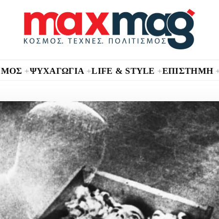
ΣΜΟΣ
ΨΥΧΑΓΩΓΙΑ
LIFE & STYLE
ΕΠΙΣΤΗΜΗ
+
+
+