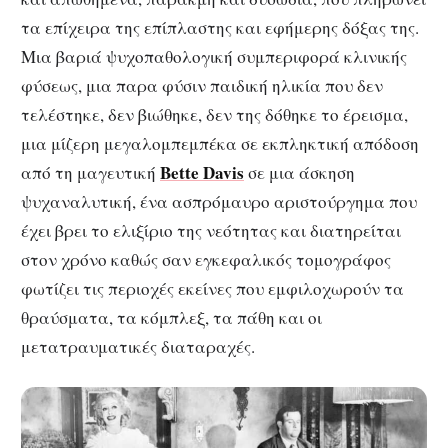
τα επίχειρα της επίπλαστης και εφήμερης δόξας της.
Μια βαριά ψυχοπαθολογική συμπεριφορά κλινικής
φύσεως, μια παρα φύσιν παιδική ηλικία που δεν
τελέστηκε, δεν βιώθηκε, δεν της δόθηκε το έρεισμα,
μια μίζερη μεγαλομπεμπέκα σε εκπληκτική απόδοση
Bette Davis
από τη μαγευτική
σε μια άσκηση
ψυχαναλυτική, ένα ασπρόμαυρο αριστούργημα που
έχει βρει το ελιξίριο της νεότητας και διατηρείται
στον χρόνο καθώς σαν εγκεφαλικός τομογράφος
φωτίζει τις περιοχές εκείνες που εμφιλοχωρούν τα
θραύσματα, τα κόμπλεξ, τα πάθη και οι
μετατραυματικές διαταραχές.