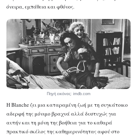
όνειρα, εμπάθεια και φθόνος.
Πηγή εικόνας: imdb.com
Η Blanche ζει μια καταραμένη ζωή με τη συγκάτοικο
αδερφή της μόνιμο βραχνά αλλά δυστυχώς για
αυτήν και τη μόνη της βοήθεια για το καθαρά
πρακτικό σκέλος της καθημερινότητας αφού στο