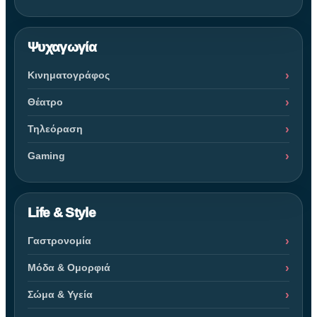
Ψυχαγωγία
Κινηματογράφος
Θέατρο
Τηλεόραση
Gaming
Life & Style
Γαστρονομία
Μόδα & Ομορφιά
Σώμα & Υγεία