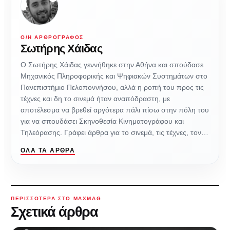
Ο/Η ΑΡΘΡΟΓΡΆΦΟΣ
Σωτήρης Χάιδας
Ο Σωτήρης Χάιδας γεννήθηκε στην Αθήνα και σπούδασε
Μηχανικός Πληροφορικής και Ψηφιακών Συστημάτων στο
Πανεπιστήμιο Πελοποννήσου, αλλά η ροπή του προς τις
τέχνες και δη το σινεμά ήταν αναπόδραστη, με
αποτέλεσμα να βρεθεί αργότερα πάλι πίσω στην πόλη του
για να σπουδάσει Σκηνοθεσία Κινηματογράφου και
Τηλεόρασης. Γράφει άρθρα για το σινεμά, τις τέχνες, τον…
ΌΛΑ ΤΑ ΆΡΘΡΑ
ΠΕΡΙΣΣΌΤΕΡΑ ΣΤΟ MAXMAG
Σχετικά άρθρα