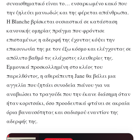
συναισθηματικό είναι το… ενσαρκωμένο κακό που
την ζηλεύει μανιωδώς και της φέρεται απάνθρωπα.
Η Blanche βρίσκεται ουσιαστικά σε κατάσταση
κανονικής ομηρίας πράγμα που φρόντισε
επισταμένως η αδερφή της έχοντας κόψει την
επικοινωνία της με τον έξω κόσμο και ελέγχοντας σε
απόλυτο βαθμό τις ελάχιστες ελευθερίες της.
Εμμονικά προσκολλημένη στο κλέος του
παρελθόντος, η αθεράπευτη Jane θα βάλει μια
αγγελία που ζητάει συνοδεία πιάνου για να
αναβιώσει το τραγούδι που την έκανε διάσημη όταν
ήταν κοριτσάκι, όσο προοδευτικά φτάνει σε ακραία
όρια βαναυσότητας και σαδισμού εναντίον της
αδερφής της.