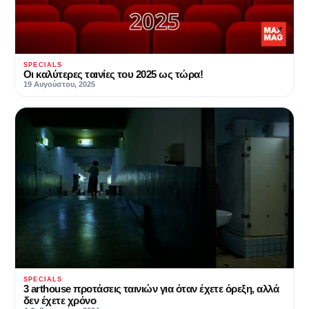
SPECIALS
Oι καλύτερες ταινίες του 2025 ως τώρα!
19 Αυγούστου, 2025
SPECIALS
3 arthouse προτάσεις ταινιών για όταν έχετε όρεξη, αλλά
δεν έχετε χρόνο