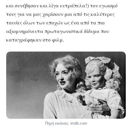
και συνέβησαν και λίγα ευτράπελα!) τον εγωισμό
τους για να μας χαρίσουν μια από τις καλύτερες
ταινίες όλων των εποχών ως ένα από τα πιο
αξιομνημόνευτα πρωταγωνιστικά δίδυμα που
καταγράφηκαν στο φιλμ.
Πηγή εικόνας: imdb.com