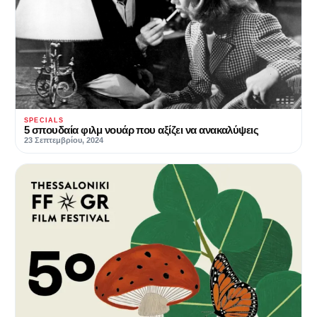
SPECIALS
5 σπουδαία φιλμ νουάρ που αξίζει να ανακαλύψεις
23 Σεπτεμβρίου, 2024