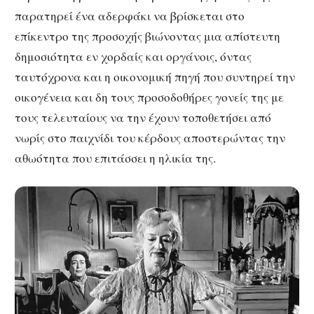
παρατηρεί ένα αδερφάκι να βρίσκεται στο
επίκεντρο της προσοχής βιώνοντας μια απίστευτη
δημοσιότητα εν χορδαίς και οργάνοις, όντας
ταυτόχρονα και η οικονομική πηγή που συντηρεί την
οικογένεια και δη τους προσοδοθήρες γονείς της με
τους τελευταίους να την έχουν τοποθετήσει από
νωρίς στο παιχνίδι του κέρδους αποστερώντας την
αθωότητα που επιτάσσει η ηλικία της.