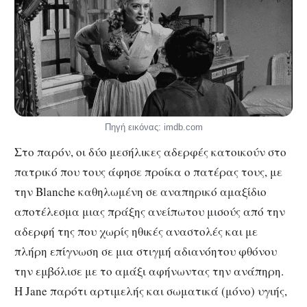
Πηγή εικόνας: imdb.com
Στο παρόν, οι δύο μεσήλικες αδερφές κατοικούν στο
πατρικό που τους άφησε προίκα ο πατέρας τους, με
την Blanche καθηλωμένη σε αναπηρικό αμαξίδιο
αποτέλεσμα μιας πράξης ανείπωτου μισούς από την
αδερφή της που χωρίς ηθικές αναστολές και με
πλήρη επίγνωση σε μια στιγμή αδιανόητου φθόνου
την εμβόλισε με το αμάξι αφήνωντας την ανάπηρη.
H Jane παρότι αρτιμελής και σωματικά (μόνο) υγιής,