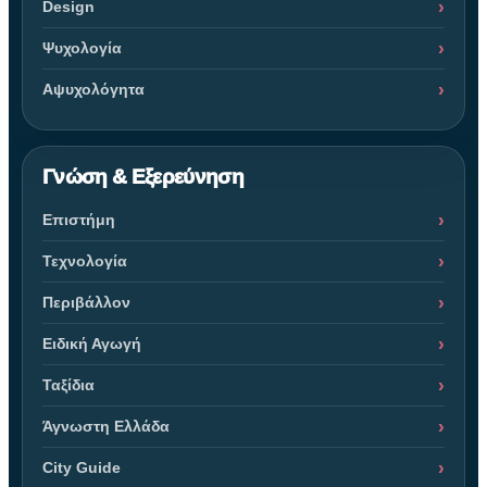
Design
Ψυχολογία
Αψυχολόγητα
Γνώση & Εξερεύνηση
Επιστήμη
Τεχνολογία
Περιβάλλον
Ειδική Αγωγή
Ταξίδια
Άγνωστη Ελλάδα
City Guide