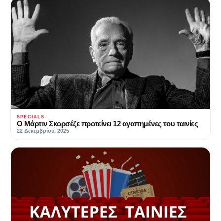
SPECIALS
Ο Μάρτιν Σκορσέζε προτείνει 12 αγαπημένες του ταινίες
22 Δεκεμβρίου, 2025