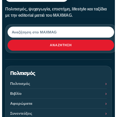
Πολιτισμός, ψυχαγωγία, επιστήμη, lifestyle και ταξίδια
με την editorial ματιά του MAXMAG.
Αναζήτηση
ΑΝΑΖΉΤΗΣΗ
Πολιτισμός
Πολιτισμός
Βιβλίο
Αφιερώματα
Συνεντεύξεις