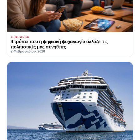
#EGRAPSA
4 τρόποι που η ψηφιακή ψυχαγωγία αλλάζει τις
πολιτιστικές μας συνήθειες
2 Φεβρουαρίου, 2026