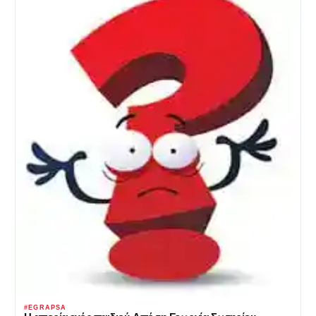
#EGRAPSA