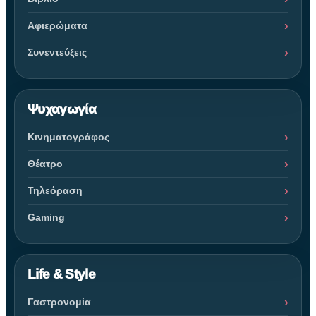
Αφιερώματα
Συνεντεύξεις
Ψυχαγωγία
Κινηματογράφος
Θέατρο
Τηλεόραση
Gaming
Life & Style
Γαστρονομία