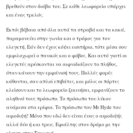
βρεθούν στον διάβα του. Σε κάθε λεωφορείο υπάρχει
και ένας τρελός.
Εκτός βέβαια από όλα αυτά τα στραβά και τα κακά,
παραμονεύει στην γωνία και ο τρόμος για τον
ελεγκτή. Εάν δεν έχεις κόψει εισιτήριο, τότε μέσα σου
εμφιλοχωρεί ο πανικός και ο φόβος. Και αυτό γιατί οι
ελεγκτές αρέσκονται να αιφνιδιάζουν το πλήθος,
όταν κάνουν την εμφάνισή τους. Πολλές φορές
κάθονται, σαν απλοί επιβάτες, και μόλις οι πόρτες
κλείσουν και το λεωφορείο ξεκινήσει, εμφανίζουν το
αληθινό τους πρόσωπο. Το πρόσωπο του λύκου
ανάμεσα στα ερίφια. Το πρόσωπο του Mr Hyde του
αιμοδιψή! Μόνο που εδώ δεν είναι ένας ο αιμοδιψής
αλλά δύο ή και τρεις. Εφιάλτης στον δρόμο με την
κίνηση στην Τσιμισκή.