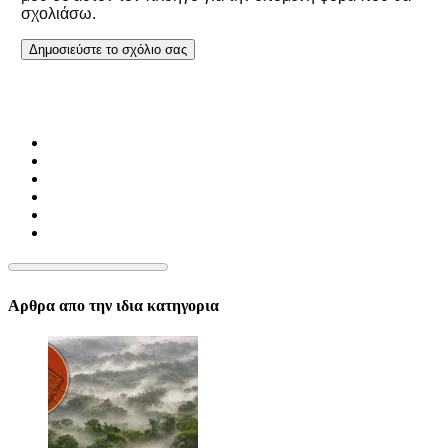
σχολιάσω.
Αρθρα απο την ιδια κατηγορια