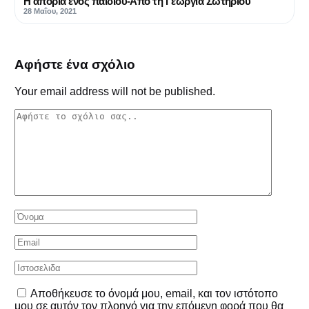
Η απορία ενός παιδιού-Aπό τη Γεωργία Σωτηρίου
28 Μαΐου, 2021
Αφήστε ένα σχόλιο
Your email address will not be published.
Αποθήκευσε το όνομά μου, email, και τον ιστότοπο
μου σε αυτόν τον πλοηγό για την επόμενη φορά που θα