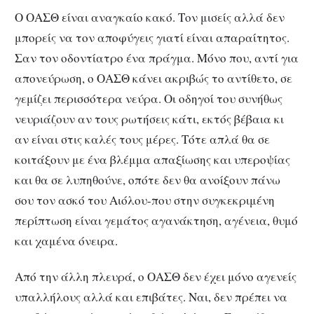
Ο ΟΑΣΘ είναι αναγκαίο κακό. Τον μισείς αλλά δεν
μπορείς να τον αποφύγεις γιατί είναι απαραίτητος.
Σαν τον οδοντίατρο ένα πράγμα. Μόνο που, αντί για
απονεύρωση, ο ΟΑΣΘ κάνει ακριβώς το αντίθετο, σε
γεμίζει περισσότερα νεύρα. Οι οδηγοί του συνήθως
νευριάζουν αν τους ρωτήσεις κάτι, εκτός βέβαια κι
αν είναι στις καλές τους μέρες. Τότε απλά θα σε
κοιτάξουν με ένα βλέμμα απαξίωσης και υπεροψίας
και θα σε λυπηθούνε, οπότε δεν θα ανοίξουν πάνω
σου τον ασκό του Αιόλου-που στην συγκεκριμένη
περίπτωση είναι γεμάτος αγανάκτηση, αγένεια, θυμό
και χαμένα όνειρα.
Από την άλλη πλευρά, ο ΟΑΣΘ δεν έχει μόνο αγενείς
υπαλλήλους αλλά και επιβάτες. Ναι, δεν πρέπει να