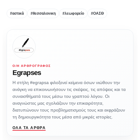
#αστικά
#θεσσαλονικη
#λεωφορείο
#ΟΑΣΘ
Ο/Η ΑΡΘΡΟΓΡΆΦΟΣ
Egrapses
Η στήλη #egrapsa φιλοξενεί κείμενα όσων νιώθουν την
ανάγκη να επικοινωνήσουν τις σκέψεις, τις απόψεις και τα
συναισθήματά τους μέσω του γραπτού λόγου. Οι
αναγνώστες μας σχολιάζουν την επικαιρότητα,
διατυπώνουν τους προβληματισμούς τους και εκφράζουν
τη δημιουργικότητα τους μέσα από μικρές ιστορίες.
ΌΛΑ ΤΑ ΆΡΘΡΑ