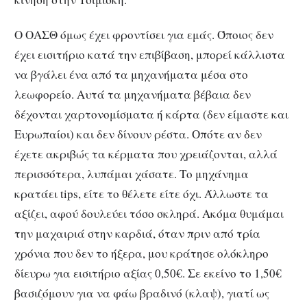
Ο ΟΑΣΘ όμως έχει φροντίσει για εμάς. Όποιος δεν
έχει εισιτήριο κατά την επιβίβαση, μπορεί κάλλιστα
να βγάλει ένα από τα μηχανήματα μέσα στο
λεωφορείο. Αυτά τα μηχανήματα βέβαια δεν
δέχονται χαρτονομίσματα ή κάρτα (δεν είμαστε και
Ευρωπαίοι) και δεν δίνουν ρέστα. Οπότε αν δεν
έχετε ακριβώς τα κέρματα που χρειάζονται, αλλά
περισσότερα, λυπάμαι χάσατε. Το μηχάνημα
κρατάει tips, είτε το θέλετε είτε όχι. Άλλωστε τα
αξίζει, αφού δουλεύει τόσο σκληρά. Ακόμα θυμάμαι
την μαχαιριά στην καρδιά, όταν πριν από τρία
χρόνια που δεν το ήξερα, μου κράτησε ολόκληρο
δίευρω για εισιτήριο αξίας 0,50€. Σε εκείνο το 1,50€
βασιζόμουν για να φάω βραδινό (κλαψ), γιατί ως