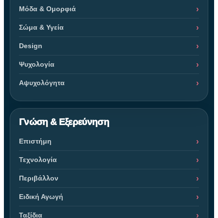
Μόδα & Ομορφιά
Σώμα & Υγεία
Design
Ψυχολογία
Αψυχολόγητα
Γνώση & Εξερεύνηση
Επιστήμη
Τεχνολογία
Περιβάλλον
Ειδική Αγωγή
Ταξίδια