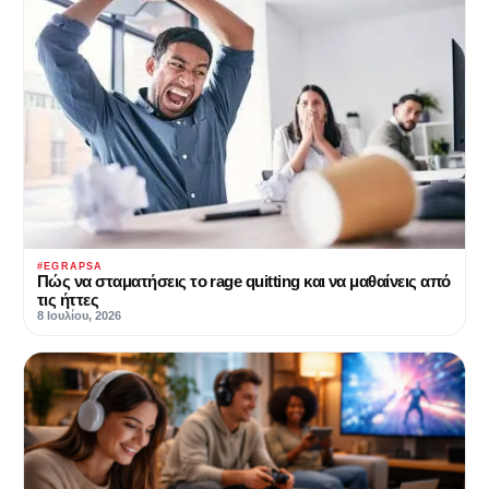
#EGRAPSA
Πώς να σταματήσεις το rage quitting και να μαθαίνεις από
τις ήττες
8 Ιουλίου, 2026