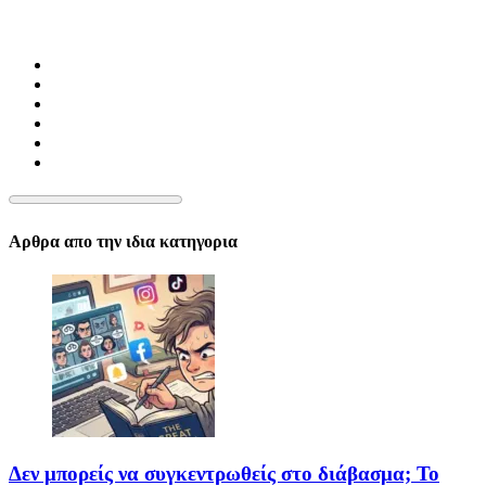
Αρθρα απο την ιδια κατηγορια
Δεν μπορείς να συγκεντρωθείς στο διάβασμα; Το