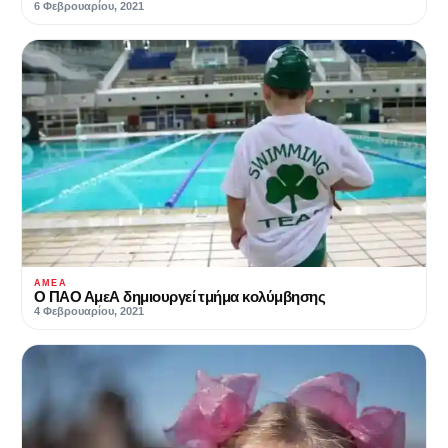
6 Φεβρουαρίου, 2021
ΑΜΕΑ
Ο ΠΑΟ ΑμεΑ δημιουργεί τμήμα κολύμβησης
4 Φεβρουαρίου, 2021