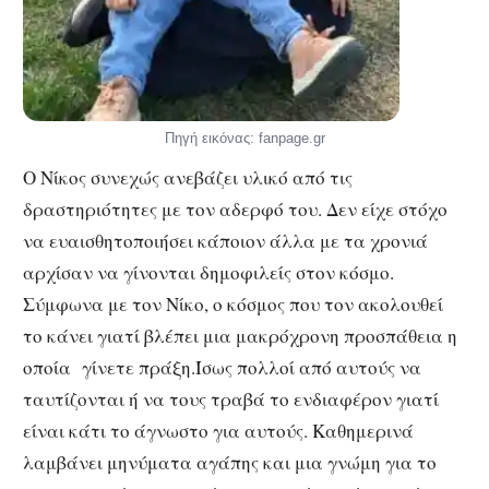
Πηγή εικόνας: fanpage.gr
O Νίκος συνεχώς ανεβάζει υλικό από τις
δραστηριότητες με τον αδερφό του. Δεν είχε στόχο
να ευαισθητοποιήσει κάποιον άλλα με τα χρονιά
αρχίσαν να γίνονται δημοφιλείς στον κόσμο.
Σύμφωνα με τον Νίκο, ο κόσμος που τον ακολουθεί
το κάνει γιατί βλέπει μια μακρόχρονη προσπάθεια η
οποία γίνετε πράξη.Ίσως πολλοί από αυτούς να
ταυτίζονται ή να τους τραβά το ενδιαφέρον γιατί
είναι κάτι το άγνωστο για αυτούς. Καθημερινά
λαμβάνει μηνύματα αγάπης και μια γνώμη για το