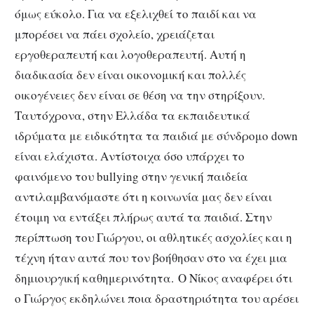
όμως εύκολο. Για να εξελιχθεί το παιδί και να
μπορέσει να πάει σχολείο, χρειάζεται
εργοθεραπευτή και λογοθεραπευτή. Αυτή η
διαδικασία δεν είναι οικονομική και πολλές
οικογένειες δεν είναι σε θέση να την στηρίξουν.
Ταυτόχρονα, στην Ελλάδα τα εκπαιδευτικά
ιδρύματα με ειδικότητα τα παιδιά με σύνδρομο down
είναι ελάχιστα. Αντίστοιχα όσο υπάρχει το
φαινόμενο του bullying στην γενική παιδεία
αντιλαμβανόμαστε ότι η κοινωνία μας δεν είναι
έτοιμη να εντάξει πλήρως αυτά τα παιδιά. Στην
περίπτωση του Γιώργου, οι αθλητικές ασχολίες και η
τέχνη ήταν αυτά που τον βοήθησαν στο να έχει μια
δημιουργική καθημερινότητα. Ο Νίκος αναφέρει ότι
ο Γιώργος εκδηλώνει ποια δραστηριότητα του αρέσει