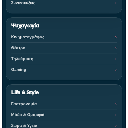
Συνεντεύξεις
Ψυχαγωγία
Κινηματογράφος
Θέατρο
Τηλεόραση
Gaming
Life & Style
Γαστρονομία
Μόδα & Ομορφιά
Σώμα & Υγεία