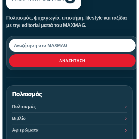
Πολιτισμός, ψυχαγωγία, επιστήμη, lifestyle και ταξίδια
με την editorial ματιά του MAXMAG.
Αναζήτηση
ΑΝΑΖΉΤΗΣΗ
Πολιτισμός
Πολιτισμός
Βιβλίο
Αφιερώματα