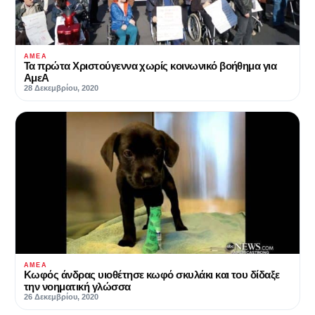
ΑΜΕΑ
Τα πρώτα Χριστούγεννα χωρίς κοινωνικό βοήθημα για
ΑμεΑ
28 Δεκεμβρίου, 2020
ΑΜΕΑ
Κωφός άνδρας υιοθέτησε κωφό σκυλάκι και του δίδαξε
την νοηματική γλώσσα
26 Δεκεμβρίου, 2020