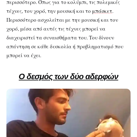
περισσότερο. Όπως για το κολύμπι, τις πολεμικές
τέχνες, τον χορό, την μουσική και το
μπάσκετ
.
Περισσότερο ασχολείται με την μουσική και τον
χορό, μέσα από αυτές τις τέχνες μπορεί να
διαχειριστεί τα συναισθήματα του. Του δίνουν
απάντηση σε κάθε δυσκολία ή προβληματισμό που
μπορεί να έχει.
Ο δεσμός των δύο αδερφών