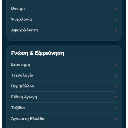
Design
Ψυχολογία
Αψυχολόγητα
Γνώση & Εξερεύνηση
Επιστήμη
Τεχνολογία
Περιβάλλον
Ειδική Αγωγή
Ταξίδια
Άγνωστη Ελλάδα