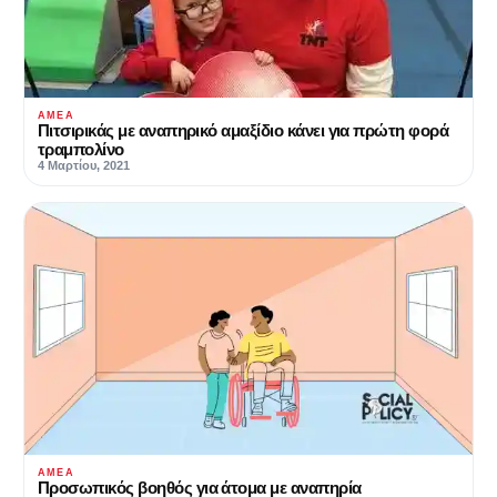
ΑΜΕΑ
Πιτσιρικάς με αναπηρικό αμαξίδιο κάνει για πρώτη φορά
τραμπολίνο
4 Μαρτίου, 2021
ΑΜΕΑ
Προσωπικός βοηθός για άτομα με αναπηρία