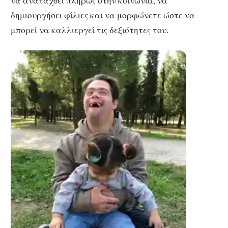
να αναταχθεί πλήρως στην κοινωνία, να
δημιουργήσει φίλιες και να μορφώνετε ώστε να
μπορεί να καλλιεργεί τις δεξιότητες του.