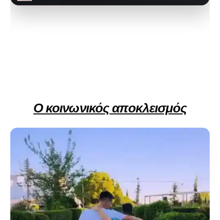
ακόμα ημέρων, όταν…
Ο κοινωνικός αποκλεισμός