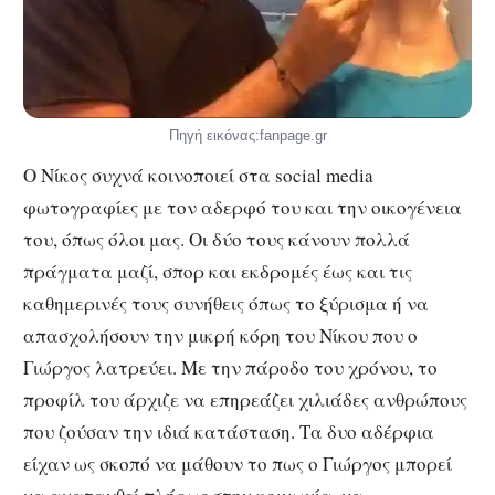
Πηγή εικόνας:fanpage.gr
Ο Νίκος συχνά κοινοποιεί στα social media
φωτογραφίες με τον αδερφό του και την οικογένεια
του, όπως όλοι μας. Οι δύο τους κάνουν πολλά
πράγματα μαζί, σπορ και εκδρομές έως και τις
καθημερινές τους συνήθεις όπως το ξύρισμα ή να
απασχολήσουν την μικρή κόρη του Νίκου που ο
Γιώργος λατρεύει. Με την πάροδο του χρόνου, το
προφίλ του άρχιζε να επηρεάζει χιλιάδες ανθρώπους
που ζούσαν την ιδιά κατάσταση. Τα δυο αδέρφια
είχαν ως σκοπό να μάθουν το πως ο Γιώργος μπορεί