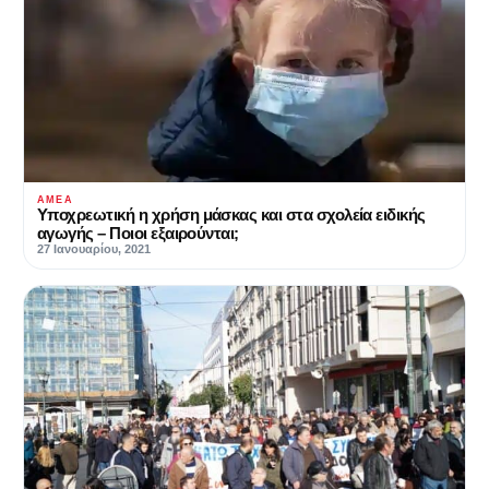
ΑΜΕΑ
Υποχρεωτική η χρήση μάσκας και στα σχολεία ειδικής
αγωγής – Ποιοι εξαιρούνται;
27 Ιανουαρίου, 2021