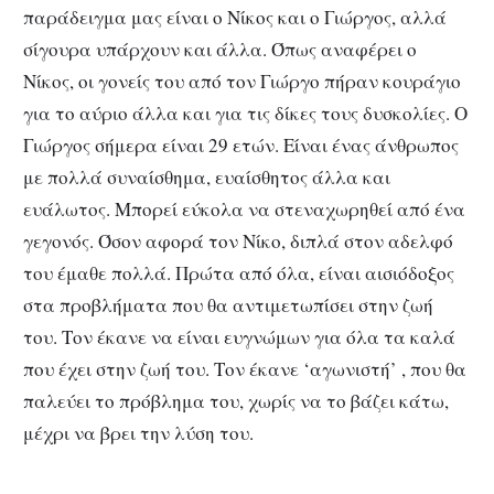
παράδειγμα μας είναι ο Νίκος και ο Γιώργος, αλλά
σίγουρα υπάρχουν και άλλα. Όπως αναφέρει ο
Νίκος, οι γονείς του από τον Γιώργο πήραν κουράγιο
για το αύριο άλλα και για τις δίκες τους δυσκολίες. Ο
Γιώργος σήμερα είναι 29 ετών. Είναι ένας άνθρωπος
με πολλά συναίσθημα, ευαίσθητος άλλα και
ευάλωτος. Μπορεί εύκολα να στεναχωρηθεί από ένα
γεγονός. Όσον αφορά τον Νίκο, διπλά στον αδελφό
του έμαθε πολλά. Πρώτα από όλα, είναι αισιόδοξος
στα προβλήματα που θα αντιμετωπίσει στην ζωή
του. Τον έκανε να είναι ευγνώμων για όλα τα καλά
που έχει στην ζωή του. Τον έκανε ‘αγωνιστή’ , που θα
παλεύει το πρόβλημα του, χωρίς να το βάζει κάτω,
μέχρι να βρει την λύση του.