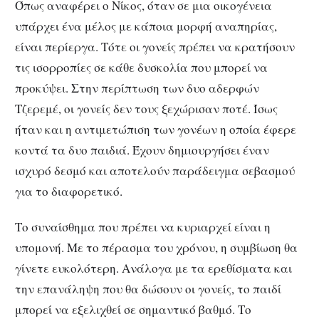
Όπως αναφέρει ο Νίκος, όταν σε μια οικογένεια
υπάρχει ένα μέλος με κάποια μορφή αναπηρίας,
είναι περίεργα. Τότε οι γονείς πρέπει να κρατήσουν
τις ισορροπίες σε κάθε δυσκολία που μπορεί να
προκύψει. Στην περίπτωση των δυο αδερφών
Τζερεμέ, οι γονείς δεν τους ξεχώρισαν ποτέ. Ίσως
ήταν και η αντιμετώπιση των γονέων η οποία έφερε
κοντά τα δυο παιδιά. Έχουν δημιουργήσει έναν
ισχυρό δεσμό και αποτελούν παράδειγμα σεβασμού
για το διαφορετικό.
Το συναίσθημα που πρέπει να κυριαρχεί είναι η
υπομονή. Με το πέρασμα του χρόνου, η συμβίωση θα
γίνετε ευκολότερη. Ανάλογα με τα ερεθίσματα και
την επανάληψη που θα δώσουν οι γονείς, το παιδί
μπορεί να εξελιχθεί σε σημαντικό βαθμό. Το