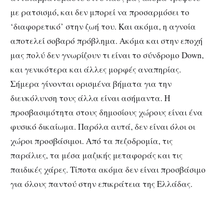
με ρατσισμό, και δεν μπορεί να προσαρμόσει το
‘διαφορετικό’ στην ζωή του. Και ακόμα, η αγνοία
αποτελεί σοβαρό πρόβλημα. Ακόμα και στην εποχή
μας πολύ δεν γνωρίζουν τι είναι το σύνδρομο Down,
και γενικότερα και άλλες μορφές αναπηρίας.
Σήμερα γίνονται ορισμένα βήματα για την
διευκόλυνση τους άλλα είναι ασήμαντα. Η
προσβασιμότητα στους δημοσίους χώρους είναι ένα
φυσικό δικαίωμα. Παρόλα αυτά, δεν είναι όλοι οι
χώροι προσβάσιμοι. Από τα πεζοδρομία, τις
παράλιες, τα μέσα μαζικής μεταφοράς και τις
παιδικές χάρες. Τίποτα ακόμα δεν είναι προσβάσιμο
για όλους παντού στην επικράτεια της Ελλάδας.