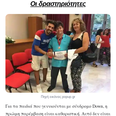
Οι δραστηριότητες
Πηγή εικόνας:popup.gr
Για τα παιδιά που γεννιούνται με σύνδρομο Down, η
πρώιμη παρέμβαση είναι καθοριστική. Αυτό δεν είναι