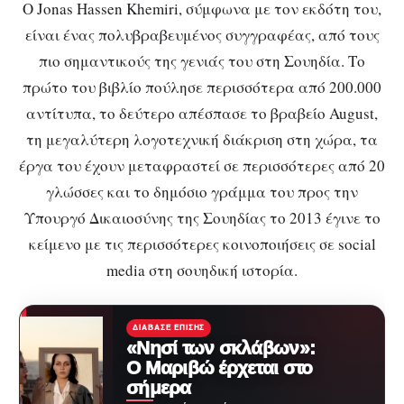
Ο Jonas Hassen Khemiri, σύμφωνα με τον εκδότη του,
είναι ένας πολυβραβευμένος συγγραφέας, από τους
πιο σημαντικούς της γενιάς του στη Σουηδία. Το
πρώτο του βιβλίο πούλησε περισσότερα από 200.000
αντίτυπα, το δεύτερο απέσπασε το βραβείο August,
τη μεγαλύτερη λογοτεχνική διάκριση στη χώρα, τα
έργα του έχουν μεταφραστεί σε περισσότερες από 20
γλώσσες και το δημόσιο γράμμα του προς την
Υπουργό Δικαιοσύνης της Σουηδίας το 2013 έγινε το
κείμενο με τις περισσότερες κοινοποιήσεις σε social
media στη σουηδική ιστορία.
ΔΙΆΒΑΣΕ ΕΠΊΣΗΣ
«Νησί των σκλάβων»:
Ο Μαριβώ έρχεται στο
σήμερα