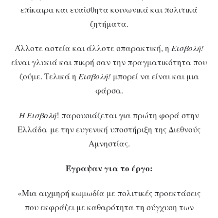
επίκαιρα και ευαίσθητα κοινωνικά και πολιτικά
ζητήματα.
Άλλοτε αστεία και άλλοτε σπαρακτική, η
Εισβολή!
είναι γλυκιά και πικρή σαν την πραγματικότητα που
ζούμε. Τελικά η
Εισβολή!
μπορεί να είναι και μια
φάρσα.
Η Εισβολή
! παρουσιάζεται για πρώτη φορά στην
Ελλάδα με την ευγενική υποστήριξη της Διεθνούς
Αμνηστίας.
Έγραψαν
για
το
έργο
:
«Μια αιχμηρή κωμωδία με πολιτικές προεκτάσεις
που εκφράζει με καθαρότητα τη σύγχυση των