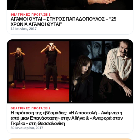
ΘΕΑΤΡΙΚΈΣ ΠΡΟΤΆΣΕΙΣ
ΑΓΑΜΟΙ ΘΥΤΑΙ – ΣΠΥΡΟΣ ΠΑΠΑΔΟΠΟΥΛΟΣ – “25
ΧΡΟΝΙΑ ΑΓΑΜΟΙ ΘΥΤΑΙ”
12 Ιουνίου, 2017
ΘΕΑΤΡΙΚΈΣ ΠΡΟΤΆΣΕΙΣ
Η πρόταση της εβδομάδας: «Η Αποστολή – Ανάμνηση
από μιαν Επανάσταση» στην Αθήνα & «Αναφορά στον
Γκρέκο» στη Θεσσαλονίκη
30 Ιανουαρίου, 2017