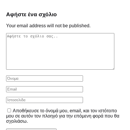
Αφήστε ένα σχόλιο
Your email address will not be published.
Αποθήκευσε το όνομά μου, email, και τον ιστότοπο
μου σε αυτόν τον πλοηγό για την επόμενη φορά που θα
σχολιάσω.