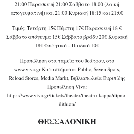
21:00 Παρασκευή 21:00 Σάββατο 18:00 (λαϊκή
απογευματινή) και 21:00 Κυριακή 18:15 και 21:00
Τιμές: Τετάρτη 15€ Πέμπτη 17€ Παρασκευή 18 €
Σάββατο απόγευμα 15€ Σάββατο βράδυ 20€ Κυριακή
18€ Φοιτητικό – Παιδικό 10€
Προπώληση στα ταμεία του θεάτρου, στο
www.viva.gr Καταστήματα: Public, Seven Spots,
Reload Stores, Media Markt, Βιβλιοπωλεία Ευριπίδης
Προπώληση Viva:
https://www.viva.gr/tickets/theater/theatro-kappa/dipno-
ilithion/
ΘΕΣΣΑΛΟΝΙΚΗ