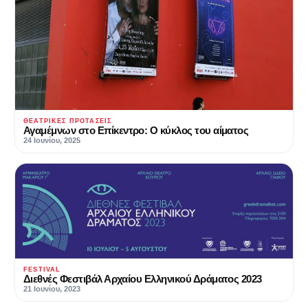
ΘΕΑΤΡΙΚΈΣ ΠΡΟΤΆΣΕΙΣ
Αγαμέμνων στο Επίκεντρο: Ο κύκλος του αίματος
24 Ιουνίου, 2025
FESTIVAL
Διεθνές Φεστιβάλ Αρχαίου Ελληνικού Δράματος 2023
21 Ιουνίου, 2023