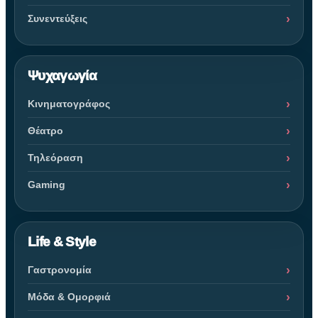
Συνεντεύξεις
Ψυχαγωγία
Κινηματογράφος
Θέατρο
Τηλεόραση
Gaming
Life & Style
Γαστρονομία
Μόδα & Ομορφιά