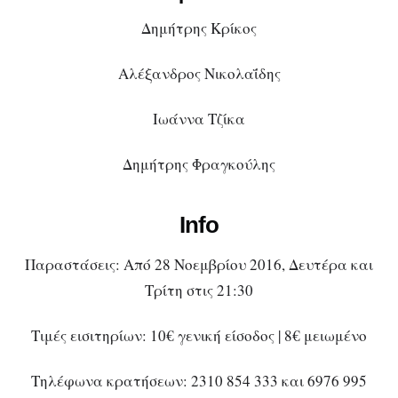
Δημήτρης Κρίκος
Αλέξανδρος Νικολαΐδης
Ιωάννα Τζίκα
Δημήτρης Φραγκούλης
Info
Παραστάσεις: Από 28 Νοεμβρίου 2016, Δευτέρα και
Τρίτη στις 21:30
Τιμές εισιτηρίων: 10€ γενική είσοδος | 8€ μειωμένο
Τηλέφωνα κρατήσεων: 2310 854 333 και 6976 995