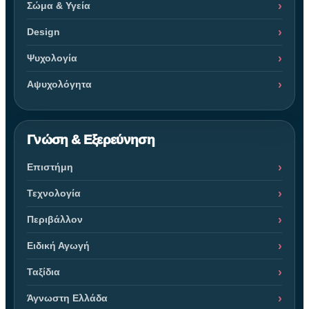
Σώμα & Υγεία
Design
Ψυχολογία
Αψυχολόγητα
Γνώση & Εξερεύνηση
Επιστήμη
Τεχνολογία
Περιβάλλον
Ειδική Αγωγή
Ταξίδια
Άγνωστη Ελλάδα