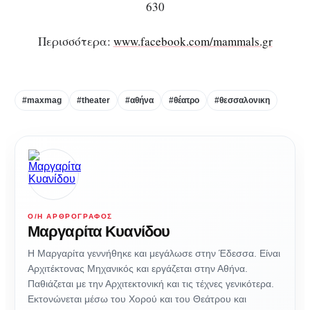
630
Περισσότερα:
www.facebook.com/mammals.gr
#maxmag
#theater
#αθήνα
#θέατρο
#θεσσαλονικη
Ο/Η ΑΡΘΡΟΓΡΆΦΟΣ
Μαργαρίτα Κυανίδου
Η Μαργαρίτα γεννήθηκε και μεγάλωσε στην Έδεσσα. Είναι
Αρχιτέκτονας Μηχανικός και εργάζεται στην Αθήνα.
Παθιάζεται με την Αρχιτεκτονική και τις τέχνες γενικότερα.
Εκτονώνεται μέσω του Χορού και του Θεάτρου και