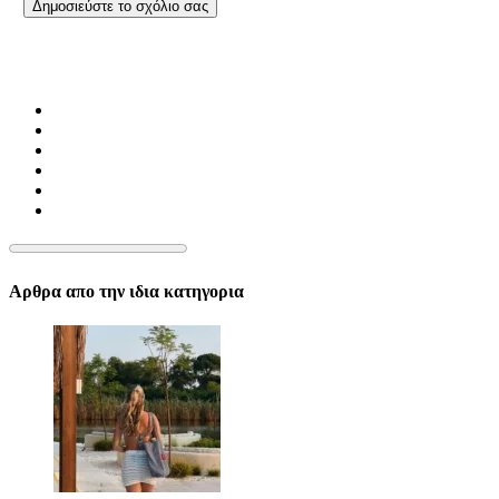
Αρθρα απο την ιδια κατηγορια