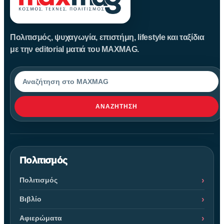
Πολιτισμός, ψυχαγωγία, επιστήμη, lifestyle και ταξίδια
με την editorial ματιά του MAXMAG.
Αναζήτηση
ΑΝΑΖΉΤΗΣΗ
Πολιτισμός
Πολιτισμός
Βιβλίο
Αφιερώματα