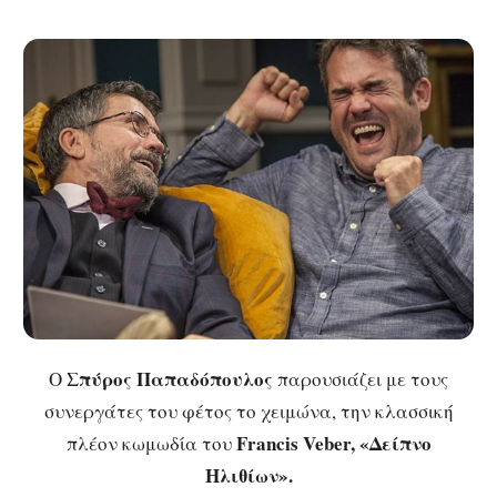
Σπύρος Παπαδόπουλος
Ο
παρουσιάζει με τους
συνεργάτες του φέτος το χειμώνα, την κλασσική
Francis Veber, «Δείπνο
πλέον κωμωδία του
Ηλιθίων».