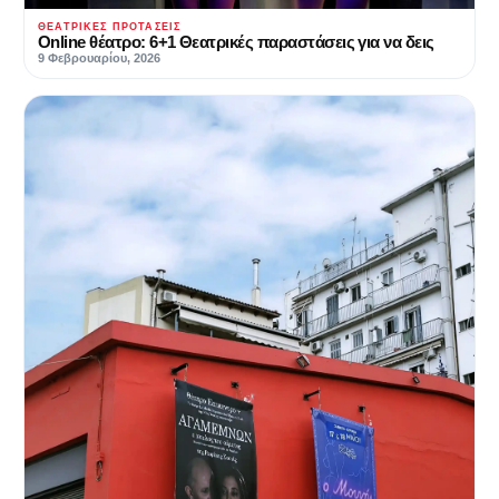
ΘΕΑΤΡΙΚΈΣ ΠΡΟΤΆΣΕΙΣ
Online θέατρο: 6+1 Θεατρικές παραστάσεις για να δεις
9 Φεβρουαρίου, 2026