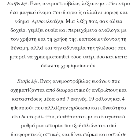
Εισβολή!
. Ένας ανεμοστρόβιλος λέξεων με επίκεντρο
ένα μαγικό όνομα που διαρκώς αλλάζει μορφή και
νόημα.
Αμπουλκάζεμ
. Μια λέξη που, σαν άδειο
δοχείο, γεμίζει ουσία και περιεχόμενο ανάλογα με
τον χρήστη και τη χρήση της, καταδεικνύοντας τη
δύναμη, αλλά και την αδυναμία της γλώσσας που
μπορεί να χρησιμοποιηθεί τόσο υπέρ, όσο και κατά
όσων τη χρησιμοποιούν.
Εισβολή!
. Ένας ανεμοστρόβιλος εικόνων που
σχηματίζονται από διαφορετικούς ανθρώπους και
καταστάσεις μέσα από 7 σκηνές, 19 ρόλους και 4
ηθοποιούς που αλλάζουν πρόσωπο και εθνικότητα
στο δευτερόλεπτο, συνθέτοντας με καταιγιστικό
ρυθμό μια ιστορία που ξεδιπλώνεται από
διαφορετικές οπτικές και δίνει σάρκα και οστά σε