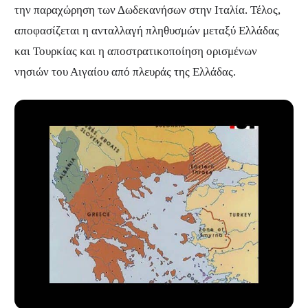
την παραχώρηση των Δωδεκανήσων στην Ιταλία. Τέλος,
αποφασίζεται η ανταλλαγή πληθυσμών μεταξύ Ελλάδας
και Τουρκίας και η αποστρατικοποίηση ορισμένων
νησιών του Αιγαίου από πλευράς της Ελλάδας.