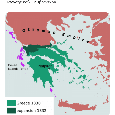
Παγασητικού – Αμβρακικού.