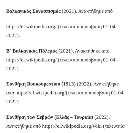
Βαλκανικός Συνασπισμός
(2021). Ανακτήθηκε από
https://el.wikipedia.org/ (τελευταία πρόσβαση 01-04-
2022).
Β΄ Βαλκανικός Πόλεμος
(2021). Ανακτήθηκε από
https://el.wikipedia.org/ (τελευταία πρόσβαση 01-04-
2022).
Συνθήκη Βουκουρεστίου (1913)
(2022). Ανακτήθηκε
από https://el.wikipedia.org/(τελευταία πρόσβαση 01-04-
2022).
Συνθήκη των Σεβρών (Ελλάς – Τουρκία)
(2022).
Ανακτήθηκε από https://el.wikipedia.org/wiki (τελευταία