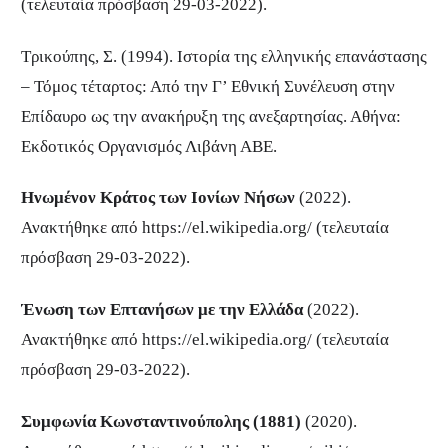
(τελευταία πρόσβαση 29-03-2022).
Τρικούπης, Σ. (1994). Ιστορία της ελληνικής επανάστασης
– Τόμος τέταρτος: Από την Γ’ Εθνική Συνέλευση στην
Επίδαυρο ως την ανακήρυξη της ανεξαρτησίας. Αθήνα:
Εκδοτικός Οργανισμός Λιβάνη ΑΒΕ.
Ηνωμένον Κράτος των Ιονίων Νήσων
(2022).
Ανακτήθηκε από https://el.wikipedia.org/ (τελευταία
πρόσβαση 29-03-2022).
Ένωση των Επτανήσων με την Ελλάδα
(2022).
Ανακτήθηκε από https://el.wikipedia.org/ (τελευταία
πρόσβαση 29-03-2022).
Συμφωνία Κωνσταντινούπολης (1881)
(2020).