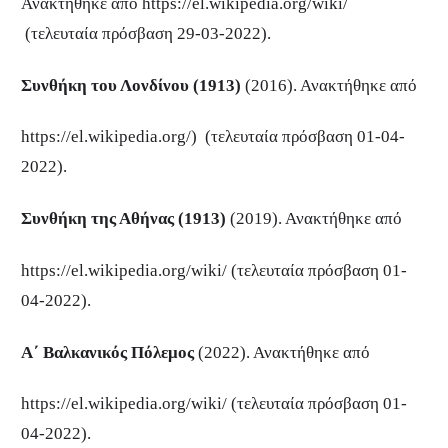
Ανακτήθηκε από https://el.wikipedia.org/wiki/
(τελευταία πρόσβαση 29-03-2022).
Συνθήκη του Λονδίνου (1913)
(2016). Ανακτήθηκε από
https://el.wikipedia.org/) (τελευταία πρόσβαση 01-04-
2022).
Συνθήκη της Αθήνας (1913)
(2019). Ανακτήθηκε από
https://el.wikipedia.org/wiki/ (τελευταία πρόσβαση 01-
04-2022).
Α΄ Βαλκανικός Πόλεμος
(2022). Ανακτήθηκε από
https://el.wikipedia.org/wiki/ (τελευταία πρόσβαση 01-
04-2022).