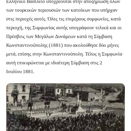
Ελληνικό Βασίλειο υποχρεούται στην αποζημίωση όλων
των τουρκικών περιουσιών των κατοίκων που υπήρχαν
στις περιοχές αυτές. Όλες τις επιμέρους συμφωνίες, κατά
περιοχή, της Συμφωνίας αυτής υπογράφουν τελικά και οι
Πρέσβεις των Μεγάλων Δυνάμεων κατά τη Σύμβαση
Κωνσταντινούπολης (1881) που ακολούθησε δύο μήνες
μετά, επίσης στην Κωνσταντινούπολη. Τέλος η Συμφωνία
αυτή επικυρώνεται με ιδιαίτερη Σύμβαση στις 2
Ιουλίου 1881.