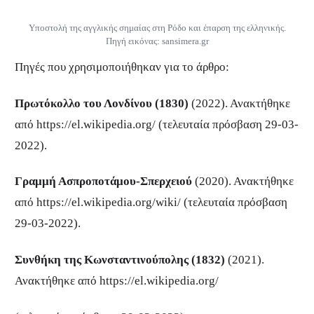
Υποστολή της αγγλικής σημαίας στη Ρόδο και έπαρση της ελληνικής.
Πηγή εικόνας: sansimera.gr
Πηγές που χρησιμοποιήθηκαν για το άρθρο:
Πρωτόκολλο του Λονδίνου (1830)
(2022). Ανακτήθηκε
από https://el.wikipedia.org/ (τελευταία πρόσβαση 29-03-
2022).
Γραμμή Ασπροποτάμου-Σπερχειού
(2020). Ανακτήθηκε
από https://el.wikipedia.org/wiki/ (τελευταία πρόσβαση
29-03-2022).
Συνθήκη της Κωνσταντινούπολης (1832)
(2021).
Ανακτήθηκε από https://el.wikipedia.org/