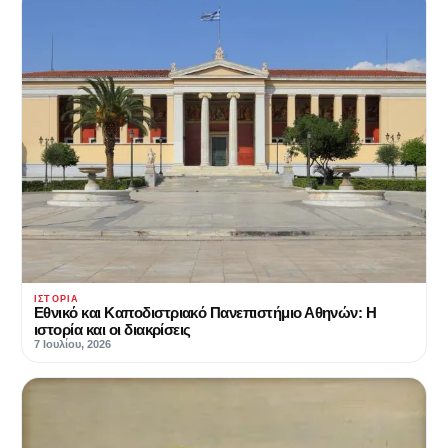
ΙΣΤΟΡΊΑ
Εθνικό και Καποδιστριακό Πανεπιστήμιο Αθηνών: Η
ιστορία και οι διακρίσεις
7 Ιουλίου, 2026