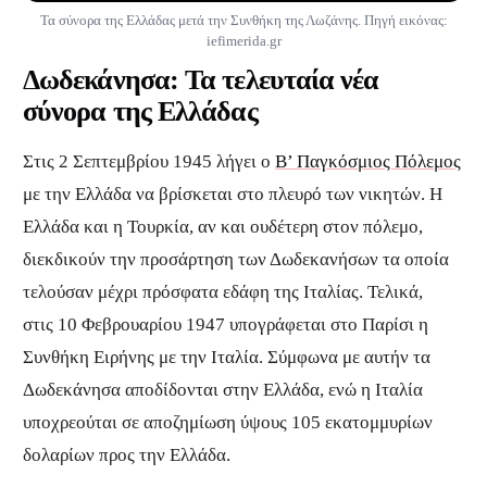
Τα σύνορα της Ελλάδας μετά την Συνθήκη της Λωζάνης. Πηγή εικόνας:
iefimerida.gr
Δωδεκάνησα: Τα τελευταία νέα
σύνορα της Ελλάδας
Στις 2 Σεπτεμβρίου 1945 λήγει ο
Β’ Παγκόσμιος Πόλεμος
με την Ελλάδα να βρίσκεται στο πλευρό των νικητών. Η
Ελλάδα και η Τουρκία, αν και ουδέτερη στον πόλεμο,
διεκδικούν την προσάρτηση των Δωδεκανήσων τα οποία
τελούσαν μέχρι πρόσφατα εδάφη της Ιταλίας. Τελικά,
στις 10 Φεβρουαρίου 1947 υπογράφεται στο Παρίσι η
Συνθήκη Ειρήνης με την Ιταλία. Σύμφωνα με αυτήν τα
Δωδεκάνησα αποδίδονται στην Ελλάδα, ενώ η Ιταλία
υποχρεούται σε αποζημίωση ύψους 105 εκατομμυρίων
δολαρίων προς την Ελλάδα.