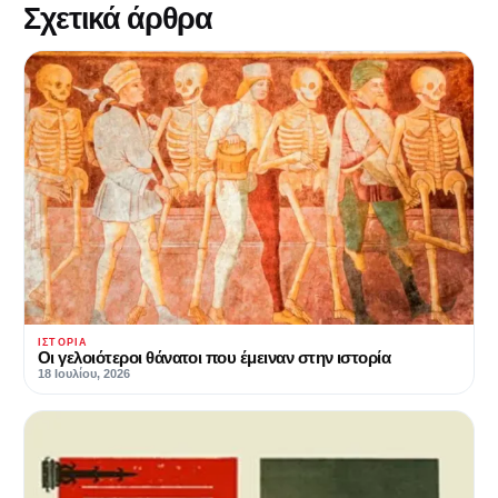
Σχετικά άρθρα
ΙΣΤΟΡΊΑ
Οι γελοιότεροι θάνατοι που έμειναν στην ιστορία
18 Ιουλίου, 2026