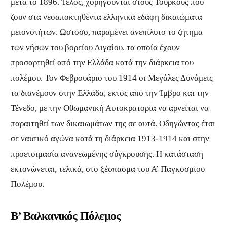
μετά το 1896. Τέλος, χορηγούνται στους Τούρκους που
ζουν στα νεοαποκτηθέντα ελληνικά εδάφη δικαιώματα
μειονοτήτων. Ωστόσο, παραμένει ανεπίλυτο το ζήτημα
των νήσων του βορείου Αιγαίου, τα οποία έχουν
προσαρτηθεί από την Ελλάδα κατά την διάρκεια του
πολέμου. Τον Φεβρουάριο του 1914 οι Μεγάλες Δυνάμεις
τα διανέμουν στην Ελλάδα, εκτός από την Ίμβρο και την
Τένεδο, με την Οθωμανική Αυτοκρατορία να αρνείται να
παραιτηθεί των δικαιωμάτων της σε αυτά. Οδηγώντας έτσι
σε ναυτικό αγώνα κατά τη διάρκεια 1913-1914 και στην
προετοιμασία ανανεωμένης σύγκρουσης. Η κατάσταση
εκτονώνεται, τελικά, στο ξέσπασμα του Α’ Παγκοσμίου
Πολέμου.
Β’ Βαλκανικός Πόλεμος