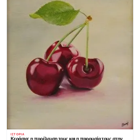
ΙΣΤΟΡΊΑ
Κεράσια: η προέλευση τους και η παρουσία τους στην