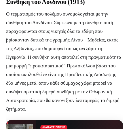
Συνθήκη του Λονδίνου (1913)
Ο τερματισμός του πολέμου συνομολογείται με την
συνθήκη του Λονδίνου. Σύμφωνα με τη συνθήκη αυτή
παραχωρούνται στους νικητές όλα τα εδάφη που
βρίσκονταν δυτικά της γραμμής Αίνου – Μηδείας, εκτός
της Αλβανίας, που δημιουργείται ως ανεξάρτητη
Ηγεμονία. Η συνθήκη αυτή αποτελεί στη πραγματικότητα
μια μορφή “προκαταρκτικού” Πρωτοκόλλου βάσει του
οποίου ακολουθεί εκείνο της Πρεσβευτικής Διάσκεψης
δύο μήνες μετά, όπου κάθε σύμμαχος χώρα μπορεί να
συνάψει οριστική διμερή συνθήκη με την Οθωμανική
Αυτοκρατορία, που θα κανονίζουν λεπτομερώς τα διμερή
ζητήματα.
ΔΙΆΒΑΣΕ ΕΠΊΣΗΣ