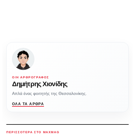
Ο/Η ΑΡΘΡΟΓΡΆΦΟΣ
Δημήτρης Χιονίδης
Απλά ένας φοιτητής της Θεσσαλονίκης.
ΌΛΑ ΤΑ ΆΡΘΡΑ
ΠΕΡΙΣΣΌΤΕΡΑ ΣΤΟ MAXMAG