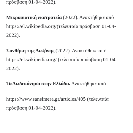
πρόσβαση 01-04-2022).
Μικρασιατική εκστρατεία
(2022). Ανακτήθηκε από
https://el.wikipedia.org/(τελευταία πρόσβαση 01-04-
2022).
Συνθήκη της Λωζάνης
(2022). Ανακτήθηκε από
https://el.wikipedia.org/ (τελευταία πρόσβαση 01-04-
2022).
Τα Δωδεκάνησα στην Ελλάδα.
Ανακτήθηκε από
https://www.sansimera.gr/articles/405 (τελευταία
πρόσβαση 01-04-2022).