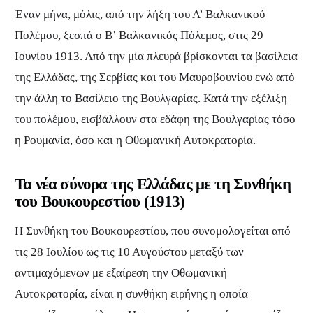
Έναν μήνα, μόλις, από την λήξη του Α’ Βαλκανικού
Πολέμου, ξεσπά ο Β’ Βαλκανικός Πόλεμος, στις 29
Ιουνίου 1913. Από την μία πλευρά βρίσκονται τα βασίλεια
της Ελλάδας, της Σερβίας και του Μαυροβουνίου ενώ από
την άλλη το Βασίλειο της Βουλγαρίας. Κατά την εξέλιξη
του πολέμου, εισβάλλουν στα εδάφη της Βουλγαρίας τόσο
η Ρουμανία, όσο και η Οθωμανική Αυτοκρατορία.
Τα νέα σύνορα της Ελλάδας με τη
Συνθήκη
του Βουκουρεστίου (1913)
Η Συνθήκη του Βουκουρεστίου, που συνομολογείται από
τις 28 Ιουλίου ως τις 10 Αυγούστου μεταξύ των
αντιμαχόμενων με εξαίρεση την Οθωμανική
Αυτοκρατορία, είναι η συνθήκη ειρήνης η οποία