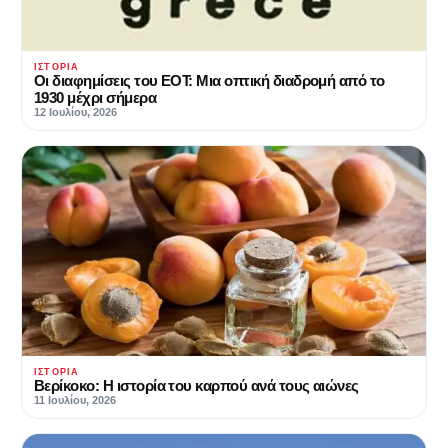
ΙΣΤΟΡΊΑ
Οι διαφημίσεις του ΕΟΤ: Μια οπτική διαδρομή από το
1930 μέχρι σήμερα
12 Ιουλίου, 2026
ΙΣΤΟΡΊΑ
Βερίκοκο: Η ιστορία του καρπού ανά τους αιώνες
11 Ιουλίου, 2026