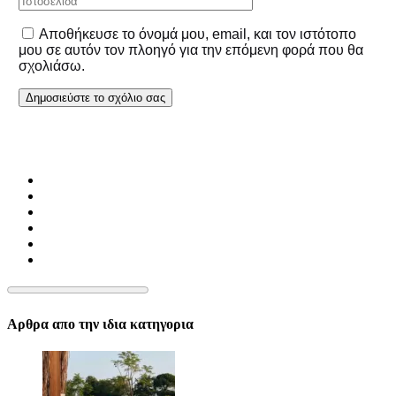
Αποθήκευσε το όνομά μου, email, και τον ιστότοπο
μου σε αυτόν τον πλοηγό για την επόμενη φορά που θα
σχολιάσω.
Αρθρα απο την ιδια κατηγορια