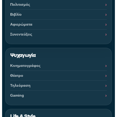
Πολιτισμός
Βιβλίο
Αφιερώματα
Συνεντεύξεις
Ψυχαγωγία
Κινηματογράφος
Θέατρο
Τηλεόραση
Gaming
Life & Style