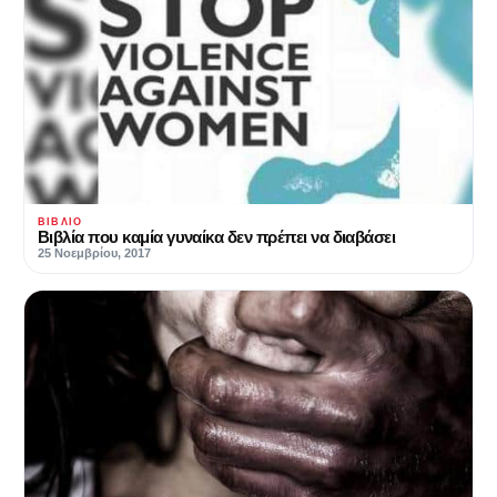
ΒΙΒΛΊΟ
Βιβλία που καμία γυναίκα δεν πρέπει να διαβάσει
25 Νοεμβρίου, 2017