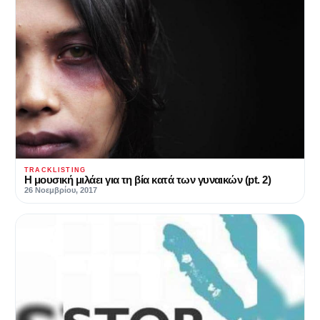
TRACKLISTING
Η μουσική μιλάει για τη βία κατά των γυναικών (pt. 2)
26 Νοεμβρίου, 2017