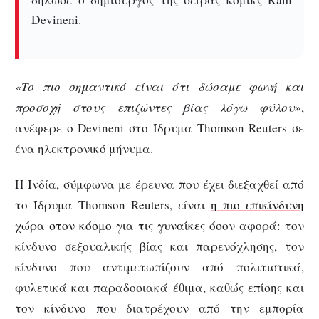
Devineni.
«Το πιο σημαντικό είναι ότι δώσαμε φωνή και
προσοχή στους επιζώντες βίας λόγω φύλου»
,
ανέφερε ο Devineni στο Ίδρυμα Thomson Reuters σε
ένα ηλεκτρονικό μήνυμα.
Η Ινδία, σύμφωνα με έρευνα που έχει διεξαχθεί από
το Ίδρυμα Thomson Reuters, είναι
η πιο επικίνδυνη
χώρα στον κόσμο για τις γυναίκες
όσον αφορά: τον
κίνδυνο σεξουαλικής βίας και παρενόχλησης, τον
κίνδυνο που αντιμετωπίζουν από πολιτιστικά,
φυλετικά και παραδοσιακά έθιμα, καθώς επίσης και
τον κίνδυνο που διατρέχουν από την εμπορία