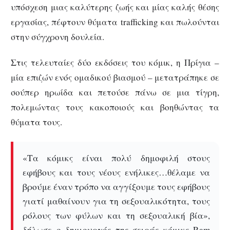
υπόσχεση μιας καλύτερης ζωής και μίας καλής θέσης
εργασίας, πέφτουν θύματα trafficking και πωλούνται
στην σύγχρονη δουλεία.
Στις τελευταίες δύο εκδόσεις του κόμικ, η Πρίγια –
μία επιζών ενός ομαδικού βιασμού – μετατράπηκε σε
σούπερ ηρωίδα και πετούσε πάνω σε μια τίγρη,
πολεμώντας τους κακοποιούς και βοηθώντας τα
θύματα τους.
«Τα κόμικς είναι πολύ δημοφιλή στους
εφήβους και τους νέους ενήλικες…θέλαμε να
βρούμε έναν τρόπο να αγγίξουμε τους εφήβους
γιατί μαθαίνουν για τη σεξουαλικότητα, τους
ρόλους των φύλων και τη σεξουαλική βία»,
δήλωσε ο δημιουργός της σειράς κόμικς Ram