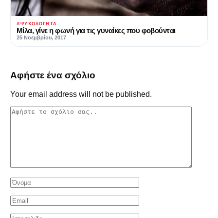
ΑΨΥΧΟΛΌΓΗΤΑ
Μίλα, γίνε η φωνή για τις γυναίκες που φοβούνται
25 Νοεμβρίου, 2017
Αφήστε ένα σχόλιο
Your email address will not be published.