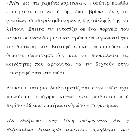
«Priya και τα χαμένα κορίτσια»
, η σούπερ ηρωίδα
επιστρέφει στο χωριό της, όπου βρίσκει όλες τις
γυναίκες, συμπεριλαμβανομένης της αδελφής της, να
λείπουν. Έπειτα τις εντοπίζει σε ένα πορνείο που
ανήκει σε έναν δαίμονα και πρέπει να αγωνιστεί για
την διάσωση τους. Καταφέρνει και να διασώσει τα
θύματα σωματεμπορίας και να προκαλέσει τις
κοινότητες που αρνούνται να τις δεχτούν στην
επιστροφή τους στο σπίτι.
Αν και η ιστορία διαδραματίζεται στην Ινδία έχει
παγκόσμια απήχηση καθώς έχει διαβαστεί από
περίπου 26 εκατομμύρια ανθρώπους παγκοσμίως.
«Οι άνθρωποι στη Δύση σκέφτονται ότι η
σεξουαλική διακίνηση αποτελεί πρόβλημα του