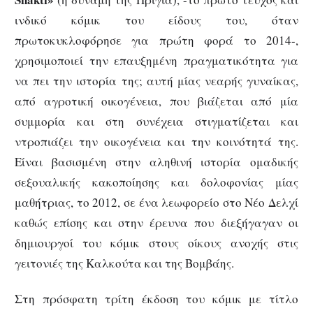
ινδικό κόμικ του είδους του, όταν
πρωτοκυκλοφόρησε για πρώτη φορά το 2014-,
χρησιμοποιεί την επαυξημένη πραγματικότητα για
να πει την ιστορία της; αυτή μίας νεαρής γυναίκας,
από αγροτική οικογένεια, που βιάζεται από μία
συμμορία και στη συνέχεια στιγματίζεται και
ντροπιάζει την οικογένεια και την κοινότητά της.
Είναι βασισμένη στην αληθινή ιστορία ομαδικής
σεξουαλικής κακοποίησης και δολοφονίας μίας
μαθήτριας, το 2012, σε ένα λεωφορείο στο Νέο Δελχί
καθώς επίσης και στην έρευνα που διεξήγαγαν οι
δημιουργοί του κόμικ στους οίκους ανοχής στις
γειτονιές της Καλκούτα και της Βομβάης.
Στη πρόσφατη τρίτη έκδοση του κόμικ με τίτλο