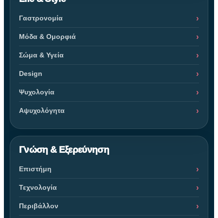
Γαστρονομία
Μόδα & Ομορφιά
Σώμα & Υγεία
Design
Ψυχολογία
Αψυχολόγητα
Γνώση & Εξερεύνηση
Επιστήμη
Τεχνολογία
Περιβάλλον