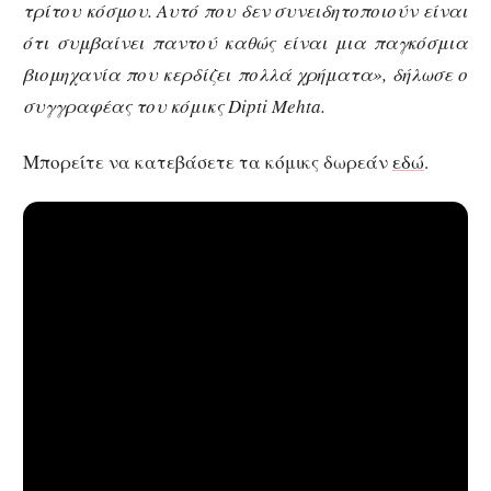
τρίτου κόσμου. Αυτό που δεν συνειδητοποιούν είναι
ότι συμβαίνει παντού καθώς είναι μια παγκόσμια
βιομηχανία που κερδίζει πολλά χρήματα», δήλωσε ο
συγγραφέας του κόμικς Dipti Mehta.
Μπορείτε να κατεβάσετε τα κόμικς δωρεάν
εδώ
.