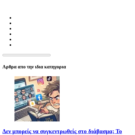
Αρθρα απο την ιδια κατηγορια
Δεν μπορείς να συγκεντρωθείς στο διάβασμα; Το