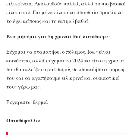
ειλικρίνεια. Ακολουθούν πολλά, αλλά το πιο βασικό
είναι αυτό. Για μένα είναι ένα σπουδαίο προσόν να
το έχει κάποιος και το εκτιμώ βαθιά.
Ένα μήνυμα για τη χρονιά που διανύουμε
;
Εύχομαι να σταματήσει ο πόλεμος. Ίσως είναι
κοινότυπο, αλλά εύχομαι το 2024 να είναι η χρονιά
που θα εκλείψει ο ρατσισμός σε οποιαδήποτε μορφή
του και να αγαπήσουμε ειλικρινά και ουσιαστικά
τους γύρω μας.
Ευχαριστώ θερμά.
Οπισθόφυλλο: