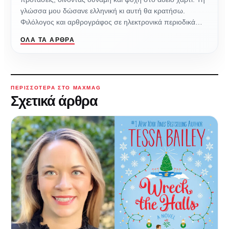
γλώσσα μου δώσανε ελληνική κι αυτή θα κρατήσω.
Φιλόλογος και αρθρογράφος σε ηλεκτρονικά περιοδικά…
ΌΛΑ ΤΑ ΆΡΘΡΑ
ΠΕΡΙΣΣΌΤΕΡΑ ΣΤΟ MAXMAG
Σχετικά άρθρα