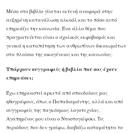
Μέσα στο βιβλίο γίνεται εκτενή αναφορά στην
αυξημένη κατανάλωση αλκοόλ και το πόσο αυτό
επηρεάζει την κοινωνία. Ένα άλλο θέμα που
πραγματεύεται είναι ο σχολικός εκφοβισμός και
γενικά η καταπάτηση των ανθρωπίνων δικαιωμάτων
στα πλαίσια της οικογένειας και της κοινωνίας.
Υπάρχουν συγγραφείς ή βιβλία που σας έχουν
επηρεάσει;
Έχω επηρεαστεί αρκετά από σπουδαίους μας
ηθογράφους, όπως ο Παπαδιαμάντης, αλλά και από
συγγραφείς της παγκόσμιας λογοτεχνίας.
Αγαπημένος μου είναι ο Ντοστογιέφσκι. Τις
περιόδους που δεν γράφω, διαβάζω ασταμάτητα το