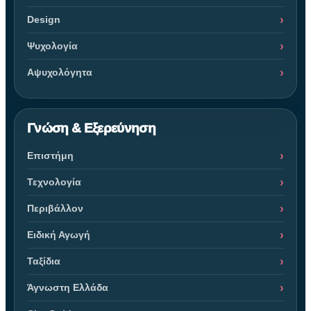
Design
Ψυχολογία
Αψυχολόγητα
Γνώση & Εξερεύνηση
Επιστήμη
Τεχνολογία
Περιβάλλον
Ειδική Αγωγή
Ταξίδια
Άγνωστη Ελλάδα