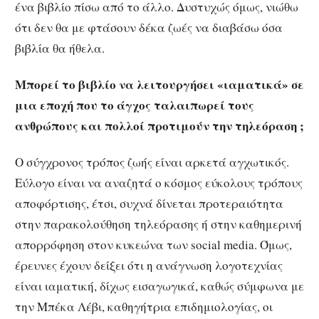
ένα βιβλίο πίσω από το άλλο. Δυστυχώς όμως, νιώθω
ότι δεν θα με φτάσουν δέκα ζωές να διαβάσω όσα
βιβλία θα ήθελα.
Μπορεί το βιβλίο να λειτουργήσει «ιαματικά» σε
μια εποχή που το άγχος ταλαιπωρεί τους
ανθρώπους και πολλοί προτιμούν την τηλεόραση ;
Ο σύγχρονος τρόπος ζωής είναι αρκετά αγχωτικός.
Εύλογο είναι να αναζητά ο κόσμος εύκολους τρόπους
αποφόρτισης, έτσι, συχνά δίνεται προτεραιότητα
στην παρακολούθηση τηλεόρασης ή στην καθημερινή
απορρόφηση στον κυκεώνα των social media. Όμως,
έρευνες έχουν δείξει ότι η ανάγνωση λογοτεχνίας
είναι ιαματική, δίχως εισαγωγικά, καθώς σύμφωνα με
την Μπέκα Λέβι, καθηγήτρια επιδημιολογίας, οι