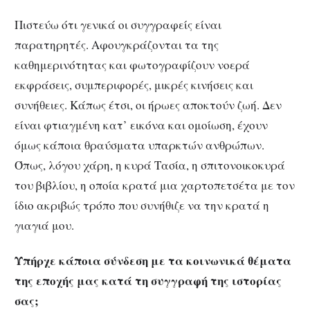
Πιστεύω ότι γενικά οι συγγραφείς είναι
παρατηρητές. Αφουγκράζονται τα της
καθημερινότητας και φωτογραφίζουν νοερά
εκφράσεις, συμπεριφορές, μικρές κινήσεις και
συνήθειες. Κάπως έτσι, οι ήρωες αποκτούν ζωή. Δεν
είναι φτιαγμένη κατ’ εικόνα και ομοίωση, έχουν
όμως κάποια θραύσματα υπαρκτών ανθρώπων.
Όπως, λόγου χάρη, η κυρά Τασία, η σπιτονοικοκυρά
του βιβλίου, η οποία κρατά μια χαρτοπετσέτα με τον
ίδιο ακριβώς τρόπο που συνήθιζε να την κρατά η
γιαγιά μου.
Υπήρχε κάποια σύνδεση με τα κοινωνικά θέματα
της εποχής μας κατά τη συγγραφή της ιστορίας
σας;