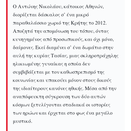
Ο Αντώνης Νικολάου, κάτοικος Αθηνών,
διορίζεται δάσκαλος σ’ ένα μικρό
παραθαλάσσιο χωριό της Κρήτης το 2012.
Αποζητά την απομόνωση του τόπου, όντας
κυνηγημένος από προσωπικούς, και όχι μόνο,
δαίμονες. Εκεί διαμένει σ’ ένα δωμάτιο στην
αυλή της κυρίας Τασίας, μιας σκληροτράχηλης
ηλικιωμένης γυναίκας η οποία δεν
συμβιβάζεται με τον καθωσπρεπισμό της
κοινωνίας και υπακούει μόνον στους δικούς
της ιδιαίτερους κανόνες ηθικής. Μέσα από την
αναπόφευκτη σύγκρουση των δύο αυτών
κόσμων ξετυλίγονται σταδιακά οι ιστορίες
των ηρώων και έρχεται στο φως ένα μεγάλο
μυστικό.