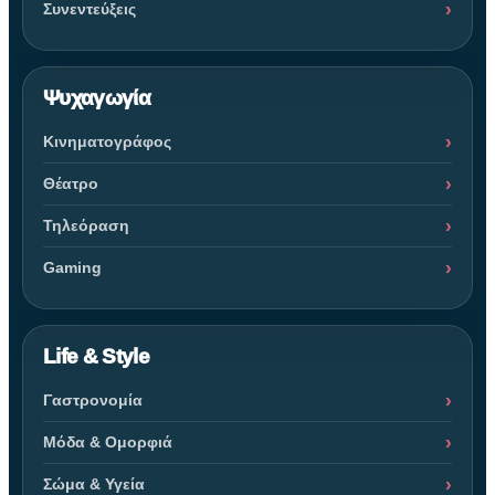
Συνεντεύξεις
Ψυχαγωγία
Κινηματογράφος
Θέατρο
Τηλεόραση
Gaming
Life & Style
Γαστρονομία
Μόδα & Ομορφιά
Σώμα & Υγεία