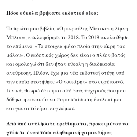
Πόσο εύκολα βρήκατε εκδοτικό οίκο;
Το πρώτο μου βιβλίο, «Ο μικρούλης Μίκο και η λίμνη
Μπλου», κυκλοφόρησε το 2018. Το 2019 ακολούθησε
το επόμενο, «Το στοιχειωμένο πλοίο στην άκρη του
μόλου». Ο εκδοτικός χώρος δεν είναι ο πλέον βατός
και ομολογώ ότι δεν ήταν εύκολη η διαδικασία
ανεύρεσης. Πλέον, έχω μια νέα εκδοτική στέγη υπό
την οποία συστήθηκε «Ο νοικάρης» στο ευρύ κοινό.
Γενικά, θεωρώ ότι είμαι από τους τυχερούς που μου
δόθηκε η ευκαιρία να παρουσιάσω τη δουλειά μου
και για αυτό είμαι ευγνώμων.
Από πού αντλήσατε ερεθίσματα, προκειμένου να
χτίσετε έναν τόσο αληθοφανή χαρακτήρα;