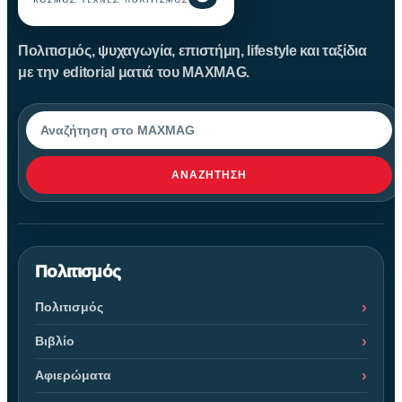
Πολιτισμός, ψυχαγωγία, επιστήμη, lifestyle και ταξίδια
με την editorial ματιά του MAXMAG.
Αναζήτηση
ΑΝΑΖΉΤΗΣΗ
Πολιτισμός
Πολιτισμός
Βιβλίο
Αφιερώματα