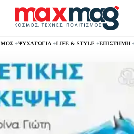
ΣΜΟΣ
ΨΥΧΑΓΩΓΙΑ
LIFE & STYLE
ΕΠΙΣΤΗΜΗ
+
+
+