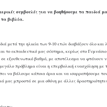
μερικές συμβουλές για να βοηθήσουμε τα παιδιά μ
 τα βιβλία.
διά μετά την ηλικία των 9-10 ετών διαβάζουν όλο και 
αι το εκπαιδευτικό μας σύστημα, κυρίως στο Γυμνάσιο 
 σε εξουθενωτικό βαθμό, με αποτέλεσμα να φτάνουν ν
 μεγάλο πρόβλημα είναι η υπερβολική ενασχόληση με 
έπει να βάλουμε κάποια όρια και να ισορροπήσουμε το
ιά μας μπροστά σε μια οθόνη με άλλες δραστηριότητες
κάνετε;