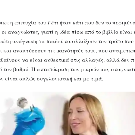
 πως η επιτυχία του
Γέτι
ήταν κάτι που δεν το περιμένα
οι αναγνώστες, γιατί η ιδέα πίσω από το βιβλίο είναι 
ρώτη ανάγνωση τα παιδιά να αλλάξουν τον τρόπο που
 και αναπτύσσουν τις ικανότητές τους, που αντιμετωπ
αθαίνουν να είναι ανθεκτικά στις αλλαγές, αλλά δεν 
ό τον βαθμό. Η ανταπόκριση των μικρών μας αναγνωσ
ν είναι απλώς συγκλονιστική και με τιμά.