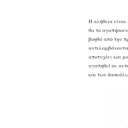
Η αλήθεια είναι
θα το αγαπήσουν 
βοηθά από την π
αντιλαμβάνονται
αποτυχίες και μ
αγαπηθεί σε αυτ
και των δασκάλω