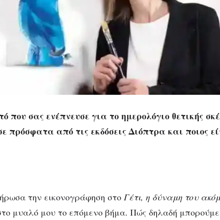
τό που σας ενέπνευσε για το ημερολόγιο θετικής σκ
ε πρόσφατα από τις εκδόσεις Διόπτρα και ποιος εί
λήρωσα την εικονογράφηση στο
Γέτι, η δύναμη του ακό
το μυαλό μου το επόμενο βήμα. Πώς δηλαδή μπορούμε