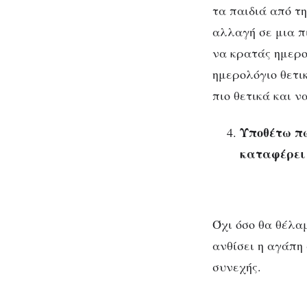
τα παιδιά από τη
αλλαγή σε μια πι
να κρατάς ημερο
ημερολόγιο θετι
πιο θετικά και 
Υποθέτω πω
καταφέρει 
Όχι όσο θα θέλα
ανθίσει η αγάπη 
συνεχής.