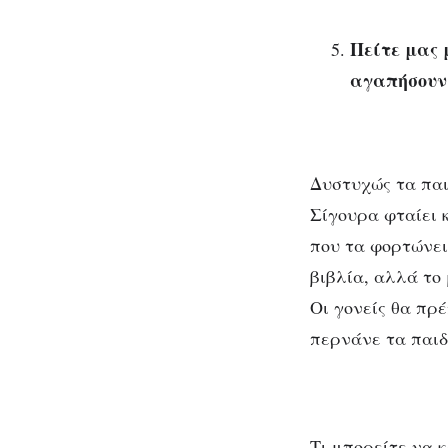
Πείτε μας 
αγαπήσουν
Δυστυχώς τα παι
Σίγουρα φταίει κ
που τα φορτώνει
βιβλία, αλλά το
Οι γονείς θα πρ
περνάνε τα παιδ
Τι μπορείτε να 