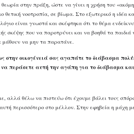
 θεωρία στην πράξη, ώστε να γίνει η χρήση του «ακόμη
ο θετική νοοτροπία, σε βίωμα. Στο εξωτερικό η ιδέα κ
λόγιο είναι γνωστά και σκέφτηκα ότι το θέμα ενδείκνυ
κής σκέψης που να παροτρύνει και να βοηθά τα παιδιά
να μάθουν να μην τα παρατάνε.
ς στην οικογένειά σας αγαπάτε το διάβασμα πολύ
να περάσετε αυτή την αγάπη για το διάβασμα και 
με, αλλά θέλω να πιστεύω ότι έχουμε βάλει τους σπόρ
αυτή περισσότερο στο μέλλον. Στην εφηβεία η μάχη με