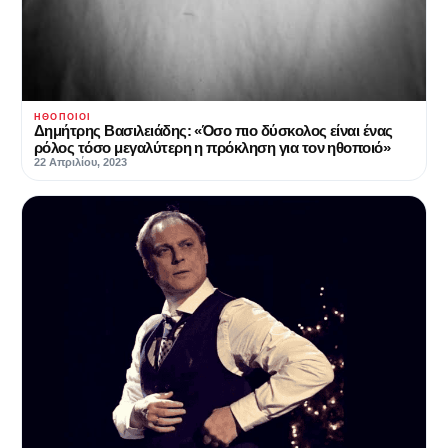
ΗΘΟΠΟΙΟΊ
Δημήτρης Βασιλειάδης: «Όσο πιο δύσκολος είναι ένας
ρόλος τόσο μεγαλύτερη η πρόκληση για τον ηθοποιό»
22 Απριλίου, 2023