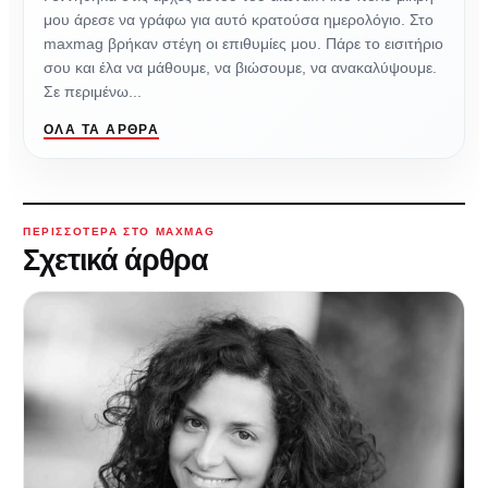
μου άρεσε να γράφω για αυτό κρατούσα ημερολόγιο. Στο
maxmag βρήκαν στέγη οι επιθυμίες μου. Πάρε το εισιτήριο
σου και έλα να μάθουμε, να βιώσουμε, να ανακαλύψουμε.
Σε περιμένω...
ΌΛΑ ΤΑ ΆΡΘΡΑ
ΠΕΡΙΣΣΌΤΕΡΑ ΣΤΟ MAXMAG
Σχετικά άρθρα