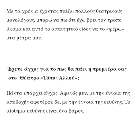
Με τα χρόνια έχοντας παίξει πολλούς θεατρικούς
μονολόγους, μπορώ να πω ότι έχω βρει τον τρόπο
άκομα και αυτό το απαιτητικό είδος να το «φέρω»
στα μέτρα μου.
Εχετε άγχος για το πως θα πάει η πρεμιέρα σας
‘
στο Θέατρο «Τόπος Αλλού»;
Πάντα υπάρχει άγχος. Αφενός μεν, με την έννοια της
αποδοχής αφετέρου δε, με την έννοια της ευθύνης. Το
αίσθημα ευθύνης είναι ένα βάρος.