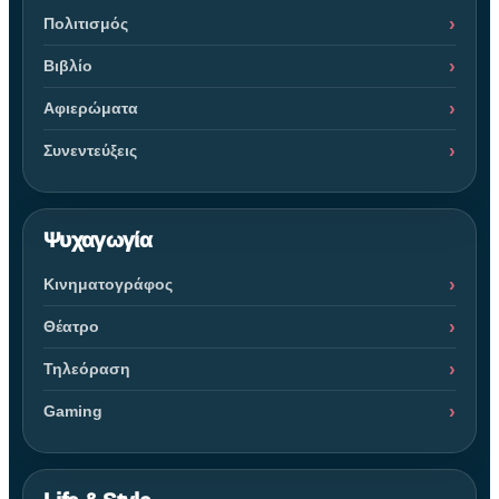
Πολιτισμός
Βιβλίο
Αφιερώματα
Συνεντεύξεις
Ψυχαγωγία
Κινηματογράφος
Θέατρο
Τηλεόραση
Gaming