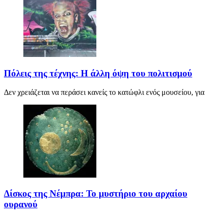
Πόλεις της τέχνης: Η άλλη όψη του πολιτισμού
Δεν χρειάζεται να περάσει κανείς το κατώφλι ενός μουσείου, για
Δίσκος της Νέμπρα: Το μυστήριο του αρχαίου
ουρανού