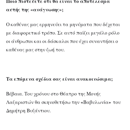
Ποιό πιστεύετε ότι θα είναι το αποτέλεσμα
αυτής της «ανάγνωσης»;
Ο καθένας μας ερμηνεύει τα μηνύματα που δέχεται
με διαφορετικό τρόπο. Σε αυτό παίζει μεγάλο ρόλο
οι άνθρωποι και οι δάσκαλοι που έχει συναντήσει ο
καθένας μας στην ζωή του.
Τα επόμενα σχέδια σας είναι ανακοινώσιμα;
Βέβαια. Του χρόνου στο Θέατρο της Μονής
«
»
Λαζαριστών θα σκηνοθετήσω την
Βαβυλωνία
του
Δημήτρη Βυζάντιου.