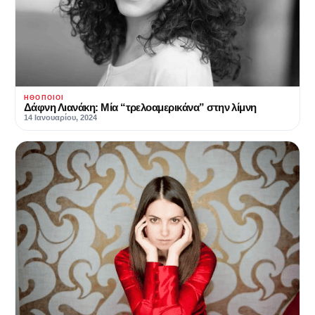
ΗΘΟΠΟΙΟΊ
Δάφνη Λιανάκη: Μία “τρελοαμερικάνα” στην λίμνη
14 Ιανουαρίου, 2024