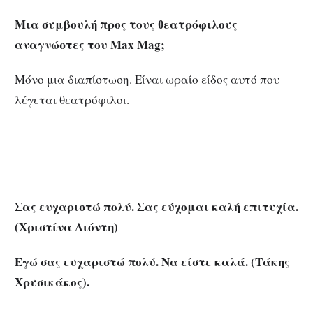
Μια συμβουλή προς τους θεατρόφιλους
αναγνώστες του Max Mag;
Μόνο μια διαπίστωση. Είναι ωραίο είδος αυτό που
λέγεται θεατρόφιλοι.
Σας ευχαριστώ πολύ. Σας εύχομαι καλή επιτυχία.
(Χριστίνα Λιόντη)
Εγώ σας ευχαριστώ πολύ. Να είστε καλά. (Τάκης
Χρυσικάκος).