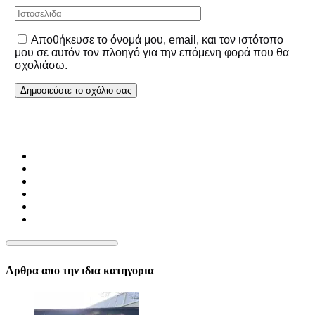
Αποθήκευσε το όνομά μου, email, και τον ιστότοπο
μου σε αυτόν τον πλοηγό για την επόμενη φορά που θα
σχολιάσω.
Αρθρα απο την ιδια κατηγορια