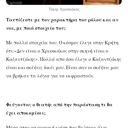
Τάκης Χρυσικάκος
Ταυτίζεστε με τον χαρακτήρα του ρόλου και αν
ναι, με ποιό στοιχείο του;
Με πολλά στοιχεία του. Ο κόσμος έλεγε στην Κρήτη
ότι:«Δεν είναι ο Χρυσικάκος στην σκηνή είναι ο
Καζαντζάκης». Πολλά απο όσα έλεγε ο Καζαντζάκης
είναι και σκέψεις δικές μου. Είναι σαν οι σκέψεις μου
να βρήκαν τα λόγια για να εκφραστούν.
Φεύγοντας ο θεατής από την παράσταση τι θα
έχει αποκομίσει;
Μέσα στην οικονομική κρίση που βιώσαμε όλοι