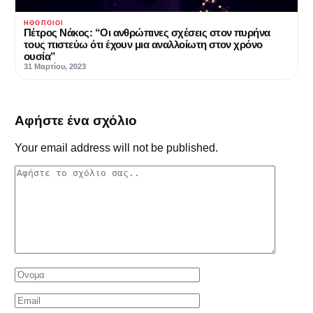
ΗΘΟΠΟΙΟΊ
Πέτρος Νάκος: “Οι ανθρώπινες σχέσεις στον πυρήνα
τους πιστεύω ότι έχουν μια αναλλοίωτη στον χρόνο
ουσία”
31 Μαρτίου, 2023
Αφήστε ένα σχόλιο
Your email address will not be published.