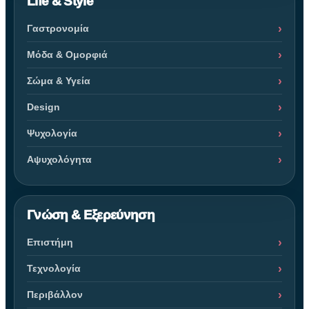
Life & Style
Γαστρονομία
Μόδα & Ομορφιά
Σώμα & Υγεία
Design
Ψυχολογία
Αψυχολόγητα
Γνώση & Εξερεύνηση
Επιστήμη
Τεχνολογία
Περιβάλλον