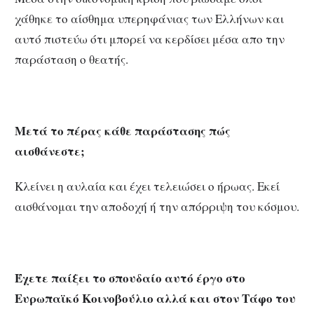
χάθηκε το αίσθημα υπερηφάνιας των Ελλήνων και
αυτό πιστεύω ότι μπορεί να κερδίσει μέσα απο την
παράσταση ο θεατής.
Μετά το πέρας κάθε παράστασης πώς
αισθάνεστε;
Κλείνει η αυλαία και έχει τελειώσει ο ήρωας. Εκεί
αισθάνομαι την αποδοχή ή την απόρριψη του κόσμου.
Έχετε παίξει το σπουδαίο αυτό έργο στο
Ευρωπαϊκό Κοινοβούλιο αλλά και στον Τάφο του