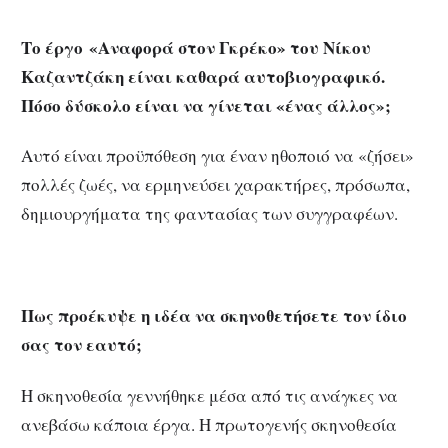
Το έργο «Αναφορά στον Γκρέκο» του Νίκου
Καζαντζάκη είναι καθαρά αυτοβιογραφικό.
Πόσο δύσκολο είναι να γίνεται «ένας άλλος»;
Αυτό είναι προϋπόθεση για έναν ηθοποιό να «ζήσει»
πολλές ζωές, να ερμηνεύσει χαρακτήρες, πρόσωπα,
δημιουργήματα της φαντασίας των συγγραφέων.
Πως προέκυψε η ιδέα να σκηνοθετήσετε τον ίδιο
σας τον εαυτό;
Η σκηνοθεσία γεννήθηκε μέσα από τις ανάγκες να
ανεβάσω κάποια έργα. Η πρωτογενής σκηνοθεσία