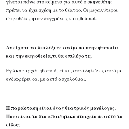
γίνεται πάνω στο κείμενο για αυτό ο σκηνοθέτης
πρέπει να έχει σχέση με το θέατρο. Οι μεγαλύτεροι
σκηνοθέτες ήταν συγχρόνως και ηθοποιοί.
Αν είχατε να διαλέξετε ανάμεσα στην ηθοποιία
και την σκηνοθεσία,τι θα επιλέγατε;
Εγώ καταρχάς ηθοποιός είμαι, αυτό δηλώνω, αυτό με
ενδιαφέρει και με αυτό ασχολούμαι.
Η παράσταση είναι ένας θεατρικός μονόλογος.
Ποιο είναι το πιο απαιτητικό στοιχείο σε αυτό το
είδος;