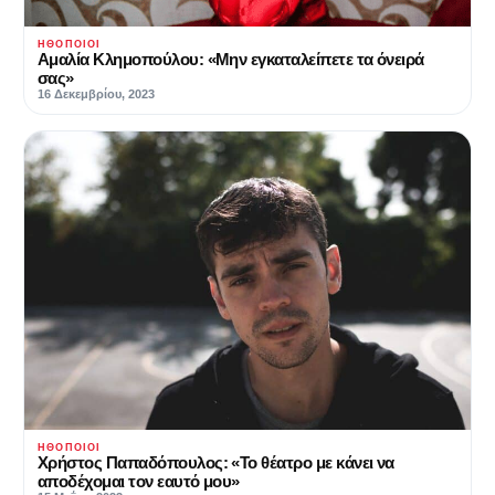
ΗΘΟΠΟΙΟΊ
Αμαλία Κλημοπούλου: «Μην εγκαταλείπετε τα όνειρά
σας»
16 Δεκεμβρίου, 2023
ΗΘΟΠΟΙΟΊ
Χρήστος Παπαδόπουλος: «Το θέατρο με κάνει να
αποδέχομαι τον εαυτό μου»