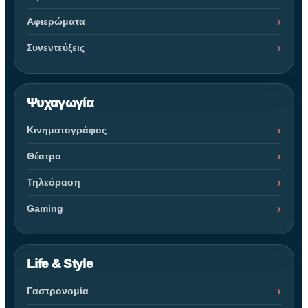
Αφιερώματα
Συνεντεύξεις
Ψυχαγωγία
Κινηματογράφος
Θέατρο
Τηλεόραση
Gaming
Life & Style
Γαστρονομία