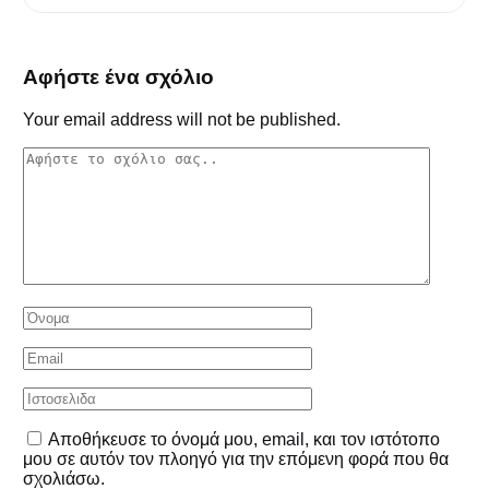
Αφήστε ένα σχόλιο
Your email address will not be published.
Αποθήκευσε το όνομά μου, email, και τον ιστότοπο
μου σε αυτόν τον πλοηγό για την επόμενη φορά που θα
σχολιάσω.