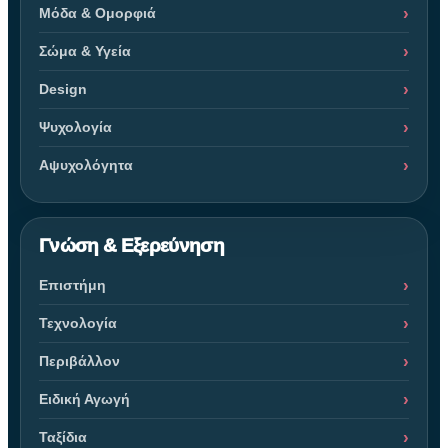
Μόδα & Ομορφιά
Σώμα & Υγεία
Design
Ψυχολογία
Αψυχολόγητα
Γνώση & Εξερεύνηση
Επιστήμη
Τεχνολογία
Περιβάλλον
Ειδική Αγωγή
Ταξίδια