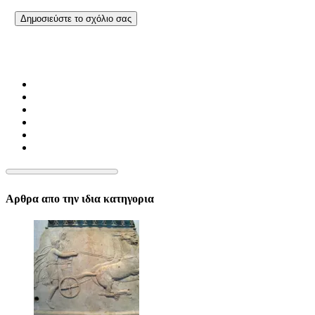
Αρθρα απο την ιδια κατηγορια