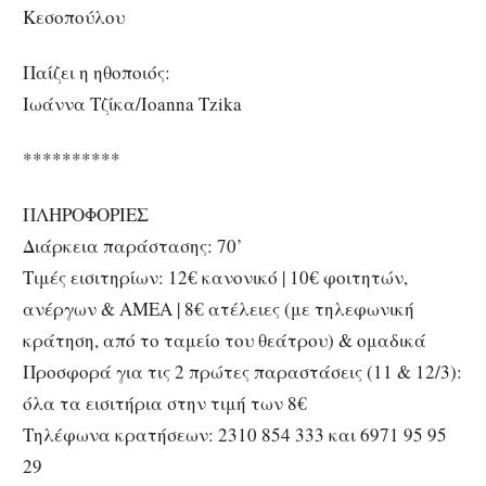
Κεσοπούλου
Παίζει η ηθοποιός:
Ιωάννα Τζίκα/Ioanna Tzika
**********
ΠΛΗΡΟΦΟΡΙΕΣ
Διάρκεια παράστασης: 70’
Τιμές εισιτηρίων: 12€ κανονικό | 10€ φοιτητών,
ανέργων & ΑΜΕΑ | 8€ ατέλειες (με τηλεφωνική
κράτηση, από το ταμείο του θεάτρου) & ομαδικά
Προσφορά για τις 2 πρώτες παραστάσεις (11 & 12/3):
όλα τα εισιτήρια στην τιμή των 8€
Τηλέφωνα κρατήσεων: 2310 854 333 και 6971 95 95
29