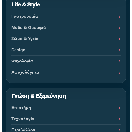
Life & Style
Γαστρονομία
Μόδα & Ομορφιά
Σώμα & Υγεία
Design
Ψυχολογία
Αψυχολόγητα
Γνώση & Εξερεύνηση
Επιστήμη
Τεχνολογία
Περιβάλλον