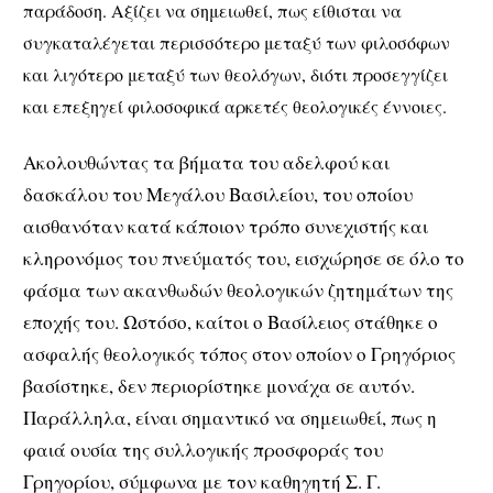
παράδοση. Αξίζει να σημειωθεί, πως είθισται να
συγκαταλέγεται περισσότερο μεταξύ των φιλοσόφων
και λιγότερο μεταξύ των θεολόγων, διότι προσεγγίζει
και επεξηγεί φιλοσοφικά αρκετές θεολογικές έννοιες.
Ακολουθώντας τα βήματα του αδελφού και
δασκάλου του Μεγάλου Βασιλείου, του οποίου
αισθανόταν κατά κάποιον τρόπο συνεχιστής και
κληρονόμος του πνεύματός του, εισχώρησε σε όλο το
φάσμα των ακανθωδών θεολογικών ζητημάτων της
εποχής του. Ωστόσο, καίτοι ο Βασίλειος στάθηκε ο
ασφαλής θεολογικός τόπος στον οποίον ο Γρηγόριος
βασίστηκε, δεν περιορίστηκε μονάχα σε αυτόν.
Παράλληλα, είναι σημαντικό να σημειωθεί, πως η
φαιά ουσία της συλλογικής προσφοράς του
Γρηγορίου, σύμφωνα με τον καθηγητή Σ. Γ.