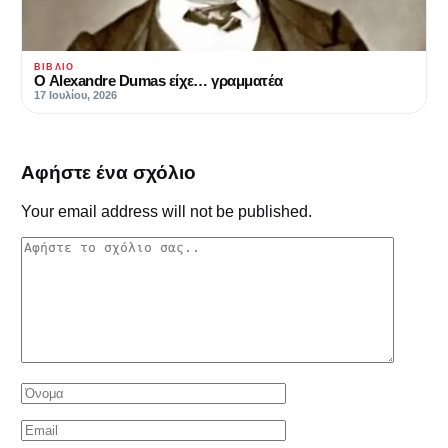
ΒΙΒΛΊΟ
Ο Alexandre Dumas είχε… γραμματέα
17 Ιουλίου, 2026
Αφήστε ένα σχόλιο
Your email address will not be published.