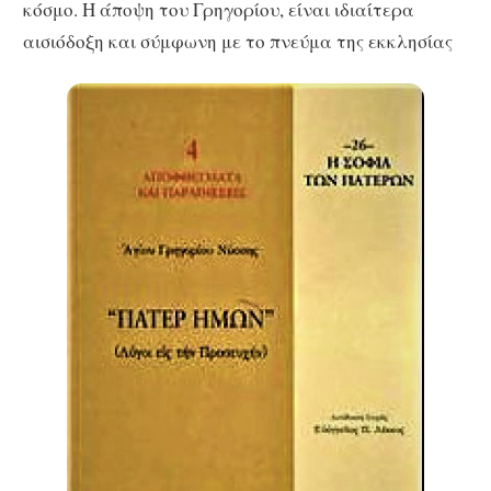
κόσμο. Η άποψη του Γρηγορίου, είναι ιδιαίτερα
αισιόδοξη και σύμφωνη με το πνεύμα της εκκλησίας