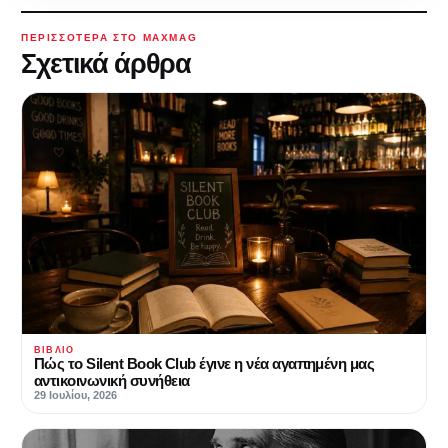
ΠΕΡΙΣΣΌΤΕΡΑ ΣΤΟ MAXMAG
Σχετικά άρθρα
ΒΙΒΛΊΟ
Πώς το Silent Book Club έγινε η νέα αγαπημένη μας
αντικοινωνική συνήθεια
29 Ιουλίου, 2026