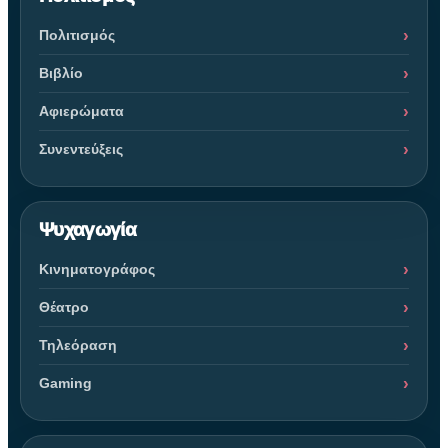
Πολιτισμός
Βιβλίο
Αφιερώματα
Συνεντεύξεις
Ψυχαγωγία
Κινηματογράφος
Θέατρο
Τηλεόραση
Gaming