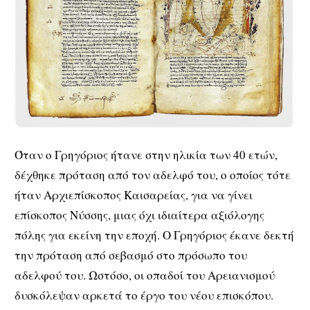
Όταν ο Γρηγόριος ήτανε στην ηλικία των 40 ετών,
δέχθηκε πρόταση από τον αδελφό του, ο οποίος τότε
ήταν Αρχιεπίσκοπος Καισαρείας, για να γίνει
επίσκοπος Νύσσης, μιας όχι ιδιαίτερα αξιόλογης
πόλης για εκείνη την εποχή. Ο Γρηγόριος έκανε δεκτή
την πρόταση από σεβασμό στο πρόσωπο του
αδελφού του. Ωστόσο, οι οπαδοί του Αρειανισμού
δυσκόλεψαν αρκετά το έργο του νέου επισκόπου.