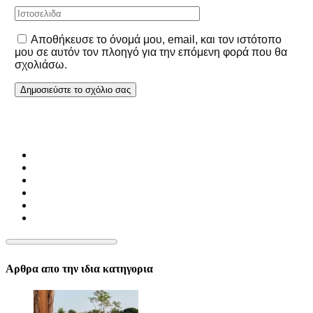
Αποθήκευσε το όνομά μου, email, και τον ιστότοπο
μου σε αυτόν τον πλοηγό για την επόμενη φορά που θα
σχολιάσω.
Αρθρα απο την ιδια κατηγορια