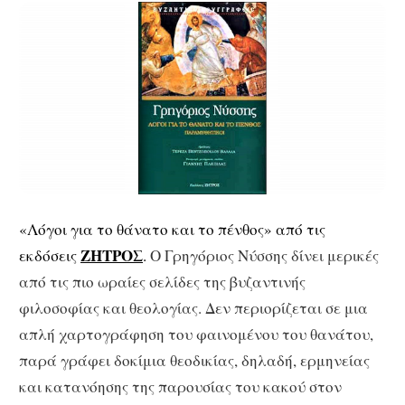
«Λόγοι για το θάνατο και το πένθος» από τις
ΖΗΤΡΟΣ
εκδόσεις
.
Ο Γρηγόριος Νύσσης δίνει μερικές
από τις πιο ωραίες σελίδες της βυζαντινής
φιλοσοφίας και θεολογίας. Δεν περιορίζεται σε μια
απλή χαρτογράφηση του φαινομένου του θανάτου,
παρά γράφει δοκίμια θεοδικίας, δηλαδή, ερμηνείας
και κατανόησης της παρουσίας του κακού στον