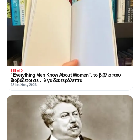
ΒΙΒΛΊΟ
“Everything Men Know About Women”, το βιβλίο που
διαβάζεται σε… λίγα δευτερόλεπτα
18 Ιουλίου, 2026