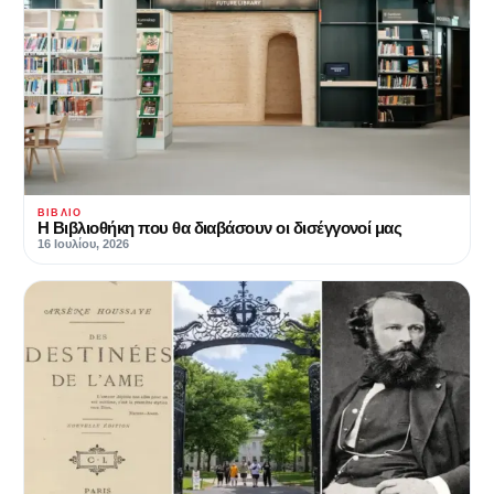
ΒΙΒΛΊΟ
Η Βιβλιοθήκη που θα διαβάσουν οι δισέγγονοί μας
16 Ιουλίου, 2026