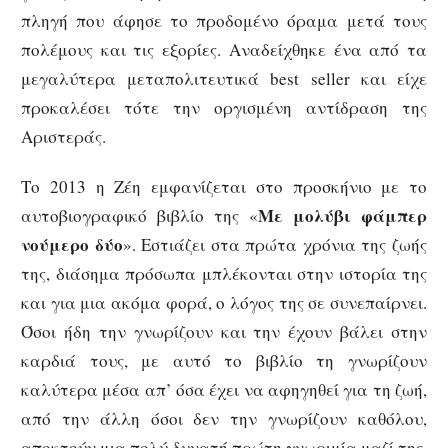
πληγή που άφησε το προδομένο όραμα μετά τους
πολέμους και τις εξορίες. Αναδείχθηκε ένα από τα
μεγαλύτερα μεταπολιτευτικά best seller και είχε
προκαλέσει τότε την οργισμένη αντίδραση της
Αριστεράς.
Το 2013 η Ζέη εμφανίζεται στο προσκήνιο με το
Με μολύβι φάμπερ
αυτοβιογραφικό βιβλίο της «
νούμερο δύο
». Εστιάζει στα πρώτα χρόνια της ζωής
της, διάσημα πρόσωπα μπλέκονται στην ιστορία της
και για μια ακόμα φορά, ο λόγος της σε συνεπαίρνει.
Όσοι ήδη την γνωρίζουν και την έχουν βάλει στην
καρδιά τους, με αυτό το βιβλίο τη γνωρίζουν
καλύτερα μέσα απ’ όσα έχει να αφηγηθεί για τη ζωή,
από την άλλη όσοι δεν την γνωρίζουν καθόλου,
αποκτούν μια πολύ δυνατή πρώτη γνωριμία μαζί της.