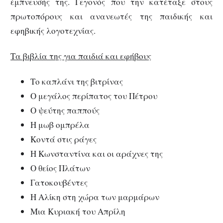
έμπνευσής της. Γεγονός που την κατέταξε στους
πρωτοπόρους και ανανεωτές της παιδικής και
εφηβικής λογοτεχνίας.
Τα βιβλία της για παιδιά και εφήβους
Το καπλάνι της βιτρίνας
Ο μεγάλος περίπατος του Πέτρου
Ο ψεύτης παππούς
Η μωβ ομπρέλα
Κοντά στις ράγες
Η Κωνσταντίνα και οι αράχνες της
Ο θείος Πλάτων
Γατοκουβέντες
Η Αλίκη στη χώρα των μαρμάρων
Μια Κυριακή του Απρίλη