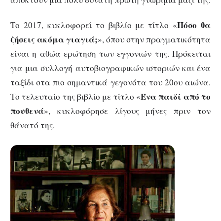
Πόσο θα
Το 2017, κυκλοφορεί το βιβλίο με τίτλο «
ζήσεις ακόμα γιαγιά;
», όπου στην πραγματικότητα
είναι η αθώα ερώτηση των εγγονιών της. Πρόκειται
για μια συλλογή αυτοβιογραφικών ιστοριών και ένα
ταξίδι στα πιο σημαντικά γεγονότα του 20ου αιώνα.
Ένα παιδί από το
Το τελευταίο της βιβλίο με τίτλο «
πουθενά
», κυκλοφόρησε λίγους μήνες πριν τον
θάνατό της.