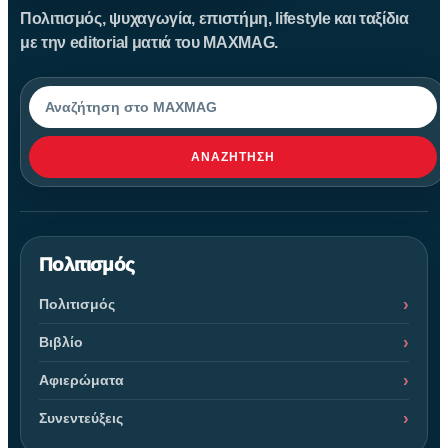
Πολιτισμός, ψυχαγωγία, επιστήμη, lifestyle και ταξίδια
με την editorial ματιά του MAXMAG.
Αναζήτηση
ΑΝΑΖΉΤΗΣΗ
Πολιτισμός
Πολιτισμός
Βιβλίο
Αφιερώματα
Συνεντεύξεις