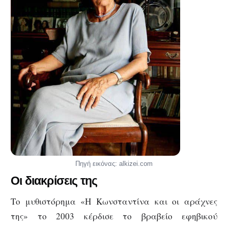
Πηγή εικόνας: alkizei.com
Οι διακρίσεις της
Το μυθιστόρημα «Η Κωνσταντίνα και οι αράχνες
της» το 2003 κέρδισε το βραβείο εφηβικού