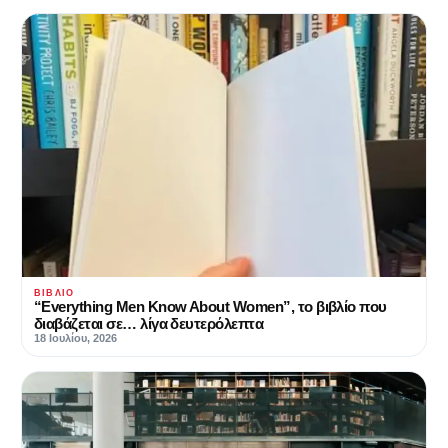
ΒΙΒΛΊΟ
“Everything Men Know About Women”, το βιβλίο που
διαβάζεται σε… λίγα δευτερόλεπτα
18 Ιουλίου, 2026