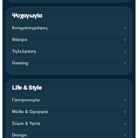
Ψυχαγωγία
Κινηματογράφος
Θέατρο
Τηλεόραση
Gaming
Life & Style
Γαστρονομία
Μόδα & Ομορφιά
Σώμα & Υγεία
Design