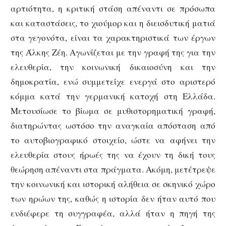
αρτιότητα, η κριτική στάση απέναντι σε πρόσωπα
και καταστάσεις, το χιούμορ και η διεισδυτική ματιά
στα γεγονότα, είναι τα χαρακτηριστικά των έργων
της Άλκης Ζέη. Αγωνίζεται με την γραφή της για την
ελευθερία, την κοινωνική δικαιοσύνη και την
δημοκρατία, ενώ συμμετείχε ενεργά στο αριστερό
κόμμα κατά την γερμανική κατοχή στη Ελλάδα.
Μετουσίωσε το βίωμα σε μυθιστορηματική γραφή,
διατηρώντας ωστόσο την αναγκαία απόσταση από
το αυτοβιογραφικό στοιχείο, ώστε να αφήνει την
ελευθερία στους ήρωές της να έχουν τη δική τους
θεώρηση απέναντι στα πράγματα. Ακόμη, μετέτρεψε
την κοινωνική και ιστορική αλήθεια σε σκηνικό χώρο
των ηρώων της, καθώς η ιστορία δεν ήταν αυτό που
ενδιέφερε τη συγγραφέα, αλλά ήταν η πηγή της