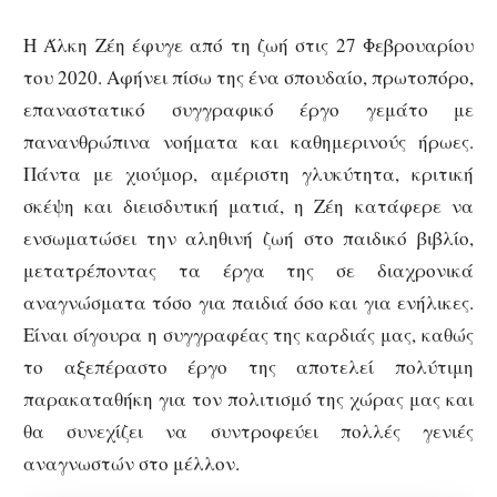
Η Άλκη Ζέη έφυγε από τη ζωή στις 27 Φεβρουαρίου
του 2020. Αφήνει πίσω της ένα σπουδαίο, πρωτοπόρο,
επαναστατικό συγγραφικό έργο γεμάτο με
πανανθρώπινα νοήματα και καθημερινούς ήρωες.
Πάντα με χιούμορ, αμέριστη γλυκύτητα, κριτική
σκέψη και διεισδυτική ματιά, η Ζέη κατάφερε να
ενσωματώσει την αληθινή ζωή στο παιδικό βιβλίο,
μετατρέποντας τα έργα της σε διαχρονικά
αναγνώσματα τόσο για παιδιά όσο και για ενήλικες.
Είναι σίγουρα η συγγραφέας της καρδιάς μας, καθώς
το αξεπέραστο έργο της αποτελεί πολύτιμη
παρακαταθήκη για τον πολιτισμό της χώρας μας και
θα συνεχίζει να συντροφεύει πολλές γενιές
αναγνωστών στο μέλλον.