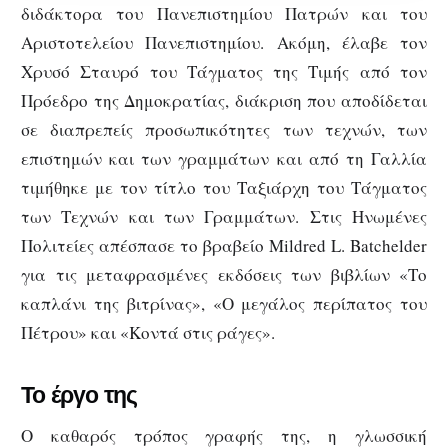
διδάκτορα του Πανεπιστημίου Πατρών και του
Αριστοτελείου Πανεπιστημίου. Ακόμη, έλαβε τον
Χρυσό Σταυρό του Τάγματος της Τιμής από τον
Πρόεδρο της Δημοκρατίας, διάκριση που αποδίδεται
σε διαπρεπείς προσωπικότητες των τεχνών, των
επιστημών και των γραμμάτων και από τη Γαλλία
τιμήθηκε με τον τίτλο του Ταξιάρχη του Τάγματος
των Τεχνών και των Γραμμάτων. Στις Ηνωμένες
Πολιτείες απέσπασε το βραβείο Mildred L. Batchelder
για τις μεταφρασμένες εκδόσεις των βιβλίων «Το
καπλάνι της βιτρίνας», «Ο μεγάλος περίπατος του
Πέτρου» και «Κοντά στις ράγες».
Το έργο της
Ο καθαρός τρόπος γραφής της, η γλωσσική