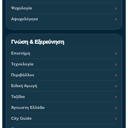
Ψυχολογία
Αψυχολόγητα
Γνώση & Εξερεύνηση
Επιστήμη
Τεχνολογία
Περιβάλλον
Ειδική Αγωγή
Ταξίδια
Άγνωστη Ελλάδα
City Guide