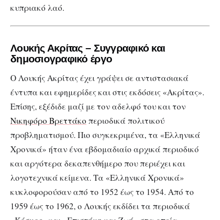
κυπριακό λαό.
Λουκής Ακρίτας – Συγγραφικό και
δημοσιογραφικό έργο
Ο Λουκής Ακρίτας έχει γράψει σε αντιστασιακά
έντυπα και εφημερίδες και στις εκδόσεις «Ακρίτας».
Επίσης, εξέδιδε μαζί με τον αδελφό του και τον
Νικηφόρο Βρεττάκο
περιοδικά πολιτικού
προβληματισμού. Πιο συγκεκριμένα, τα «Ελληνικά
Χρονικά» ήταν ένα εβδομαδιαίο αρχικά περιοδικό
και αργότερα δεκαπενθήμερο που περιέχει και
λογοτεχνικά κείμενα. Τα «Ελληνικά Χρονικά»
κυκλοφορούσαν από το 1952 έως το 1954. Από το
1959 έως το 1962, ο Λουκής εκδίδει τα περιοδικά