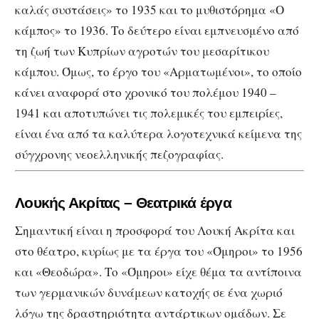
καλάς συστάσεις» το 1935 και το μυθιστόρημα «Ο
κάμπος» το 1936. Το δεύτερο είναι εμπνευσμένο από
τη ζωή των Κυπρίων αγροτών του μεσαρίτικου
κάμπου. Όμως, το έργο του «Αρματωμένοι», το οποίο
κάνει αναφορά στο χρονικό του πολέμου 1940 –
1941 και αποτυπώνει τις πολεμικές του εμπειρίες,
είναι ένα από τα καλύτερα λογοτεχνικά κείμενα της
σύγχρονης νεοελληνικής πεζογραφίας.
Λουκής Ακρίτας – Θεατρικά έργα
Σημαντική είναι η προσφορά του Λουκή Ακρίτα και
στο θέατρο, κυρίως με τα έργα του «Όμηροι» το 1956
και «Θεοδώρα». Το «Όμηροι» είχε θέμα τα αντίποινα
των γερμανικών δυνάμεων κατοχής σε ένα χωριό
λόγω της δραστηριότητα αντάρτικων ομάδων. Σε