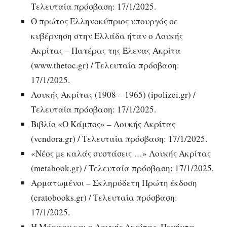
Τελευταία πρόσβαση: 17/1/2025.
Ο πρώτος Ελληνοκύπριος υπουργός σε
κυβέρνηση στην Ελλάδα ήταν ο Λουκής
Ακρίτας – Πατέρας της Έλενας Ακρίτα
(www.thetoc.gr) / Τελευταία πρόσβαση:
17/1/2025.
Λουκής Ακρίτας (1908 – 1965) (ipolizei.gr) /
Τελευταία πρόσβαση: 17/1/2025.
Βιβλίο «Ο Κάμπος» – Λουκής Ακρίτας
(vendora.gr) / Τελευταία πρόσβαση: 17/1/2025.
«Νέος με καλάς συστάσεις …» Λουκής Ακρίτας
(metabook.gr) / Τελευταία πρόσβαση: 17/1/2025.
Αρματωμένοι – Σκληρόδετη Πρώτη έκδοση
(eratobooks.gr) / Τελευταία πρόσβαση:
17/1/2025.
Η Μόρφου και ο Λουκής Ακρίτας. Πενήντα