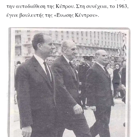
την αυτοδιάθεση της Κύπρου. Στη συνέχεια, το 1963,
έγινε βουλευτής της «Ένωσης Κέντρου».