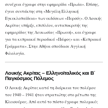
συνέχεια έγραφε στην εφημερίδα «Πρωία». Επίσης,
έγινε συντάκτης στη «Μεγάλη Ελληνική
Εγκυκλοπαίδεια» των εκδόσεων «Πυρσός». Ο Λουκής
Ακρίτας υπήρξε, επιπλέον, ανταποκριτής της
εφημερίδας της Λευκωσίας «Πρωινή», και έγραφε
για τα κυπριακά περιοδικά «Πάφος» και «Κυπριακά
Γράμματα». Στην Αθήνα σπούδασε Αγγλική
Φιλολογία.
Λουκής Ακρίτας – Ελληνοϊταλικός και Β΄
Παγκόσμιος Πόλεμος
Ο Λουκής Ακρίτας κατά τη διάρκεια του πολέμου
του 1940 – 1941 ήταν στρατιώτης στο μέτωπο της
Κλεισούρας. Από αυτό το πόστο έγραφε πολεμικές