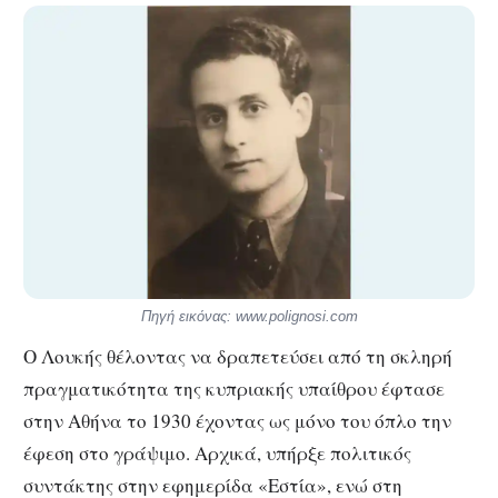
Πηγή εικόνας: www.polignosi.com
Ο Λουκής θέλοντας να δραπετεύσει από τη σκληρή
πραγματικότητα της κυπριακής υπαίθρου έφτασε
στην Αθήνα το 1930 έχοντας ως μόνο του όπλο την
έφεση στο γράψιμο. Αρχικά, υπήρξε πολιτικός
συντάκτης στην εφημερίδα «Εστία», ενώ στη