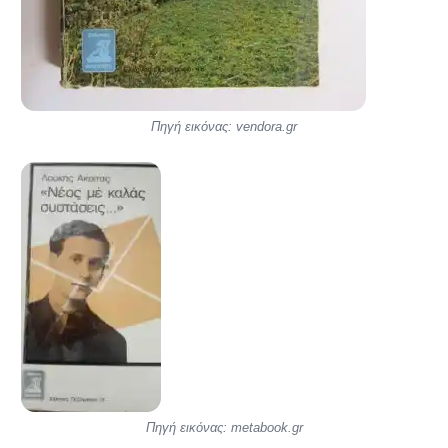
Πηγή εικόνας: vendora.gr
Πηγή εικόνας: metabook.gr