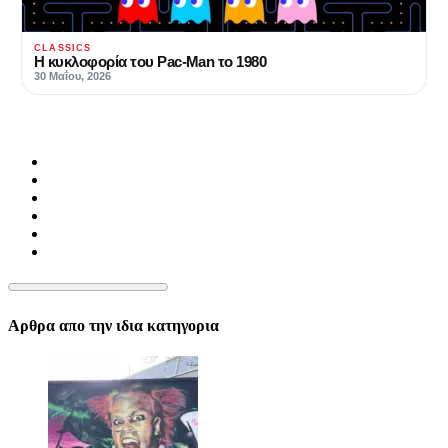
CLASSICS
Η κυκλοφορία του Pac-Man το 1980
30 Μαΐου, 2026
Αρθρα απο την ιδια κατηγορια