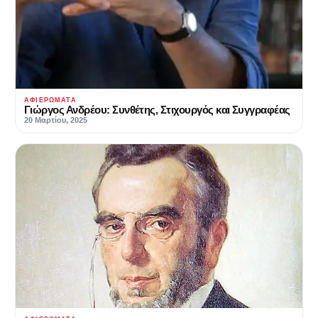
ΑΦΙΕΡΏΜΑΤΑ
Γιώργος Ανδρέου: Συνθέτης, Στιχουργός και Συγγραφέας
20 Μαρτίου, 2025