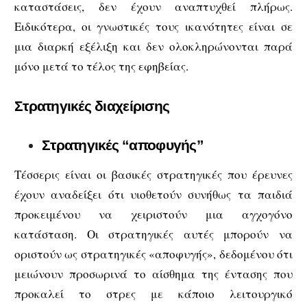
καταστάσεις, δεν έχουν αναπτυχθεί πλήρως.
Ειδικότερα, οι γνωστικές τους ικανότητες είναι σε
μια διαρκή εξέλιξη και δεν ολοκληρώνονται παρά
μόνο μετά το τέλος της εφηβείας.
Στρατηγικές διαχείρισης
Στρατηγικές “αποφυγής”
Τέσσερις είναι οι βασικές στρατηγικές που έρευνες
έχουν αναδείξει ότι υιοθετούν συνήθως τα παιδιά
προκειμένου να χειριστούν μια αγχογόνο
κατάσταση. Οι στρατηγικές αυτές μπορούν να
οριστούν ως στρατηγικές «αποφυγής», δεδομένου ότι
μειώνουν προσωρινά το αίσθημα της έντασης που
προκαλεί το στρες με κάποιο λειτουργικό