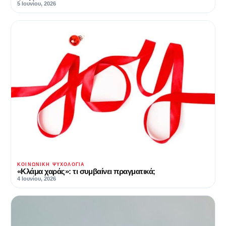
5 Ιουνίου, 2026
ΚΟΙΝΩΝΙΚΉ ΨΥΧΟΛΟΓΊΑ
«Κλάμα χαράς»: τι συμβαίνει πραγματικά;
4 Ιουνίου, 2026