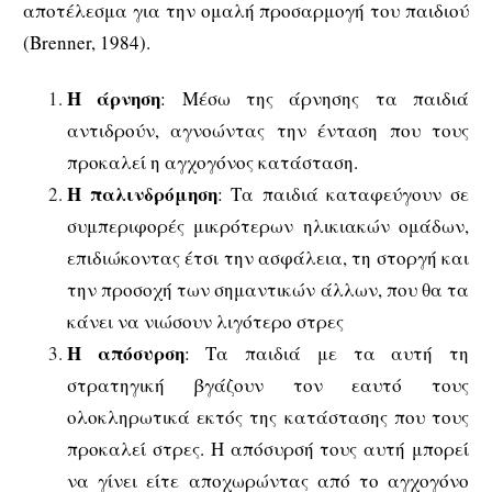
αποτέλεσμα για την ομαλή προσαρμογή του παιδιού
(Brenner, 1984).
Η άρνηση
: Μέσω της άρνησης τα παιδιά
αντιδρούν, αγνοώντας την ένταση που τους
προκαλεί η αγχογόνος κατάσταση.
Η παλινδρόμηση
: Τα παιδιά καταφεύγουν σε
συμπεριφορές μικρότερων ηλικιακών ομάδων,
επιδιώκοντας έτσι την ασφάλεια, τη στοργή και
την προσοχή των σημαντικών άλλων, που θα τα
κάνει να νιώσουν λιγότερο στρες
Η απόσυρση
: Τα παιδιά με τα αυτή τη
στρατηγική βγάζουν τον εαυτό τους
ολοκληρωτικά εκτός της κατάστασης που τους
προκαλεί στρες. Η απόσυρσή τους αυτή μπορεί
να γίνει είτε αποχωρώντας από το αγχογόνο