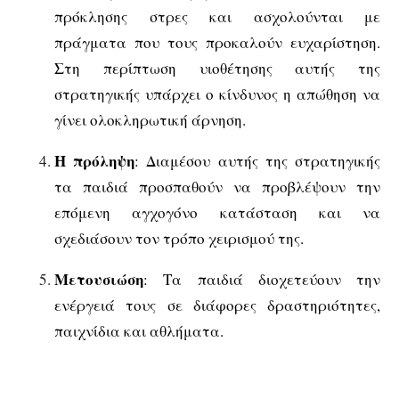
πρόκλησης στρες και ασχολούνται με
πράγματα που τους προκαλούν ευχαρίστηση.
Στη περίπτωση υιοθέτησης αυτής της
στρατηγικής υπάρχει ο κίνδυνος η απώθηση να
γίνει ολοκληρωτική άρνηση.
Η πρόληψη
: Διαμέσου αυτής της στρατηγικής
τα παιδιά προσπαθούν να προβλέψουν την
επόμενη αγχογόνο κατάσταση και να
σχεδιάσουν τον τρόπο χειρισμού της.
Μετουσιώση
: Τα παιδιά διοχετεύουν την
ενέργειά τους σε διάφορες δραστηριότητες,
παιχνίδια και αθλήματα.