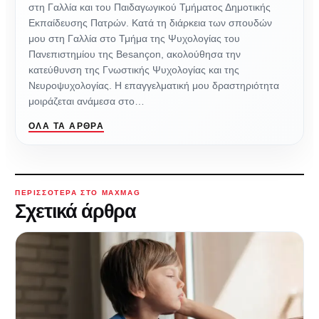
στη Γαλλία και του Παιδαγωγικού Τμήματος Δημοτικής
Εκπαίδευσης Πατρών. Κατά τη διάρκεια των σπουδών
μου στη Γαλλία στο Τμήμα της Ψυχολογίας του
Πανεπιστημίου της Besançon, ακολούθησα την
κατεύθυνση της Γνωστικής Ψυχολογίας και της
Νευροψυχολογίας. Η επαγγελματική μου δραστηριότητα
μοιράζεται ανάμεσα στο…
ΌΛΑ ΤΑ ΆΡΘΡΑ
ΠΕΡΙΣΣΌΤΕΡΑ ΣΤΟ MAXMAG
Σχετικά άρθρα