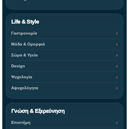
Life & Style
Γαστρονομία
Μόδα & Ομορφιά
Σώμα & Υγεία
Design
Ψυχολογία
Αψυχολόγητα
Γνώση & Εξερεύνηση
Επιστήμη