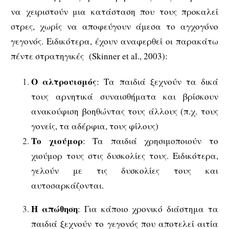
να χειριστούν μια κατάσταση που τους προκαλεί
στρες, χωρίς να αποφεύγουν άμεσα το αγχογόνο
γεγονός. Ειδικότερα, έχουν αναφερθεί οι παρακάτω
πέντε στρατηγικές (Skinner et al., 2003):
Ο αλτρουισμός
: Τα παιδιά ξεχνούν τα δικά
τους αρνητικά συναισθήματα και βρίσκουν
ανακούφιση βοηθώντας τους άλλους (π.χ. τους
γονείς, τα αδέρφια, τους φίλους)
Το χιούμορ
: Τα παιδιά χρησιμοποιούν το
χιούμορ τους στις δυσκολίες τους. Ειδικότερα,
γελούν με τις δυσκολίες τους και
αυτοσαρκάζονται.
Η απώθηση
: Για κάποιο χρονικό διάστημα τα
παιδιά ξεχνούν το γεγονός που αποτελεί αιτία