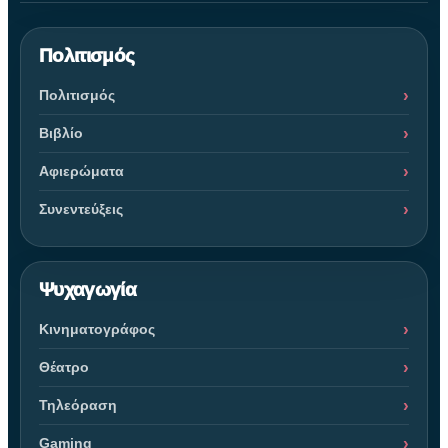
Πολιτισμός
Πολιτισμός
Βιβλίο
Αφιερώματα
Συνεντεύξεις
Ψυχαγωγία
Κινηματογράφος
Θέατρο
Τηλεόραση
Gaming