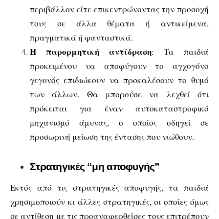
περιβάλλον είτε επικεντρώνοντας την προσοχή
τους σε άλλα θέματα ή αντικείμενα,
πραγματικά ή φανταστικά.
Η παρορμητική αντίδραση
: Τα παιδιά
προκειμένου να αποφύγουν το αγχογόνο
γεγονός επιδιώκουν να προκαλέσουν το θυμό
των άλλων. Θα μπορούσε να λεχθεί ότι
πρόκειται για έναν αυτοκαταστροφικό
μηχανισμό άμυνας, ο οποίος οδηγεί σε
προσωρινή μείωση της έντασης που νιώθουν.
Στρατηγικές “μη αποφυγής”
Εκτός από τις στρατηγικές αποφυγής, τα παιδιά
χρησιμοποιούν κι άλλες στρατηγικές, οι οποίες όμως
σε αντίθεση με τις προαναφερθείσες τους επιτρέπουν