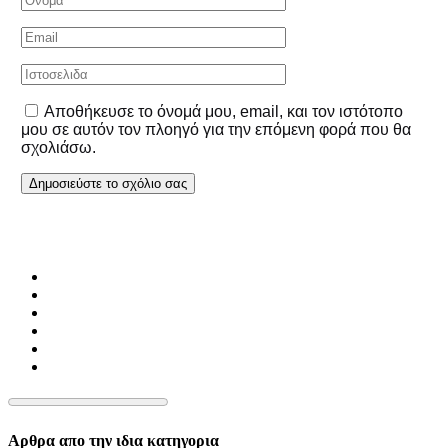
Αποθήκευσε το όνομά μου, email, και τον ιστότοπο
μου σε αυτόν τον πλοηγό για την επόμενη φορά που θα
σχολιάσω.
Αρθρα απο την ιδια κατηγορια