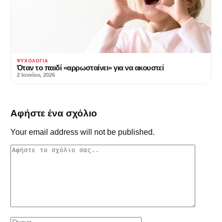
ΨΥΧΟΛΟΓΊΑ
Όταν το παιδί «αρρωσταίνει» για να ακουστεί
2 Ιουνίου, 2026
Αφήστε ένα σχόλιο
Your email address will not be published.