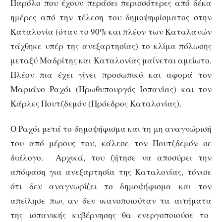
Παρόλο που έχουν περάσει περισσότερες από δέκα
ημέρες από την τέλεση του δημοψηφίσματος στην
Καταλονία (όταν το 90% και πλέον των Καταλανών
τάχθηκε υπέρ της ανεξαρτησίας) το κλίμα πόλωσης
μεταξύ Μαδρίτης και Καταλονίας μαίνεται αμείωτο.
Πλέον πια έχει γίνει προσωπικό και αφορά τον
Μαριάνο Ραχόι (Πρωθυπουργός Ισπανίας) και τον
Κάρλες Πουτζδεμόν (Πρόεδρος Καταλονίας).
Ο Ραχόι μετά το δημοψήφισμα και τη μη αναγνώρισή
του από μέρους του, κάλεσε τον Πουτζδεμόν σε
διάλογο. Αρχικά, του ζήτησε να αποσύρει την
απόφαση για ανεξαρτησία της Καταλονίας, τόνισε
ότι δεν αναγνωρίζει το δημοψήφισμα και τον
απείλησε πως αν δεν ικανοποιούταν τα αιτήματα
της ισπανικής κυβέρνησης θα ενεργοποιούσε το