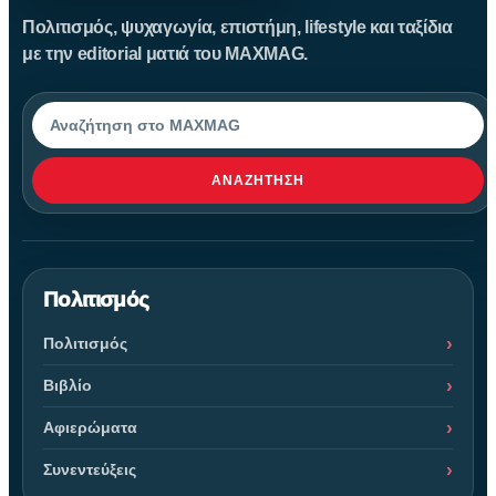
Πολιτισμός, ψυχαγωγία, επιστήμη, lifestyle και ταξίδια
με την editorial ματιά του MAXMAG.
Αναζήτηση
ΑΝΑΖΉΤΗΣΗ
Πολιτισμός
Πολιτισμός
Βιβλίο
Αφιερώματα
Συνεντεύξεις