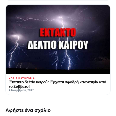
ΧΩΡΊΣ ΚΑΤΗΓΟΡΊΑ
Έκτακτο δελτίο καιρού: Έρχεται σφοδρή κακοκαιρία από
το Σάββατο!
4 Νοεμβρίου, 2017
Αφήστε ένα σχόλιο