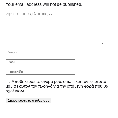
Your email address will not be published.
Αποθήκευσε το όνομά μου, email, και τον ιστότοπο
μου σε αυτόν τον πλοηγό για την επόμενη φορά που θα
σχολιάσω.