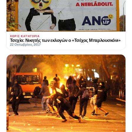
ΧΩΡΊΣ ΚΑΤΗΓΟΡΊΑ
Τσεχία: Νικητής των εκλογών ο «Τσέχος Μπερλουσκόνι»
22 Οκτωβρίου, 2017