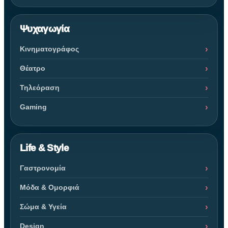
Ψυχαγωγία
Κινηματογράφος
Θέατρο
Τηλεόραση
Gaming
Life & Style
Γαστρονομία
Μόδα & Ομορφιά
Σώμα & Υγεία
Design