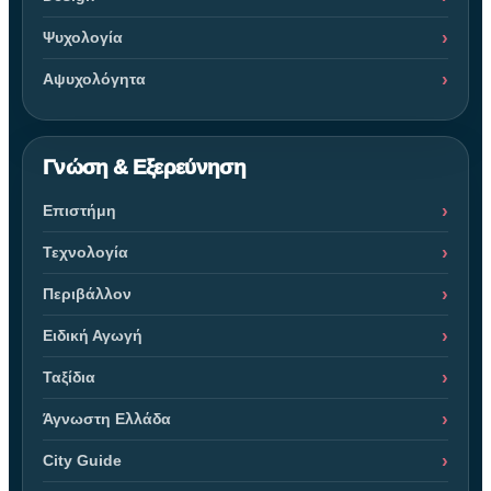
Ψυχολογία
Αψυχολόγητα
Γνώση & Εξερεύνηση
Επιστήμη
Τεχνολογία
Περιβάλλον
Ειδική Αγωγή
Ταξίδια
Άγνωστη Ελλάδα
City Guide