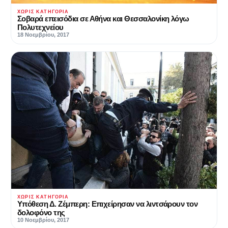
ΧΩΡΊΣ ΚΑΤΗΓΟΡΊΑ
Σοβαρά επεισόδια σε Αθήνα και Θεσσαλονίκη λόγω
Πολυτεχνείου
18 Νοεμβρίου, 2017
ΧΩΡΊΣ ΚΑΤΗΓΟΡΊΑ
Υπόθεση Δ. Ζέμπερη: Επιχείρησαν να λιντσάρουν τον
δολοφόνο της
10 Νοεμβρίου, 2017