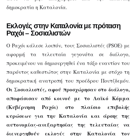
δημοκρατία η Καταλονία.
Εκλογές στην Καταλονία με πρόταση
Ραχόι – Σοσιαλιστών
Ο Ραχόι κάλεσε λοιπόν, τους Σοσιαλιστές (PSOE) με
αφορμή τα τελευταία γεγονότα σε διάλογο,
προκειμένου να δημιουργηθεί ένα τόξο εναντίον του
παρόντος καθεστώτος στην Καταλονία με στόχο τη
δημοκρατική ανατροπή του προέδρου Πουτζδεμόν.
Οι Σοσιαλιστές, αφού προσχώρησαν στο διάλογο,
αποφάσισαν από κοινού με το Λαϊκό Κόμμα
(Κυβέρνηση Ραχόι) στο πλαίσιο επιβολής
κυρώσεων για την Καταλονία και άρσης της
αυτονομίας-ανεξαρτησίας της τελευταίας να
διενεργηθούν εκλογές στην Καταλονία τον