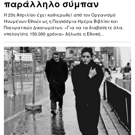
παράλληλο σύμπαν
Η 23η Απριλίου έχει καθιερωθεί από τον Οργανισμό
Ηνωμένων Εθνών ως η Παγκόσμια Ημέρα Βιβλίου και
Πνευματικών Δικαιωμάτων. «Για να τα διαβάσετε όλα,
υπολογίστε 150.000 χρόνια» δήλωσε η Εθνική…