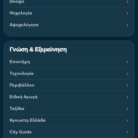
Design
Ψυχολογία
Αψυχολόγητα
Γνώση & Εξερεύνηση
Επιστήμη
Τεχνολογία
Περιβάλλον
Ειδική Αγωγή
Ταξίδια
Άγνωστη Ελλάδα
City Guide