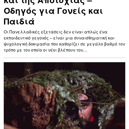
Οδηγός για Γονείς και
Παιδιά
Οι Πανελλαδικές εξετάσεις δεν είναι απλώς ένα
εκπαιδευτικό γεγονός – είναι μια συναισθηματική και
ψυχολογική δοκιμασία που καθορίζει σε μεγάλο βαθμό τον
τρόπο με τον οποίο οι νέοι βλέπουν τον…