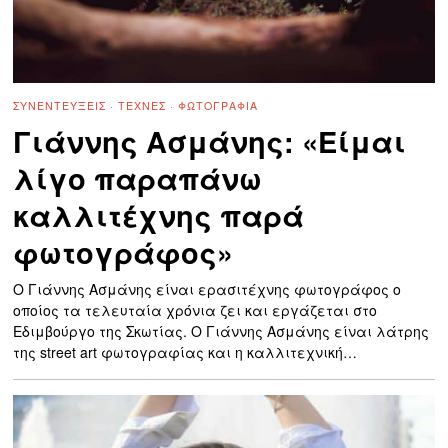
ΣΥΝΕΝΤΕΎΞΕΙΣ
·
ΤΈΧΝΕΣ
·
ΦΩΤΟΓΡΑΦΊΑ
Γιάννης Ασμάνης: «Είμαι
λίγο παραπάνω
καλλιτέχνης παρά
φωτογράφος»
Ο Γιάννης Ασμάνης είναι ερασιτέχνης φωτογράφος ο
οποίος τα τελευταία χρόνια ζει και εργάζεται στο
Εδιμβούργο της Σκωτίας. Ο Γιάννης Ασμάνης είναι λάτρης
της street art φωτογραφίας και η καλλιτεχνική…