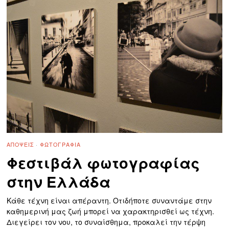
ΑΠΌΨΕΙΣ
·
ΦΩΤΟΓΡΑΦΊΑ
Φεστιβάλ φωτογραφίας
στην Ελλάδα
Κάθε τέχνη είναι απέραντη. Οτιδήποτε συναντάμε στην
καθημερινή μας ζωή μπορεί να χαρακτηρισθεί ως τέχνη.
Διεγείρει τον νου, το συναίσθημα, προκαλεί την τέρψη