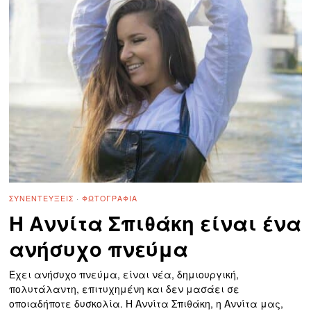
ΣΥΝΕΝΤΕΎΞΕΙΣ
·
ΦΩΤΟΓΡΑΦΊΑ
Η Αννίτα Σπιθάκη είναι ένα
ανήσυχο πνεύμα
Έχει ανήσυχο πνεύμα, είναι νέα, δημιουργική,
πολυτάλαντη, επιτυχημένη και δεν μασάει σε
οποιαδήποτε δυσκολία. Η Αννίτα Σπιθάκη, η Αννίτα μας,