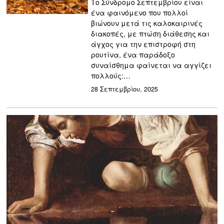
Το Σύνδρομο Σεπτεμβρίου είναι
ένα φαινόμενο που πολλοί
βιώνουν μετά τις καλοκαιρινές
διακοπές, με πτώση διάθεσης και
άγχος για την επιστροφή στη
ρουτίνα, ένα παράδοξο
συναίσθημα φαίνεται να αγγίζει
πολλούς:…
28 Σεπτεμβρίου, 2025