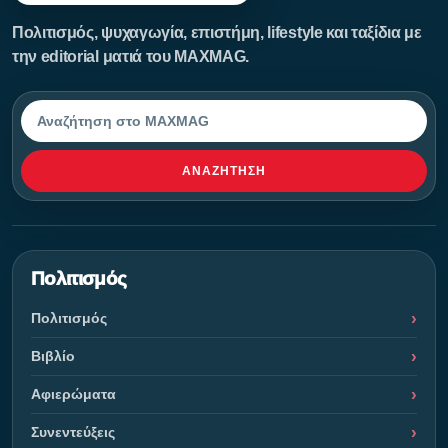
Πολιτισμός, ψυχαγωγία, επιστήμη, lifestyle και ταξίδια με
την editorial ματιά του MAXMAG.
Αναζήτηση
ΑΝΑΖΉΤΗΣΗ
Πολιτισμός
Πολιτισμός
Βιβλίο
Αφιερώματα
Συνεντεύξεις