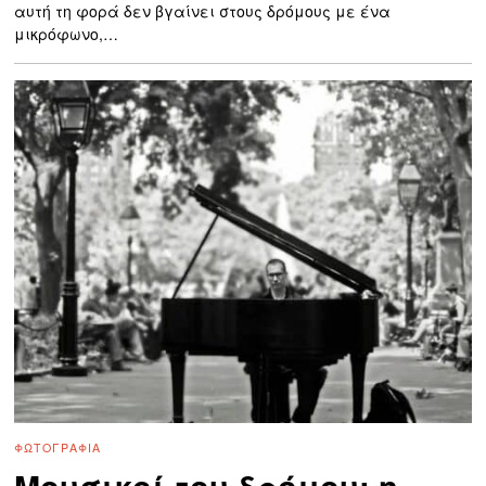
αυτή τη φορά δεν βγαίνει στους δρόμους με ένα
μικρόφωνο,…
ΦΩΤΟΓΡΑΦΊΑ