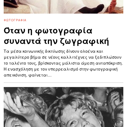
ΦΩΤΟΓΡΑΦΊΑ
Όταν η φωτογραφία
συναντά την ζωγραφική
Τα μέσα κοινωνικής δικτύωσης δίνουν ολοένα και
μεγαλύτερο βήμα σε νέους καλλιτέχνες να ξεδιπλώσουν
το ταλέντο τους, βρίσκοντας μάλιστα άμεση ανταπόκριση.
Η ενασχόληση με τον υπερρεαλισμό στην φωτογραφική
απεικόνιση, φαίνεται…