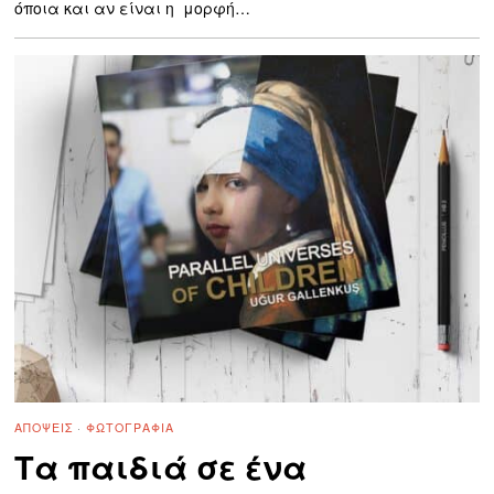
όποια και αν είναι η μορφή…
ΑΠΌΨΕΙΣ
·
ΦΩΤΟΓΡΑΦΊΑ
Τα παιδιά σε ένα