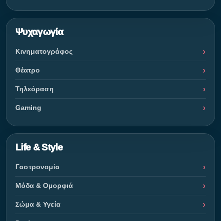
Ψυχαγωγία
Κινηματογράφος
Θέατρο
Τηλεόραση
Gaming
Life & Style
Γαστρονομία
Μόδα & Ομορφιά
Σώμα & Υγεία