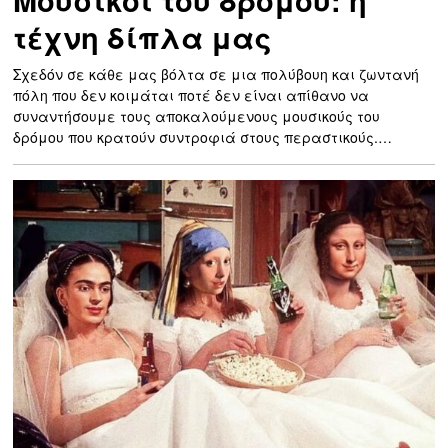
Μουσικοί του δρόμου: η
τέχνη δίπλα μας
Σχεδόν σε κάθε μας βόλτα σε μια πολύβουη και ζωντανή
πόλη που δεν κοιμάται ποτέ δεν είναι απίθανο να
συναντήσουμε τους αποκαλούμενους μουσικούς του
δρόμου που κρατούν συντροφιά στους περαστικούς.…