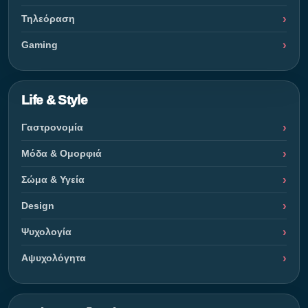
Τηλεόραση
Gaming
Life & Style
Γαστρονομία
Μόδα & Ομορφιά
Σώμα & Υγεία
Design
Ψυχολογία
Αψυχολόγητα