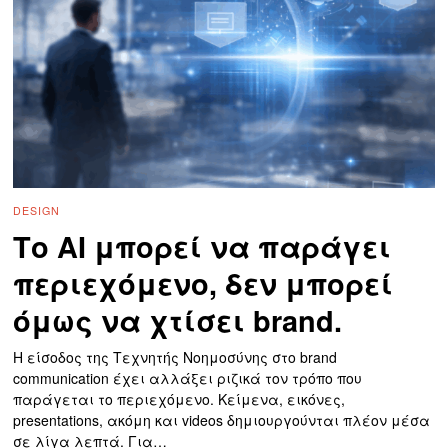
DESIGN
Το AI μπορεί να παράγει
περιεχόμενο, δεν μπορεί
όμως να χτίσει brand.
Η είσοδος της Τεχνητής Νοημοσύνης στο brand
communication έχει αλλάξει ριζικά τον τρόπο που
παράγεται το περιεχόμενο. Κείμενα, εικόνες,
presentations, ακόμη και videos δημιουργούνται πλέον μέσα
σε λίγα λεπτά. Για…