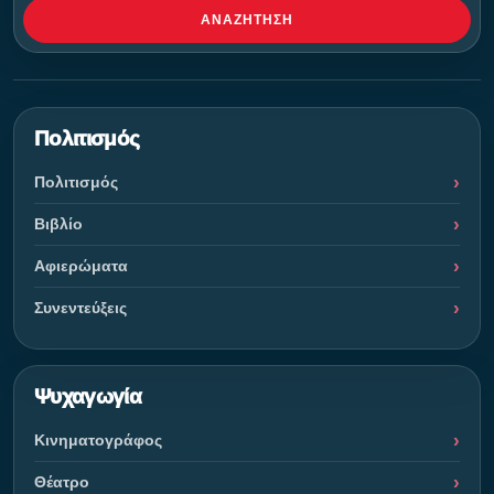
ΑΝΑΖΉΤΗΣΗ
Πολιτισμός
Πολιτισμός
Βιβλίο
Αφιερώματα
Συνεντεύξεις
Ψυχαγωγία
Κινηματογράφος
Θέατρο