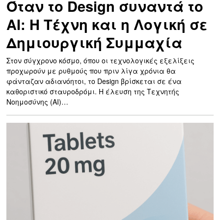
Όταν το Design συναντά το
AI: Η Τέχνη και η Λογική σε
Δημιουργική Συμμαχία
Στον σύγχρονο κόσμο, όπου οι τεχνολογικές εξελίξεις
προχωρούν με ρυθμούς που πριν λίγα χρόνια θα
φάνταζαν αδιανόητοι, το Design βρίσκεται σε ένα
καθοριστικό σταυροδρόμι. Η έλευση της Τεχνητής
Νοημοσύνης (AI)…