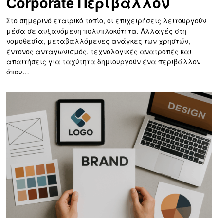
Corporate Περιβάλλον
Στο σημερινό εταιρικό τοπίο, οι επιχειρήσεις λειτουργούν
μέσα σε αυξανόμενη πολυπλοκότητα. Αλλαγές στη
νομοθεσία, μεταβαλλόμενες ανάγκες των χρηστών,
έντονος ανταγωνισμός, τεχνολογικές ανατροπές και
απαιτήσεις για ταχύτητα δημιουργούν ένα περιβάλλον
όπου…