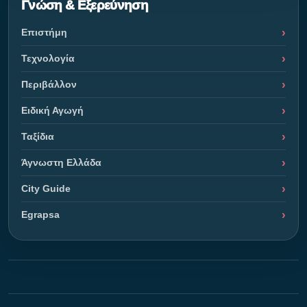
Γνώση & Εξερεύνηση
Επιστήμη
Τεχνολογία
Περιβάλλον
Ειδική Αγωγή
Ταξίδια
Άγνωστη Ελλάδα
City Guide
Egrapsa