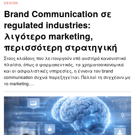
DESIGN
Brand Communication σε
regulated industries:
λιγότερο marketing,
περισσότερη στρατηγική
Στους κλάδους που λειτουργούν υπό αυστηρό κανονιστικό
πλαίσιο, όπως ο φαρμακευτικός, τα χρηματοοικονομικά
και οι ασφαλιστικές υπηρεσίες, η έννοια του brand
communication συχνά παρεξηγείται. Πολλοί τη συγχέουν με
το marketing.…