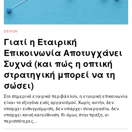
DESIGN
Γιατί η Εταιρική
Επικοινωνία Αποτυγχάνει
Συχνά (και πώς η οπτική
στρατηγική μπορεί να τη
σώσει)
Στο σημερινό εταιρικό περιβάλλον, η εταιρική επικοινωνία
είναι το οξυγόνο ενός οργανισμού. Χωρίς αυτήν, δεν
υπάρχει ευθυγράμμιση, δεν υπάρχει συνεργασία, δεν
υπάρχει κοινή κατεύθυνση. Κι όμως στην πράξη, οι
περισσότερες…