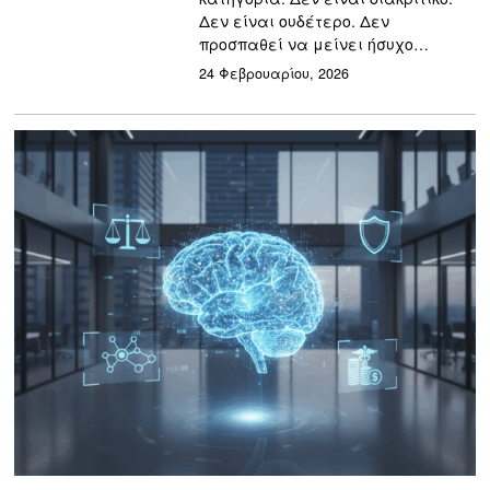
Δεν είναι ουδέτερο. Δεν
προσπαθεί να μείνει ήσυχο…
24 Φεβρουαρίου, 2026