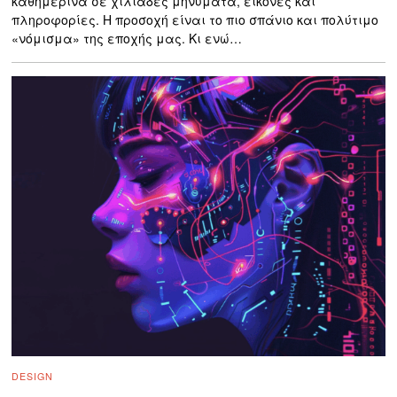
καθημερινά σε χιλιάδες μηνύματα, εικόνες και
πληροφορίες. Η προσοχή είναι το πιο σπάνιο και πολύτιμο
«νόμισμα» της εποχής μας. Κι ενώ…
DESIGN