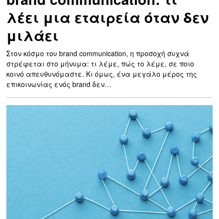
λέει μια εταιρεία όταν δεν
μιλάει
Στον κόσμο του brand communication, η προσοχή συχνά
στρέφεται στο μήνυμα: τι λέμε, πώς το λέμε, σε ποιο
κοινό απευθυνόμαστε. Κι όμως, ένα μεγάλο μέρος της
επικοινωνίας ενός brand δεν…