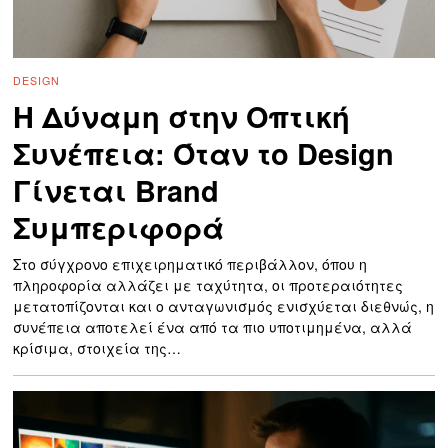
DESIGN
Η Δύναμη στην Οπτική
Συνέπεια: Όταν το Design
Γίνεται Brand
Συμπεριφορά
Στο σύγχρονο επιχειρηματικό περιβάλλον, όπου η
πληροφορία αλλάζει με ταχύτητα, οι προτεραιότητες
μετατοπίζονται και ο ανταγωνισμός ενισχύεται διεθνώς, η
συνέπεια αποτελεί ένα από τα πιο υποτιμημένα, αλλά
κρίσιμα, στοιχεία της…