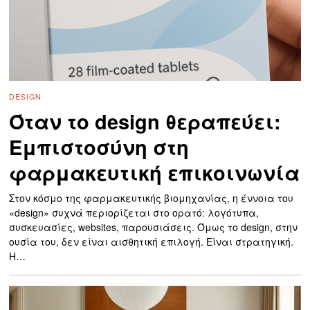
DESIGN
Όταν το design θεραπεύει:
Εμπιστοσύνη στη
φαρμακευτική επικοινωνία
Στον κόσμο της φαρμακευτικής βιομηχανίας, η έννοια του
«design» συχνά περιορίζεται στο ορατό: λογότυπα,
συσκευασίες, websites, παρουσιάσεις. Όμως το design, στην
ουσία του, δεν είναι αισθητική επιλογή. Είναι στρατηγική.
Η…