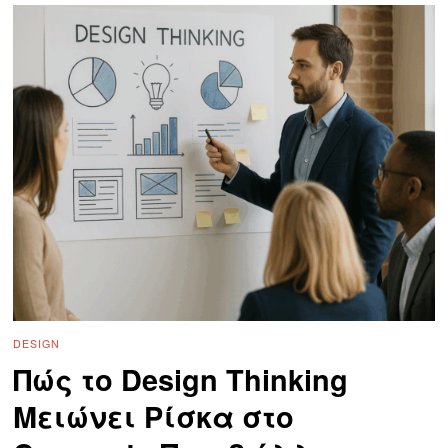
DESIGN
Πώς το Design Thinking
Μειώνει Ρίσκα στο