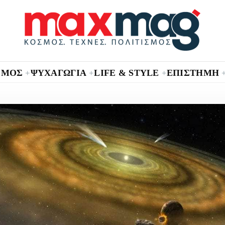
ΣΜΟΣ
ΨΥΧΑΓΩΓΙΑ
LIFE & STYLE
ΕΠΙΣΤΗΜΗ
+
+
+