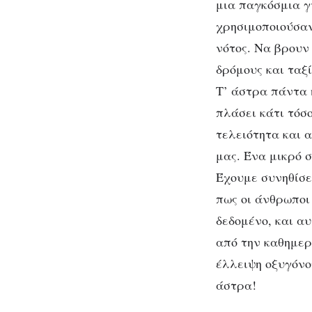
μια παγκόσμια γ
χρησιμοποιούσαν
νότος. Να βρουν
δρόμους και ταξ
Τ’ άστρα πάντα 
πλάσει κάτι τόσ
τελειότητα και 
μας. Ένα μικρό 
Έχουμε συνηθίσε
πως οι άνθρωποι
δεδομένο, και α
από την καθημερ
έλλειψη οξυγόνο
άστρα!