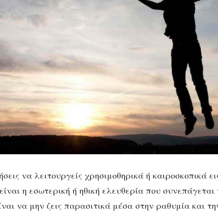
ήσεις να λειτουργείς χρησιμοθηρικά ή καιροσκοπικά ει
είναι η εσωτερική ή ηθική ελευθερία που συνεπάγεται 
ίναι να μην ζεις παρασιτικά μέσα στην ραθυμία και τη