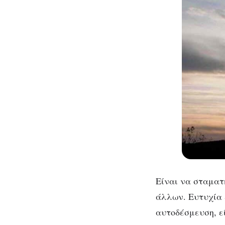
Είναι να σταματ
άλλων. Ευτυχία 
αυτοδέσμευση, ε