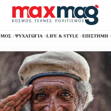
ΣΜΟΣ
ΨΥΧΑΓΩΓΙΑ
LIFE & STYLE
ΕΠΙΣΤΗΜΗ
+
+
+