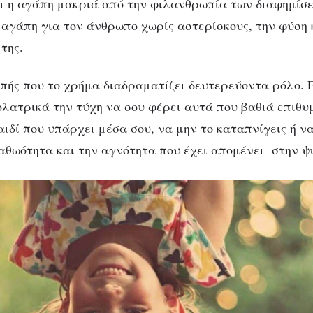
ι η αγάπη μακριά από την φιλανθρωπία των διαφημίσε
η αγάπη για τον άνθρωπο χωρίς αστερίσκους, την φύση 
 της.
πής που το χρήμα διαδραματίζει δευτερεύοντα ρόλο. Ε
ολατρικά την τύχη να σου φέρει αυτά που βαθιά επιθυμ
ιδί που υπάρχει μέσα σου, να μην το καταπνίγεις ή να
 αθωότητα και την αγνότητα που έχει απομένει στην ψ