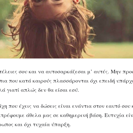
τέλειες σου και να αυτοσαρκάζεσαι μ’ αυτές. Μην προ
πια που κατά καιρούς πλασσάρονται όχι επειδή υπάρχε
ά γιατί απλώς δεν θα είσαι εσύ.
χη που έχεις να δώσεις είναι ενάντια στον εαυτό σου 
κτρέφουμε άθελα μας σε καθημερινή βάση. Ευτυχία είν
ωπος και όχι τυχαία ύπαρξη.