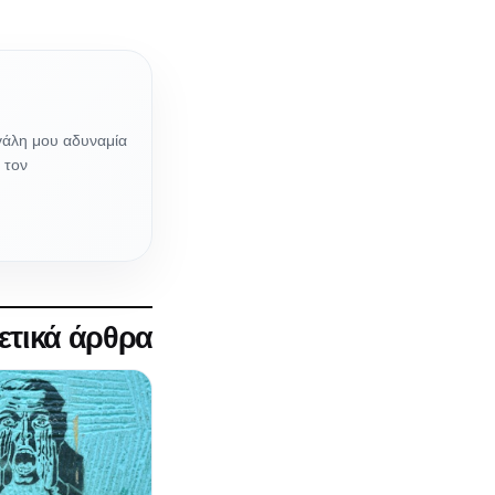
γάλη μου αδυναμία
 τον
ετικά άρθρα