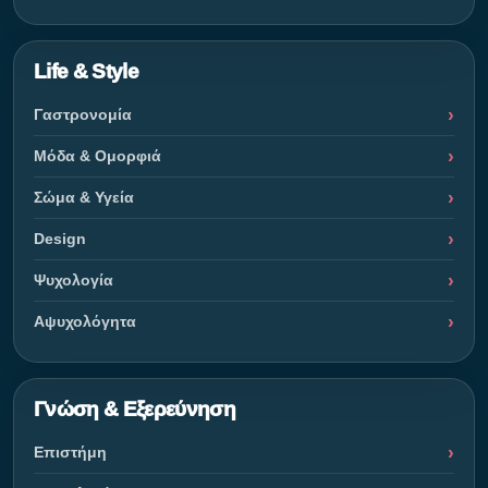
Life & Style
Γαστρονομία
Μόδα & Ομορφιά
Σώμα & Υγεία
Design
Ψυχολογία
Αψυχολόγητα
Γνώση & Εξερεύνηση
Επιστήμη