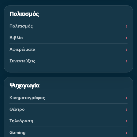
Πολιτισμός
Πολιτισμός
Βιβλίο
Αφιερώματα
Συνεντεύξεις
Ψυχαγωγία
Κινηματογράφος
Θέατρο
Τηλεόραση
Gaming