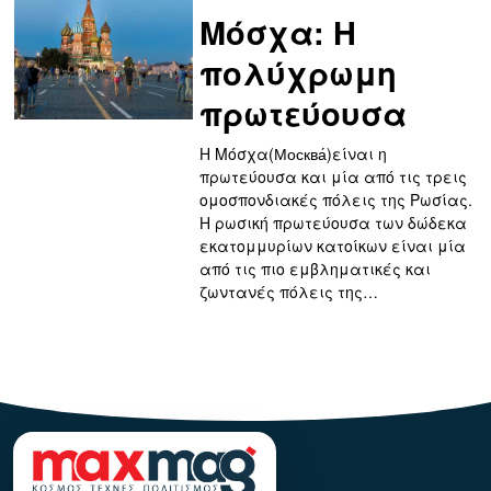
Μόσχα: Η
πολύχρωμη
πρωτεύουσα
Η Μόσχα(Москва́)είναι η
πρωτεύουσα και μία από τις τρεις
ομοσπονδιακές πόλεις της Ρωσίας.
Η ρωσική πρωτεύουσα των δώδεκα
εκατομμυρίων κατοίκων είναι μία
από τις πιο εμβληματικές και
ζωντανές πόλεις της…
123123123