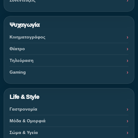
Ψυχαγωγία
Κινηματογράφος
Θέατρο
Τηλεόραση
Gaming
Life & Style
Γαστρονομία
Μόδα & Ομορφιά
Σώμα & Υγεία