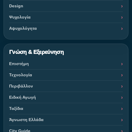
Design
Ψυχολογία
Αψυχολόγητα
Γνώση & Εξερεύνηση
Επιστήμη
Τεχνολογία
Περιβάλλον
Ειδική Αγωγή
Ταξίδια
Άγνωστη Ελλάδα
City Guide