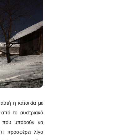
 αυτή η κατοικία με
 από το αυστριακό
ια που μπορούν να
τι προσφέρει λίγο