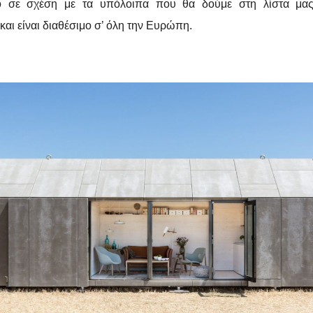
 σε σχέση με τα υπόλοιπα που θα δούμε στη λίστα μας
και είναι διαθέσιμο σ’ όλη την Ευρώπη.