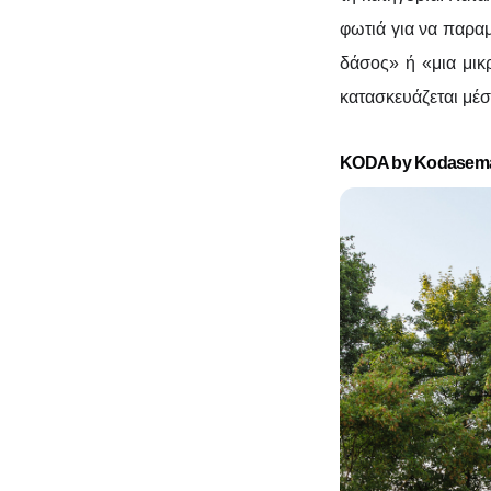
φωτιά για να παραμ
δάσος» ή «μια μικ
κατασκευάζεται μέσ
KODA by Kodasem