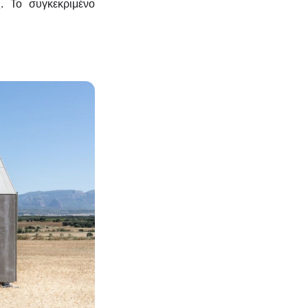
. Το συγκεκριμένο