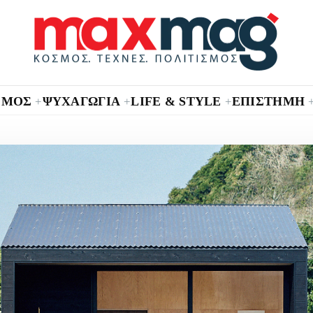
ΣΜΟΣ
ΨΥΧΑΓΩΓΙΑ
LIFE & STYLE
ΕΠΙΣΤΗΜΗ
+
+
+