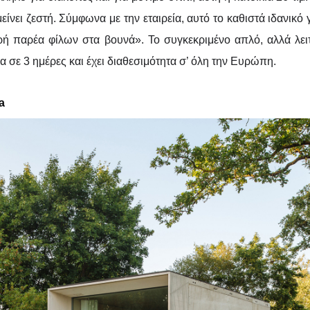
είνει ζεστή. Σύμφωνα με την εταιρεία, αυτό το καθιστά ιδανικό 
ρή παρέα φίλων στα βουνά». Το συγκεκριμένο απλό, αλλά λει
α σε 3 ημέρες και έχει διαθεσιμότητα σ’ όλη την Ευρώπη.
a