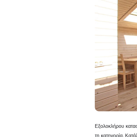
Εξολοκλήρου κατα
τη κατηγορία. Κατάλ