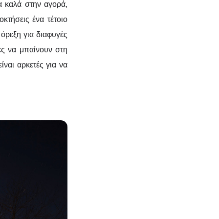
τα καλά στην αγορά,
κτήσεις ένα τέτοιο
 όρεξη για διαφυγές
ες να μπαίνουν στη
ίναι αρκετές για να
το