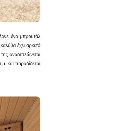
ρνει ένα μπρουτάλ
καλύβα έχει αρκετό
ό της αναδιπλώνεται
.μ. και παραδίδεται