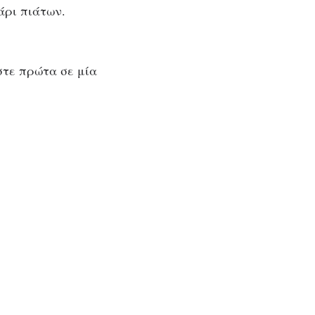
άρι πιάτων.
άστε πρώτα σε μία