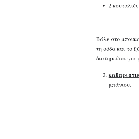
2 κουταλιές
Βάλε στο μπουκά
τη σόδα και το 
διατηρείται για
καθαριστικ
μπάνιου.