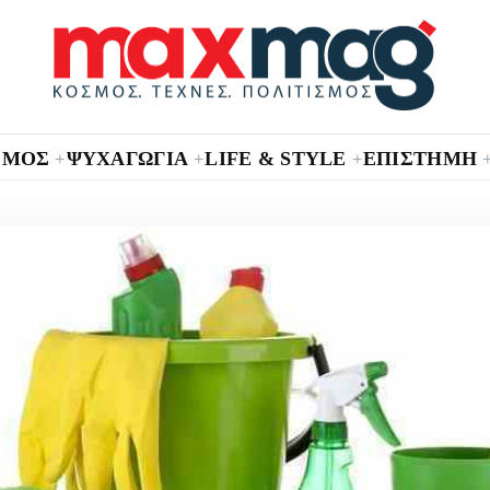
ΣΜΟΣ
ΨΥΧΑΓΩΓΙΑ
LIFE & STYLE
ΕΠΙΣΤΗΜΗ
+
+
+