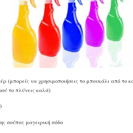
έρ (μπορείς να χρησιμοποιήσεις το μπουκάλι από το κ
φού το πλύνεις καλά)
ό
της σούπας μαγειρική σόδα