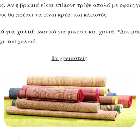
ς. Αν η βρωμιά είναι επίμονη τρίψε απαλά με σφουγγ
ς θα πρέπει να είναι κρύος και κλειστός.
κό για χαλιά
: Ιδανικό για μοκέτες και χαλιά. *Δοκιμ
χή του χαλιού.
θα χρειαστείς
: