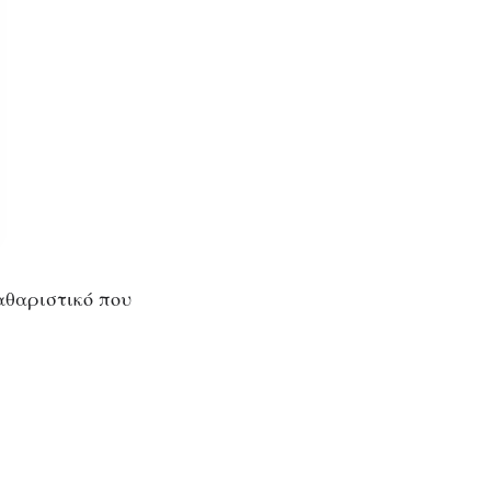
αθαριστικό που