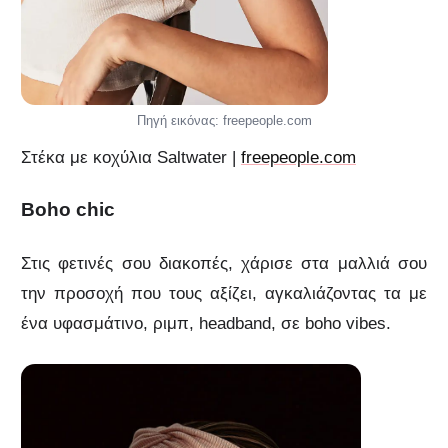
Πηγή εικόνας: freepeople.com
Στέκα με κοχύλια Saltwater |
freepeople.com
Boho chic
Στις φετινές σου διακοπές, χάρισε στα μαλλιά σου
την προσοχή που τους αξίζει, αγκαλιάζοντας τα με
ένα υφασμάτινο, ριμπ, headband, σε boho vibes.