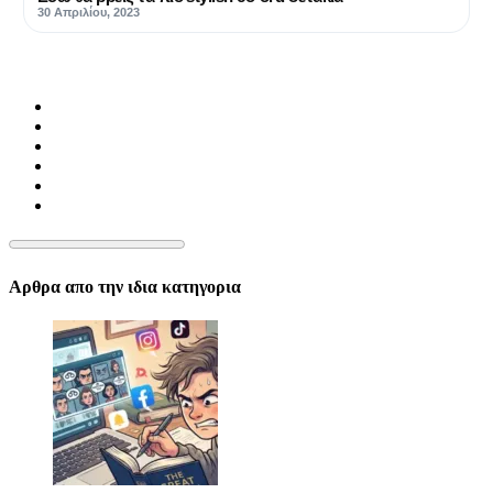
30 Απριλίου, 2023
Αρθρα απο την ιδια κατηγορια