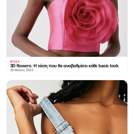
ΜΌΔΑ
3D flowers: Η τάση που θα αναβαθμίσει κάθε basic look
30 Μαΐου, 2023