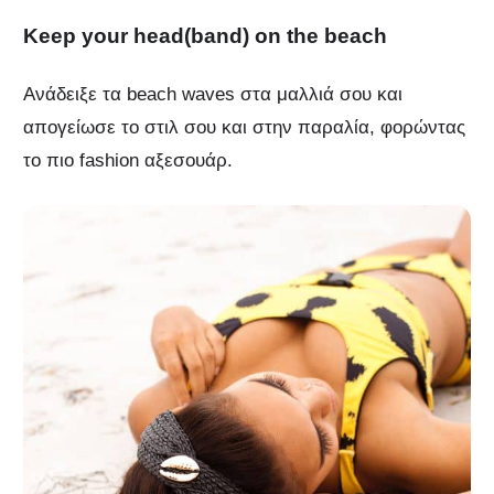
Keep your head(band) on the beach
Ανάδειξε τα beach waves στα μαλλιά σου και
απογείωσε το στιλ σου και στην παραλία, φορώντας
το πιο fashion αξεσουάρ.