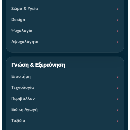
Σώμα & Υγεία
Design
Ψυχολογία
Αψυχολόγητα
Γνώση & Εξερεύνηση
Επιστήμη
Τεχνολογία
Περιβάλλον
Ειδική Αγωγή
Ταξίδια