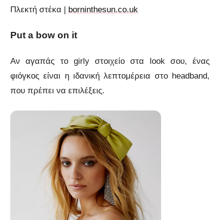
Πλεκτή στέκα |
borninthesun.co.uk
Put a bow on it
Αν αγαπάς το girly στοιχείο στα look σου, ένας
φιόγκος είναι η ιδανική λεπτομέρεια στο headband,
που πρέπει να επιλέξεις.