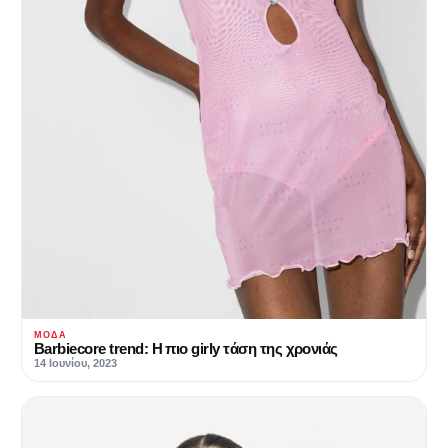
ΜΌΔΑ
Barbiecore trend: Η πιο girly τάση της χρονιάς
14 Ιουνίου, 2023