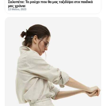
Σαλοπέτα: Το ρούχο που θα μας ταξιδέψει στα παιδικά
μας χρόνια
13 Μαΐου, 2023