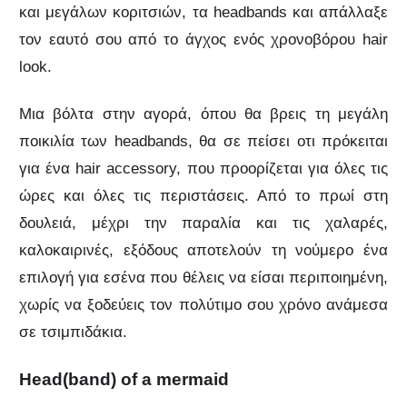
και μεγάλων κοριτσιών, τα headbands και απάλλαξε
τον εαυτό σου από το άγχος ενός χρονοβόρου hair
look.
Μια βόλτα στην αγορά, όπου θα βρεις τη μεγάλη
ποικιλία των headbands, θα σε πείσει οτι πρόκειται
για ένα hair accessory, που προορίζεται για όλες τις
ώρες και όλες τις περιστάσεις. Από το πρωί στη
δουλειά, μέχρι την παραλία και τις χαλαρές,
καλοκαιρινές, εξόδους αποτελούν τη νούμερο ένα
επιλογή για εσένα που θέλεις να είσαι περιποιημένη,
χωρίς να ξοδεύεις τον πολύτιμο σου χρόνο ανάμεσα
σε τσιμπιδάκια.
Head(band) of a mermaid