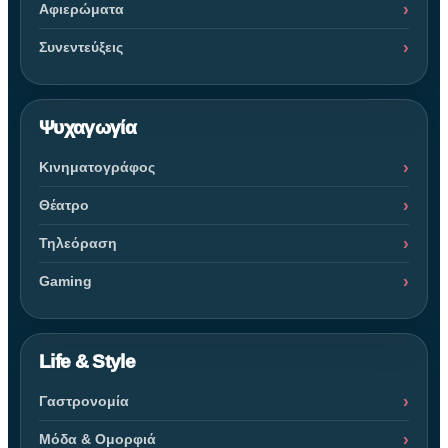
Αφιερώματα
Συνεντεύξεις
Ψυχαγωγία
Κινηματογράφος
Θέατρο
Τηλεόραση
Gaming
Life & Style
Γαστρονομία
Μόδα & Ομορφιά