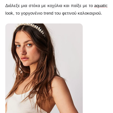
Διάλεξε μια στέκα με κοχύλια και παίξε με το
aquatic
look, το γοργονένιο trend του φετινού καλοκαιριού.