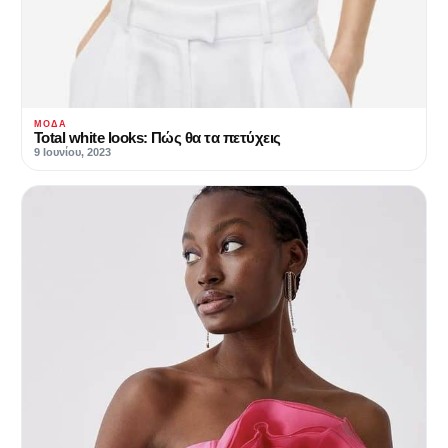
ΜΌΔΑ
Total white looks: Πώς θα τα πετύχεις
9 Ιουνίου, 2023