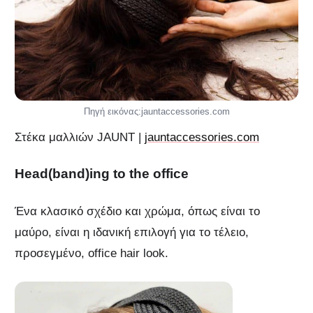
Πηγή εικόνας:jauntaccessories.com
Στέκα μαλλιών JAUNT |
jauntaccessories.com
Head(band)ing to the office
Ένα κλασικό σχέδιο και χρώμα, όπως είναι το
μαύρο, είναι η ιδανική επιλογή για το τέλειο,
προσεγμένο, office hair look.