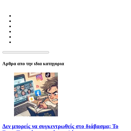
Αρθρα απο την ιδια κατηγορια
Δεν μπορείς να συγκεντρωθείς στο διάβασμα; Το