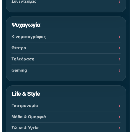
Συνεντεύξεις
Ψυχαγωγία
Κινηματογράφος
Θέατρο
Τηλεόραση
Gaming
Life & Style
Γαστρονομία
Μόδα & Ομορφιά
Σώμα & Υγεία