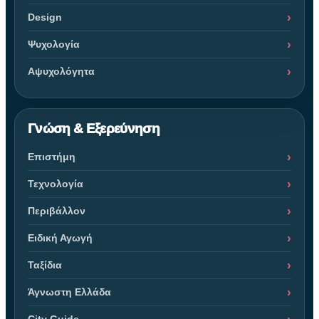
Design
Ψυχολογία
Αψυχολόγητα
Γνώση & Εξερεύνηση
Επιστήμη
Τεχνολογία
Περιβάλλον
Ειδική Αγωγή
Ταξίδια
Άγνωστη Ελλάδα
City Guide