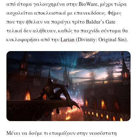
από άτομα γαλουχημένα στην BioWare, μέχρι τώρα
ασχολείται αποκλειστικά με επανεκδόσεις. Φήμες
που την ήθελαν να παράγει τρίτο Baldur’s Gate
τελικά δεν αλήθευαν, καθώς το παιχνίδι σύντομα θα
κυκλοφορήσει από την
Larian
(Divinity: Original Sin).
Μένει να δούμε τι ετοιμάζουν στην νεοσύστατη