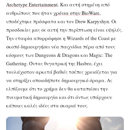
Archetype Entertainment
. Και αυτή στημένη από
ανθρώπους που ήταν
χρόνια στην BioWare
,
υποδέχτηκε πρόσφατα και τον Drew Karpyshyn. Οι
προσδοκίες μας σε αυτή την περίπτωση είναι υψηλές.
Την εταιρία απορρόφησε η Wizards of the Coast με
σκοπό δημιουργήσει νέα παιχνίδια πέρα από τους
κόσμους των Dungeons & Dragons και Magic: The
Gathering. Όντας θυγατρική της Hasbro, έχει
τουλάχιστον αρκετά βαθιές τσέπες χρειάζεται για
να στηρίξει οποιοδήποτε δημιουργικό όραμα. Ας
ελπίζουμε ότι το χρήμα δεν θα καταπιέσει την
πνευματική δημιουργία και ότι όντως υπάρχουν
κάποιες καλές ιδέες στα σκαριά τους.