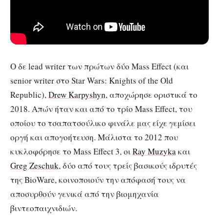
Ο δε lead writer των πρώτων δύο Mass Effect (και
senior writer στο Star Wars: Knights of the Old
Republic),
Drew Karpyshyn
, αποχώρησε οριστικά το
2018. Απών ήταν και από το τρίο Mass Effect, του
οποίου το τσαπατσούλικο φινάλε μας είχε γεμίσει
οργή και απογοήτευση. Μάλιστα το 2012 που
κυκλοφόρησε το Mass Effect 3, οι
Ray Muzyka
και
Greg Zeschuk
, δύο από τους τρείς βασικούς ιδρυτές
της BioWare, κοινοποιούν την απόφασή τους να
αποσυρθούν γενικά από την βιομηχανία
βιντεοπαιχνιδιών.