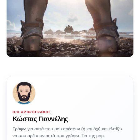
Ο/Η ΑΡΘΡΟΓΡΆΦΟΣ
Κώστας Γιαννέλης
Γράφω για αυτά που μου αρέσουν (ή και όχι) και ελπίζω
να σου αρέσουν αυτά που γράφω. Για της pop