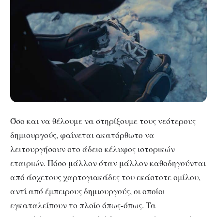
Όσο και να θέλουμε να στηρίξουμε τους νεότερους
δημιουργούς, φαίνεται ακατόρθωτο να
λειτουργήσουν στο άδειο κέλυφος ιστορικών
εταιριών. Πόσο μάλλον όταν μάλλον καθοδηγούνται
από άσχετους χαρτογιακάδες του εκάστοτε ομίλου,
αντί από έμπειρους δημιουργούς, οι οποίοι
εγκαταλείπουν το πλοίο όπως-όπως. Τα