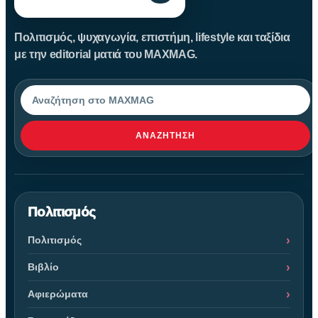
Πολιτισμός, ψυχαγωγία, επιστήμη, lifestyle και ταξίδια
με την editorial ματιά του MAXMAG.
Αναζήτηση
ΑΝΑΖΉΤΗΣΗ
Πολιτισμός
Πολιτισμός
Βιβλίο
Αφιερώματα