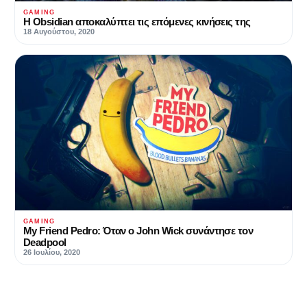
GAMING
H Obsidian αποκαλύπτει τις επόμενες κινήσεις της
18 Αυγούστου, 2020
GAMING
My Friend Pedro: Όταν ο John Wick συνάντησε τον
Deadpool
26 Ιουλίου, 2020