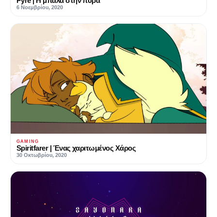
Pyre | Η μπάλα στην πυρά
6 Νοεμβρίου, 2020
GAMING
Spiritfarer | Ένας χαριτωμένος Χάρος
30 Οκτωβρίου, 2020