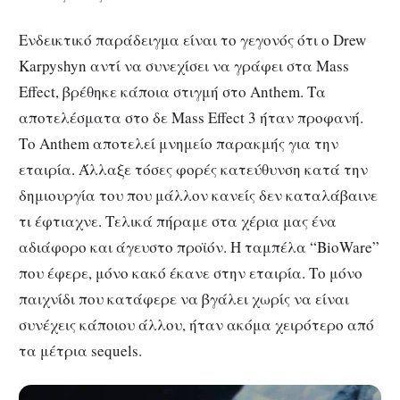
Ενδεικτικό παράδειγμα είναι το γεγονός ότι ο Drew
Karpyshyn αντί να συνεχίσει να γράφει στα Mass
Effect, βρέθηκε κάποια στιγμή στο Anthem. Τα
αποτελέσματα στο δε Mass Effect 3 ήταν προφανή.
Το Anthem αποτελεί μνημείο παρακμής για την
εταιρία. Άλλαξε τόσες φορές κατεύθυνση κατά την
δημιουργία του που μάλλον κανείς δεν καταλάβαινε
τι έφτιαχνε. Τελικά πήραμε στα χέρια μας ένα
αδιάφορο και άγευστο προϊόν. Η ταμπέλα “BioWare”
που έφερε, μόνο κακό έκανε στην εταιρία. Το μόνο
παιχνίδι που κατάφερε να βγάλει χωρίς να είναι
συνέχεις κάποιου άλλου, ήταν ακόμα χειρότερο από
τα μέτρια sequels.