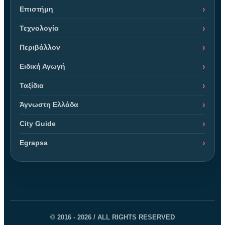
Επιστήμη
Τεχνολογία
Περιβάλλον
Ειδική Αγωγή
Ταξίδια
Άγνωστη Ελλάδα
City Guide
Egrapsa
© 2016 - 2026 / ALL RIGHTS RESERVED