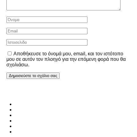
Αποθήκευσε το όνομά μου, email, και τον ιστότοπο
μου σε αυτόν τον πλοηγό για την επόμενη φορά που θα
σχολιάσω.