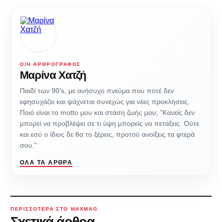
Ο/Η ΑΡΘΡΟΓΡΆΦΟΣ
Μαρίνα Χατζή
Παιδί των 90's, με ανήσυχο πνεύμα που ποτέ δεν
εφησυχάζει και ψάχνεται συνεχώς για νέες προκλήσεις.
Ποιό είναι το motto μου και στάση ζωής μου; "Κανείς δεν
μπορεί να προβλέψει σε τι ύψη μπορείς να πετάξεις. Ούτε
και εσύ ο ίδιος δε θα το ξέρεις, προτού ανοίξεις τα φτερά
σου."
ΌΛΑ ΤΑ ΆΡΘΡΑ
ΠΕΡΙΣΣΌΤΕΡΑ ΣΤΟ MAXMAG
Σχετικά άρθρα