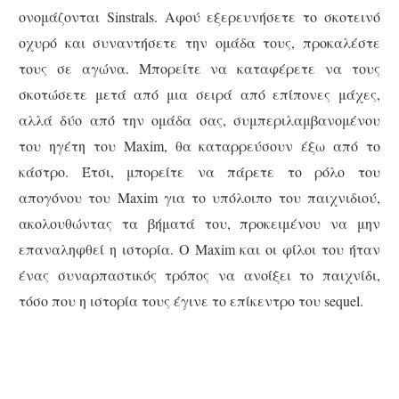
ονομάζονται Sinstrals. Αφού εξερευνήσετε το σκοτεινό
οχυρό και συναντήσετε την ομάδα τους, προκαλέστε
τους σε αγώνα. Μπορείτε να καταφέρετε να τους
σκοτώσετε μετά από μια σειρά από επίπονες μάχες,
αλλά δύο από την ομάδα σας, συμπεριλαμβανομένου
του ηγέτη του Maxim, θα καταρρεύσουν έξω από το
κάστρο. Έτσι, μπορείτε να πάρετε το ρόλο του
απογόνου του Maxim για το υπόλοιπο του παιχνιδιού,
ακολουθώντας τα βήματά του, προκειμένου να μην
επαναληφθεί η ιστορία. Ο Maxim και οι φίλοι του ήταν
ένας συναρπαστικός τρόπος να ανοίξει το παιχνίδι,
τόσο που η ιστορία τους έγινε το επίκεντρο του sequel.