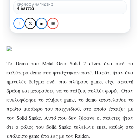
βιντεοπαιχνιδιών
ΧΡΌΝΟΣ ΑΝΆΓΝΩΣΗΣ
CLASSICS
GAMING
4 λεπτά
Οι πέντε καλύτεροι
πρόλογοι
f
𝕏
in
✉
βιντεοπαιχνιδιών
Το Demo του Metal Gear Solid 2 είναι ένα από τα
καλύτερα demo που φτιάχτηκαν ποτέ. Παρότι ήταν ένα
ημιτελές δείγμα ενός πιο πλήρους game, είχε αρκετή
δράση και μπορούσες να το παίξεις πολλές φορές. Όταν
κυκλοφόρησε το πλήρες game, το demo αποτελούσε το
πρώτο μισάωρο του παιχνιδιού, στο οποίο έπαιζες με
τον Solid Snake. Αυτό που δεν ξέρανε οι παίκτες ήταν
ότι ο ρόλος του Solid Snake τελείωνε εκεί, καθώς στο
υπόλοιπο game έπαιζες με τον Raiden.