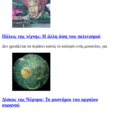
Πόλεις της τέχνης: Η άλλη όψη του πολιτισμού
Δεν χρειάζεται να περάσει κανείς το κατώφλι ενός μουσείου, για
Δίσκος της Νέμπρα: Το μυστήριο του αρχαίου
ουρανού