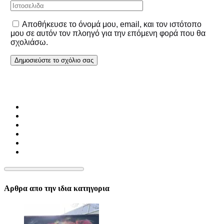
Αποθήκευσε το όνομά μου, email, και τον ιστότοπο
μου σε αυτόν τον πλοηγό για την επόμενη φορά που θα
σχολιάσω.
Αρθρα απο την ιδια κατηγορια