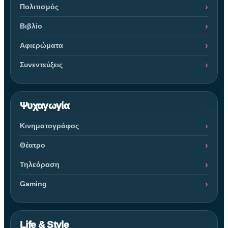
Πολιτισμός
Βιβλίο
Αφιερώματα
Συνεντεύξεις
Ψυχαγωγία
Κινηματογράφος
Θέατρο
Τηλεόραση
Gaming
Life & Style