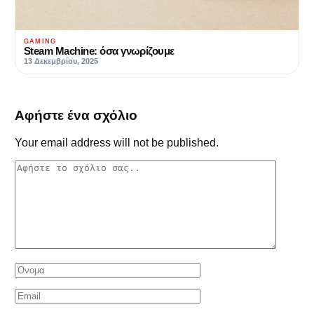
GAMING
Steam Machine: όσα γνωρίζουμε
13 Δεκεμβρίου, 2025
Αφήστε ένα σχόλιο
Your email address will not be published.