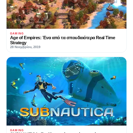
GAMING
Age of Empires: Ένα από τα σπουδαιότερα Real Time
Strategy
28 Νοεμβρίου, 2019
GAMING