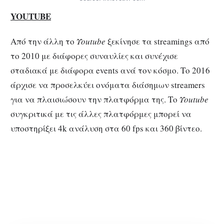
YOUTUBE
Από την άλλη το
Υoutube
ξεκίνησε τα streamings από
το 2010 με διάφορες συναυλίες και συνέχισε
σταδιακά με διάφορα events ανά τον κόσμο. Το 2016
άρχισε να προσελκύει ονόματα διάσημων streamers
για να πλαισιώσουν την πλατφόρμα της. Το
Υoutube
συγκριτικά με τις άλλες πλατφόρμες μπορεί να
υποστηρίξει 4k ανάλυση στα 60 fps και 360 βίντεο.