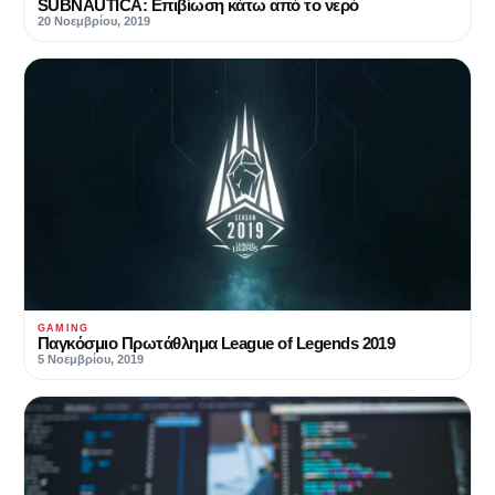
SUBNAUTICA: Επιβίωση κάτω από το νερό
20 Νοεμβρίου, 2019
GAMING
Παγκόσμιο Πρωτάθλημα League of Legends 2019
5 Νοεμβρίου, 2019