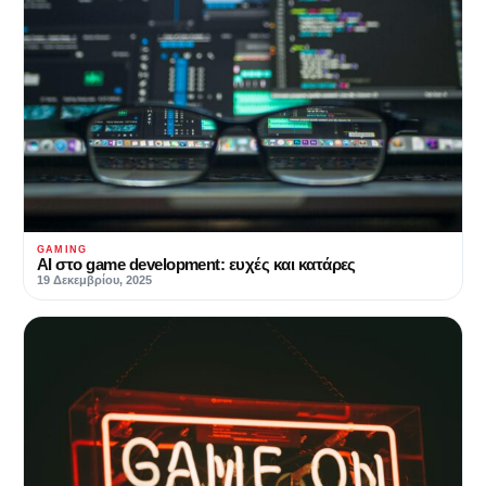
GAMING
AI στο game development: ευχές και κατάρες
19 Δεκεμβρίου, 2025