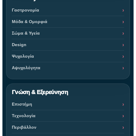
Γαστρονομία
Μόδα & Ομορφιά
Σώμα & Υγεία
Design
Ψυχολογία
Αψυχολόγητα
Γνώση & Εξερεύνηση
Επιστήμη
Τεχνολογία
Περιβάλλον