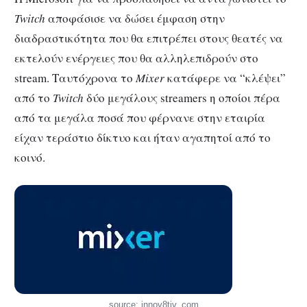
Twitch
αποφάσισε να δώσει έμφαση στην
διαδραστικότητα που θα επιτρέπει στους θεατές να
εκτελούν ενέργειες που θα αλληλεπιδρούν στο
stream. Ταυτόχρονα το
Mixer
κατάφερε να “κλέψει”
από το
Twitch
δύο μεγάλους streamers η οποίοι πέρα
από τα μεγάλα ποσά που φέρνανε στην εταιρία
είχαν τεράστιο δίκτυο και ήταν αγαπητοί από το
κοινό.
source: innov8tiv. com