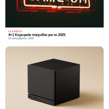
CLASSICS
4+1 Κορυφαία παιχνίδια για το 2025
16 Δεκεμβρίου, 2025