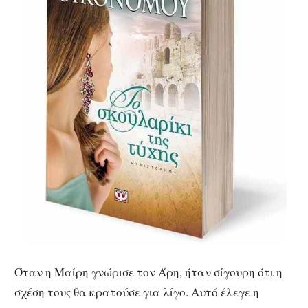
Όταν η Μαίρη γνώρισε τον Άρη, ήταν σίγουρη ότι η
σχέση τους θα κρατούσε για λίγο. Αυτό έλεγε η