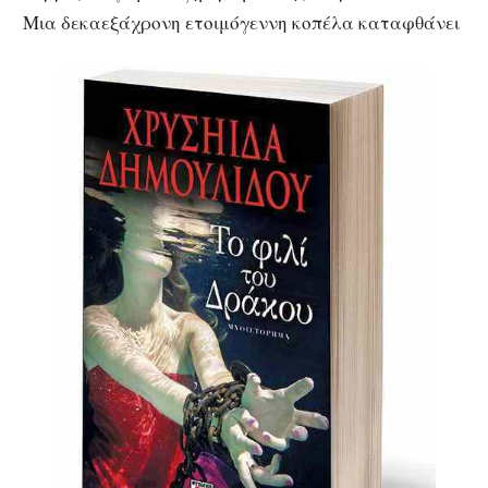
Μια δεκαεξάχρονη ετοιμόγεννη κοπέλα καταφθάνει