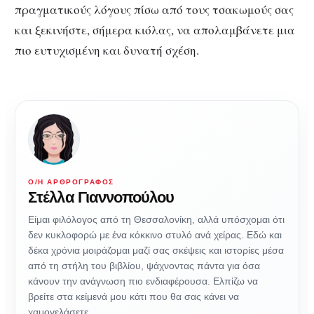
πραγματικούς λόγους πίσω από τους τσακωμούς σας
και ξεκινήστε, σήμερα κιόλας, να απολαμβάνετε μια
πιο ευτυχισμένη και δυνατή σχέση.
Ο/Η ΑΡΘΡΟΓΡΆΦΟΣ
Στέλλα Γιαννοπούλου
Είμαι φιλόλογος από τη Θεσσαλονίκη, αλλά υπόσχομαι ότι
δεν κυκλοφορώ με ένα κόκκινο στυλό ανά χείρας. Εδώ και
δέκα χρόνια μοιράζομαι μαζί σας σκέψεις και ιστορίες μέσα
από τη στήλη του βιβλίου, ψάχνοντας πάντα για όσα
κάνουν την ανάγνωση πιο ενδιαφέρουσα. Ελπίζω να
βρείτε στα κείμενά μου κάτι που θα σας κάνει να
χαμογελάσετε…