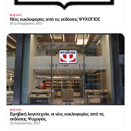
ΒΙΒΛΊΟ
Νέες κυκλοφορίες από τις εκδόσεις ΨΥΧΟΓΙΟΣ
26 Σεπτεμβρίου, 2017
ΒΙΒΛΊΟ
Εφηβική λογοτεχνία, οι νέες κυκλοφορίες από τις
εκδόσεις Ψυχογιός
16 Αυγούστου, 2017