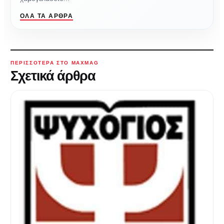
ΌΛΑ ΤΑ ΆΡΘΡΑ
ΠΕΡΙΣΣΌΤΕΡΑ ΣΤΟ MAXMAG
Σχετικά άρθρα