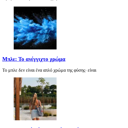
Μπλε: Το ανέγγιχτο χρώμα
Το μπλε δεν είναι ένα απλό χρώμα της φύσης· είναι