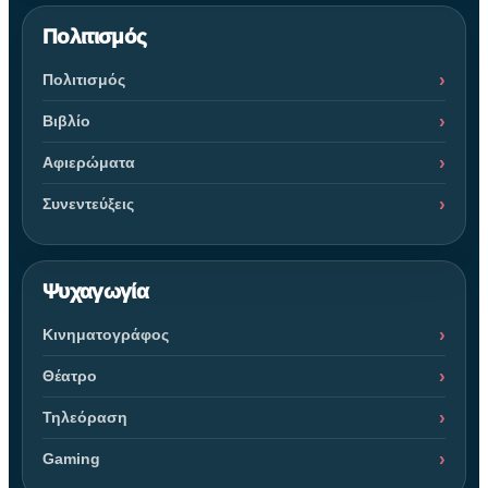
Πολιτισμός
Πολιτισμός
Βιβλίο
Αφιερώματα
Συνεντεύξεις
Ψυχαγωγία
Κινηματογράφος
Θέατρο
Τηλεόραση
Gaming