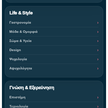
Life & Style
Γαστρονομία
Μόδα & Ομορφιά
Σώμα & Υγεία
Design
Ψυχολογία
Αψυχολόγητα
Γνώση & Εξερεύνηση
Επιστήμη
Τεχνολογία