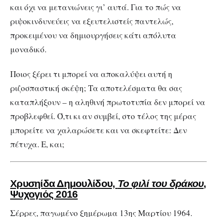
και όχι να μετανιώνεις γι’ αυτά. Για το πώς να
ριψοκινδυνεύεις να εξευτελιστείς παντελώς,
προκειμένου να δημιουργήσεις κάτι απόλυτα
μοναδικό.
Ποιος ξέρει τι μπορεί να αποκαλύψει αυτή η
ριζοσπαστική σκέψη; Τα αποτελέσματα θα σας
καταπλήξουν – η αληθινή πρωτοτυπία δεν μπορεί να
προβλεφθεί. Ό,τι κι αν συμβεί, στο τέλος της μέρας
μπορείτε να χαλαρώσετε και να σκεφτείτε: Δεν
πέτυχα. Ε, και;
Χρυσηίδα Δημουλίδου,
Το φιλί του δράκου
,
Ψυχογιός 2016
Σέρρες, παγωμένο ξημέρωμα 13ης Μαρτίου 1964.