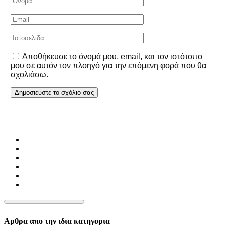
Αποθήκευσε το όνομά μου, email, και τον ιστότοπο
μου σε αυτόν τον πλοηγό για την επόμενη φορά που θα
σχολιάσω.
Αρθρα απο την ιδια κατηγορια