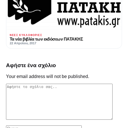
ΝΈΕΣ ΚΥΚΛΟΦΟΡΊΕΣ
Τα νέα βιβλία των εκδόσεων ΠΑΤΑΚΗΣ
22 Απριλίου, 2017
Αφήστε ένα σχόλιο
Your email address will not be published.