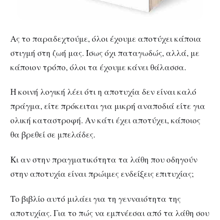
Ας το παραδεχτούμε, όλοι έχουμε αποτύχει κάποια
στιγμή στη ζωή μας. Ίσως όχι παταγωδώς, αλλά, με
κάποιον τρόπο, όλοι τα έχουμε κάνει θάλασσα.
Η κοινή λογική λέει ότι η αποτυχία δεν είναι καλό
πράγμα, είτε πρόκειται για μικρή αναποδιά είτε για
ολική καταστροφή. Αν κάτι έχει αποτύχει, κάποιος
θα βρεθεί σε μπελάδες.
Κι αν στην πραγματικότητα τα λάθη που οδηγούν
στην αποτυχία είναι πρώιμες ενδείξεις επιτυχίας;
Το βιβλίο αυτό μιλάει για τη γενναιότητα της
αποτυχίας. Για το πώς να εμπνέεσαι από τα λάθη σου