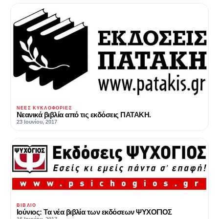
ΝΈΕΣ ΚΥΚΛΟΦΟΡΊΕΣ
Νεανικά βιβλία από τις εκδόσεις ΠΑΤΑΚΗ.
23 Ιουνίου, 2017
ΒΙΒΛΊΟ
Ιούνιος: Τα νέα βιβλία των εκδόσεων ΨΥΧΟΓΙΟΣ