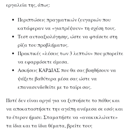
εργαλεία της, όπως:
Περιπτώσεις πραγματικών ζευγαριών που
κατάφεραν να «γιατρέψουν» τη σχέση τους.
Tεστ αυτοαξιολόγησης, ώστε να φτάσετε στη
ρίζα του προβλήματος.
Πρακτικές «λύσεις των 3 λεπτών» που μπορείτε
να εφαρμόσετε άμεσα.
Ασκήσεις ΚΑΡΔΙΑΣ που θα σας βοηθήσουν να
ψάξετε βαθύτερα μέσα σας ώστε να
επανασυνδεθείτε με το ταίρι σας.
Ποτέ δεν είναι αργά για να ξυπνήσετε το πάθος και
να αποκαταστήσετε την αγάπη ανάμεσα σε εσάς και
το έτερον ήμισυ. Σταματήστε να «ανακυκλώνετε»
τα ίδια και τα ίδια θέματα, βρείτε τους