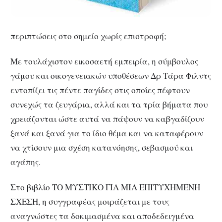
περιπτώσεις στο σημείο χωρίς επιστροφή;
Με τουλάχιστον εικοσαετή εμπειρία, η σύμβουλος
γάμου και οικογενειακών υποθέσεων Δρ Τάρα Φιλντς
εντοπίζει τις πέντε παγίδες στις οποίες πέφτουν
συνεχώς τα ζευγάρια, αλλά και τα τρία βήματα που
χρειάζονται ώστε αυτά να πάψουν να καβγαδίζουν
ξανά και ξανά για το ίδιο θέμα και να καταφέρουν
να χτίσουν μια σχέση κατανόησης, σεβασμού και
αγάπης.
Στο βιβλίο ΤΟ ΜΥΣΤΙΚΟ ΓΙΑ ΜΙΑ ΕΠΙΤΥΧΗΜΕΝΗ
ΣΧΕΣΗ, η συγγραφέας μοιράζεται με τους
αναγνώστες τα δοκιμασμένα και αποδεδειγμένα