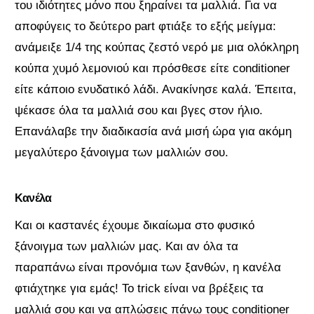
του ιδιότητες μόνο που ξηραίνει τα μαλλιά. Για να
αποφύγεις το δεύτερο part φτιάξε το εξής μείγμα:
ανάμειξε 1/4 της κούπας ζεστό νερό με μια ολόκληρη
κούπα χυμό λεμονιού και πρόσθεσε είτε conditioner
είτε κάποιο ενυδατικό λάδι. Ανακίνησε καλά. Έπειτα,
ψέκασε όλα τα μαλλιά σου και βγες στον ήλιο.
Επανάλαβε την διαδικασία ανά μισή ώρα για ακόμη
μεγαλύτερο ξάνοιγμα των μαλλιών σου.
Κανέλα
Και οι καστανές έχουμε δικαίωμα στο φυσικό
ξάνοιγμα των μαλλιών μας. Και αν όλα τα
παραπάνω είναι προνόμια των ξανθών, η κανέλα
φτιάχτηκε για εμάς! Το trick είναι να βρέξεις τα
μαλλιά σου και να απλώσεις πάνω τους conditioner