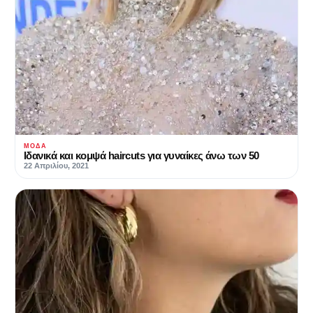
ΜΌΔΑ
Ιδανικά και κομψά haircuts για γυναίκες άνω των 50
22 Απριλίου, 2021