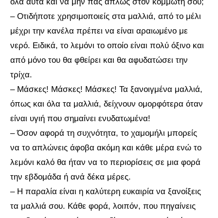
όλα αυτά και να μην πας απλώς στον κομμωτή σου;
– Οτιδήποτε χρησιμοποιείς στα μαλλιά, από το μέλι
μέχρι την κανέλα πρέπει να είναι αραιωμένο με
νερό. Ειδικά, το λεμόνι το οποίο είναι πολύ όξινο και
από μόνο του θα φθείρει και θα αφυδατώσει την
τρίχα.
– Μάσκες! Μάσκες! Μάσκες! Τα ξανοιγμένα μαλλιά,
όπως και όλα τα μαλλιά, δείχνουν ομορφότερα όταν
είναι υγιή που σημαίνει ενυδατωμένα!
– Όσον αφορά τη συχνότητα, το χαμομήλι μπορείς
να το απλώνεις άφοβα ακόμη και κάθε μέρα ενώ το
λεμόνι καλό θα ήταν να το περιορίσεις σε μια φορά
την εβδομάδα ή ανά δέκα μέρες.
– Η παραλία είναι η καλύτερη ευκαιρία να ξανοίξεις
τα μαλλιά σου. Κάθε φορά, λοιπόν, που πηγαίνεις