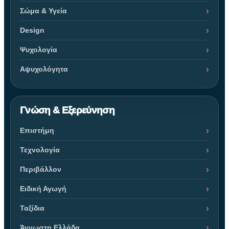
Σώμα & Υγεία
Design
Ψυχολογία
Αψυχολόγητα
Γνώση & Εξερεύνηση
Επιστήμη
Τεχνολογία
Περιβάλλον
Ειδική Αγωγή
Ταξίδια
Άγνωστη Ελλάδα