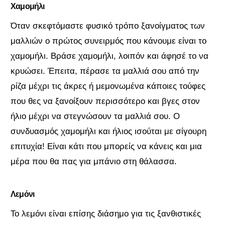
Χαμομήλι
Όταν σκεφτόμαστε φυσικό τρόπο ξανοίγματος των
μαλλιών ο πρώτος συνειρμός που κάνουμε είναι το
χαμομήλι. Βράσε χαμομήλι, λοιπόν και άφησέ το να
κρυώσει. Έπειτα, πέρασε τα μαλλιά σου από την
ρίζα μέχρι τις άκρες ή μεμονωμένα κάποιες τούφες
που θες να ξανοίξουν περισσότερο και βγες στον
ήλιο μέχρι να στεγνώσουν τα μαλλιά σου. Ο
συνδυασμός χαμομήλι και ήλιος ισούται με σίγουρη
επιτυχία! Είναι κάτι που μπορείς να κάνεις και μια
μέρα που θα πας για μπάνιο στη θάλασσα.
Λεμόνι
Το λεμόνι είναι επίσης διάσημο για τις ξανθιστικές