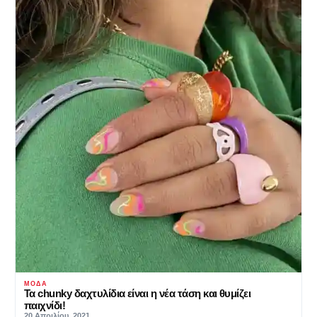
ΜΌΔΑ
Τα chunky δαχτυλίδια είναι η νέα τάση και θυμίζει
παιχνίδι!
20 Απριλίου, 2021