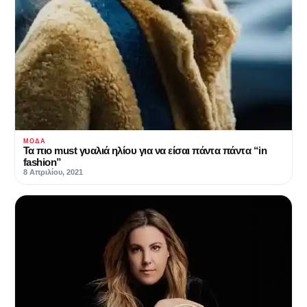
ΜΌΔΑ
Τα πιο must γυαλιά ηλίου για να είσαι πάντα πάντα “in
fashion”
8 Απριλίου, 2021