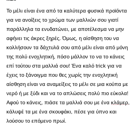
Το μέλι είναι ένα από τα καλύτερα φυσικά προϊόντα
για να ανοίξεις το χρώμα των μαλλιών σου γιατί
παράλληλα τα ενυδατώνει, με αποτέλεσμα να μην
αφήνει τις άκρες ξηρές. Όμως, η αίσθηση του να
κολλήσουν τα δάχτυλά σου από μέλι είναι από μόνη
της πολύ ενοχλητική, πόσο μάλλον το να το κάνεις
επί τούτου στα μαλλιά σου! Ένα καλό trick για να
έχεις το ξάνοιγμα που θες χωρίς την ενοχλητική
αίσθηση είναι να αναμείξεις το μέλι σε μια κούπα με
νερό ή με ξύδι και να το απλώσεις πολύ πιο εύκολα!
Αφού το κάνεις, πιάσε τα μαλλιά σου με ένα
κλάμερ
,
κάλυψέ τα με ένα σκουφάκι, πέσε για ύπνο και
λούσου το επόμενο πρωί.