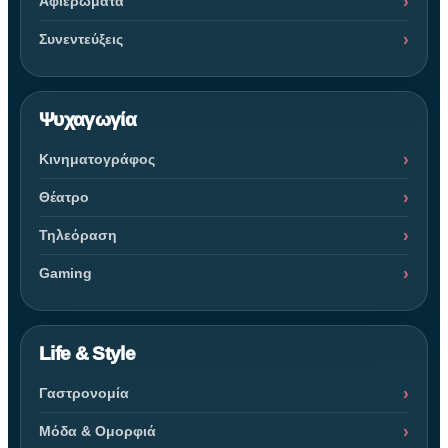
Αφιερώματα
Συνεντεύξεις
Ψυχαγωγία
Κινηματογράφος
Θέατρο
Τηλεόραση
Gaming
Life & Style
Γαστρονομία
Μόδα & Ομορφιά