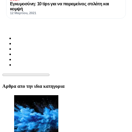
Εγκυμοσύνη: 10 tips για να παραμείνεις στιλάτη και
κομψή
12 Μαρτίου, 2021
Αρθρα απο την ιδια κατηγορια