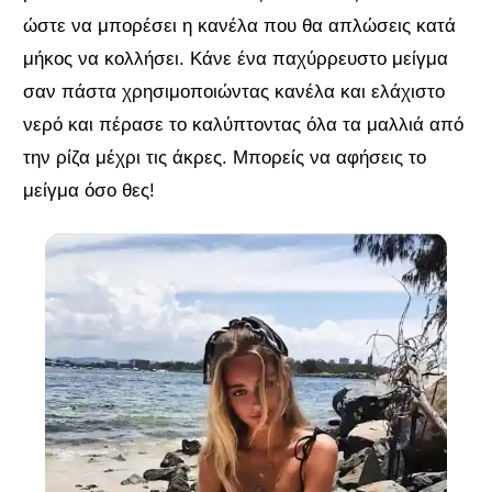
ώστε να μπορέσει η κανέλα που θα απλώσεις κατά
μήκος να κολλήσει. Κάνε ένα παχύρρευστο μείγμα
σαν πάστα χρησιμοποιώντας κανέλα και ελάχιστο
νερό και πέρασε το καλύπτοντας όλα τα μαλλιά από
την ρίζα μέχρι τις άκρες. Μπορείς να αφήσεις το
μείγμα όσο θες!