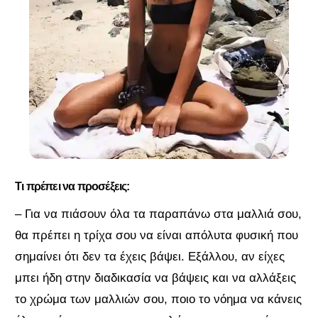
Τι πρέπει να προσέξεις:
– Για να πιάσουν όλα τα παραπάνω στα μαλλιά σου,
θα πρέπει η τρίχα σου να είναι απόλυτα φυσική που
σημαίνει ότι δεν τα έχεις βάψει. Εξάλλου, αν είχες
μπει ήδη στην διαδικασία να βάψεις και να αλλάξεις
το χρώμα των μαλλιών σου, ποιο το νόημα να κάνεις