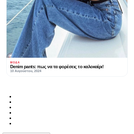
ΜΌΔΑ
Denim pants: πως να τα φορέσεις το καλοκαίρι!
10 Αυγούστου, 2024