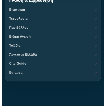
Γνώση & Εξερεύνηση
Επιστήμη
Τεχνολογία
Περιβάλλον
Ειδική Αγωγή
Ταξίδια
Άγνωστη Ελλάδα
City Guide
Egrapsa