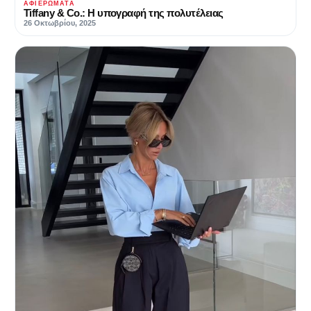
ΑΦΙΕΡΏΜΑΤΑ
Tiffany & Co.: Η υπογραφή της πολυτέλειας
26 Οκτωβρίου, 2025