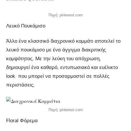
Πηγή: pinterest.com
Λευκό Πουκάμισο
Άλλο ένα κλασσικό διαχρονικό κομμάτι αποτελεί το
λευκό πουκάμισο με ένα άγγιγμα διακριτικής
κομψότητας. Με την λεύκη του απόχρωση,
δημιουργεί ένα καθαρό, εντυπωσιακό και ευέλικτο
look που μπορεί να προσαρμοστεί σε πολλές
περιστάσεις.
Πηγή: pinterest.com
Floral Φόρεμα