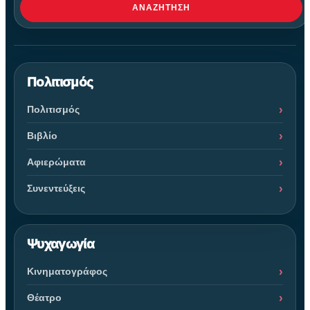
ΑΝΑΖΉΤΗΣΗ
Πολιτισμός
Πολιτισμός
Βιβλίο
Αφιερώματα
Συνεντεύξεις
Ψυχαγωγία
Κινηματογράφος
Θέατρο