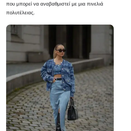
που μπορεί να αναβαθμιστεί με μια πινελιά
πολυτέλειας.