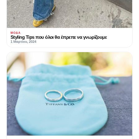
ΜΌΔΑ
Styling Tips που όλοι θα έπρεπε να γνωρίζουμε
1 Μαρτίου, 2024