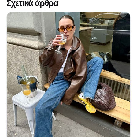
Σχετικά άρθρα