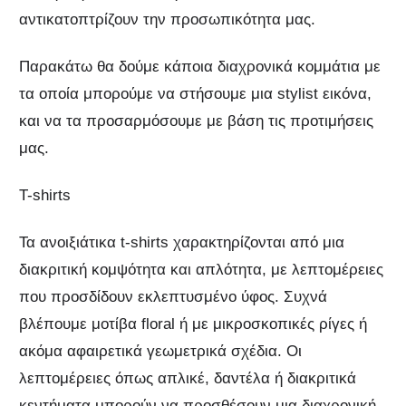
αντικατοπτρίζουν την προσωπικότητα μας.
Παρακάτω θα δούμε κάποια διαχρονικά κομμάτια με
τα οποία μπορούμε να στήσουμε μια stylist εικόνα,
και να τα προσαρμόσουμε με βάση τις προτιμήσεις
μας.
T-shirts
Τα ανοιξιάτικα t-shirts χαρακτηρίζονται από μια
διακριτική κομψότητα και απλότητα, με λεπτομέρειες
που προσδίδουν εκλεπτυσμένο ύφος. Συχνά
βλέπουμε μοτίβα floral ή με μικροσκοπικές ρίγες ή
ακόμα αφαιρετικά γεωμετρικά σχέδια. Οι
λεπτομέρειες όπως απλικέ, δαντέλα ή διακριτικά
κεντήματα μπορούν να προσθέσουν μια διαχρονική