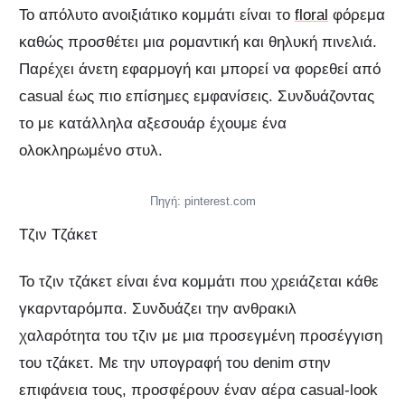
Το απόλυτο ανοιξιάτικο κομμάτι είναι το
floral
φόρεμα
καθώς προσθέτει μια ρομαντική και θηλυκή πινελιά.
Παρέχει άνετη εφαρμογή και μπορεί να φορεθεί από
casual έως πιο επίσημες εμφανίσεις. Συνδυάζοντας
το με κατάλληλα αξεσουάρ έχουμε ένα
ολοκληρωμένο στυλ.
Πηγή: pinterest.com
Τζιν Τζάκετ
Το τζιν τζάκετ είναι ένα κομμάτι που χρειάζεται κάθε
γκαρνταρόμπα. Συνδυάζει την ανθρακιλ
χαλαρότητα του τζιν με μια προσεγμένη προσέγγιση
του τζάκετ. Με την υπογραφή του denim στην
επιφάνεια τους, προσφέρουν έναν αέρα casual-look