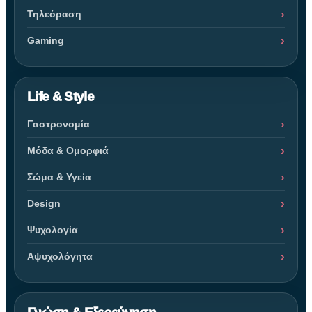
Τηλεόραση
Gaming
Life & Style
Γαστρονομία
Μόδα & Ομορφιά
Σώμα & Υγεία
Design
Ψυχολογία
Αψυχολόγητα