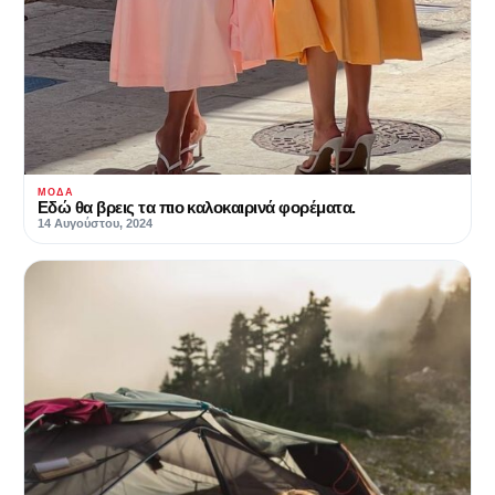
ΜΌΔΑ
Εδώ θα βρεις τα πιο καλοκαιρινά φορέματα.
14 Αυγούστου, 2024