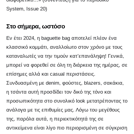
System, Issue 20)
Στο σήμερα, ωστόσο
Εν έτει 2024, η baguette bag αποτελεί πλέον ένα
κλασσικό κομμάτι, αναλλοίωτο στον χρόνο με τους
καταναλωτές να την τιμούν κατ’επανάληψη! Γενικά,
μπορεί να φορεθεί σε όλη τη διάρκεια της ημέρας, σε
επίσημες αλλά και casual περιστάσεις.
Συνδυασμένη με denim, φούστες, blazers, σακάκια,
η τσάντα αυτή προσδίδει τον δικό της τόνο και
προσωπικότητα στο συνολικό look μετατρέποντας το
ανάλογα με τις επιθυμίες μας. Λόγω του μεγέθους
της, παρόλα αυτά, η περιεκτικότητά της σε
αντικείμενα είναι λίγο πιο περιορισμένη σε σύγκριση