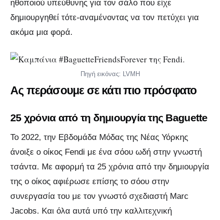
ηθοποιού υπεύθυνης για τον σάλο που είχε
δημιουργηθεί τότε-αναμένοντας να τον πετύχει για
ακόμα μια φορά.
Πηγή εικόνας: LVMH
Ας περάσουμε σε κάτι πιο πρόσφατο
25 χρόνια από τη δημιουργία της Baguette
Το 2022, την Εβδομάδα Μόδας της Νέας Υόρκης
άνοιξε ο οίκος Fendi με ένα σόου ωδή στην γνωστή
τσάντα. Με αφορμή τα 25 χρόνια από την δημιουργία
της ο οίκος αφιέρωσε επίσης το σόου στην
συνεργασία του με τον γνωστό σχεδιαστή Marc
Jacobs. Και όλα αυτά υπό την καλλιτεχνική