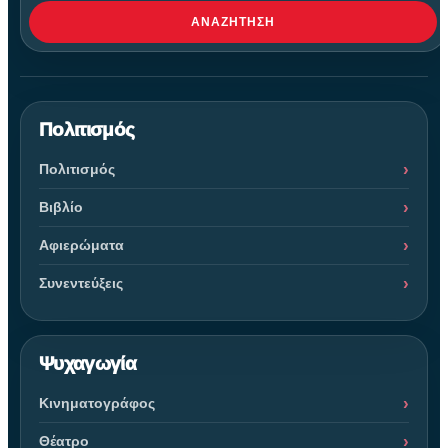
ΑΝΑΖΉΤΗΣΗ
Πολιτισμός
Πολιτισμός
Βιβλίο
Αφιερώματα
Συνεντεύξεις
Ψυχαγωγία
Κινηματογράφος
Θέατρο