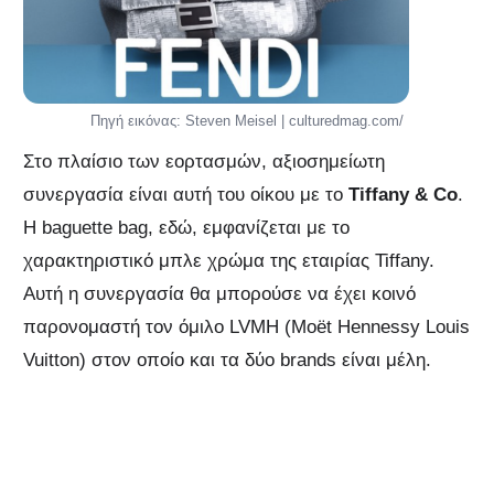
Πηγή εικόνας: Steven Meisel | culturedmag.com/
Στο πλαίσιο των εορτασμών, αξιοσημείωτη
συνεργασία είναι αυτή του οίκου με το
Tiffany & Co
.
Η baguette bag, εδώ, εμφανίζεται με το
χαρακτηριστικό μπλε χρώμα της εταιρίας Tiffany.
Αυτή η συνεργασία θα μπορούσε να έχει κοινό
παρονομαστή τον όμιλο LVMH (Moët Hennessy Louis
Vuitton) στον οποίο και τα δύο brands είναι μέλη.