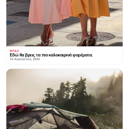
ΜΌΔΑ
Εδώ θα βρεις τα πιο καλοκαιρινά φορέματα.
14 Αυγούστου, 2024