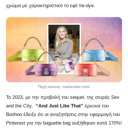
χρώμα με χαρακτηριστικό το εφέ tie-dye.
Πηγή εικόνας: marieclaire.com/
Το 2023, με την προβολή του sequel, της σειράς Sex
and the City,
“And Just Like That”
έρευνα του
Boohoo έδειξε ότι οι αναζητήσεις στην εφαρμογή του
Pinterest για την baguette bag αυξήθηκαν κατά 170%!