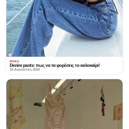
ΜΌΔΑ
Denim pants: πως να τα φορέσεις το καλοκαίρι!
10 Αυγούστου, 2024