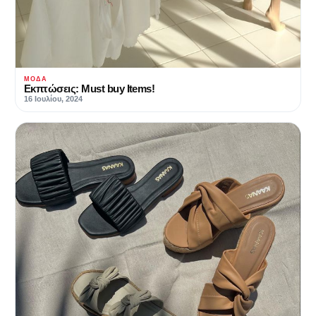
ΜΌΔΑ
Εκπτώσεις: Must buy Items!
16 Ιουλίου, 2024