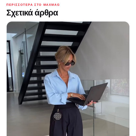
ΠΕΡΙΣΣΌΤΕΡΑ ΣΤΟ MAXMAG
Σχετικά άρθρα