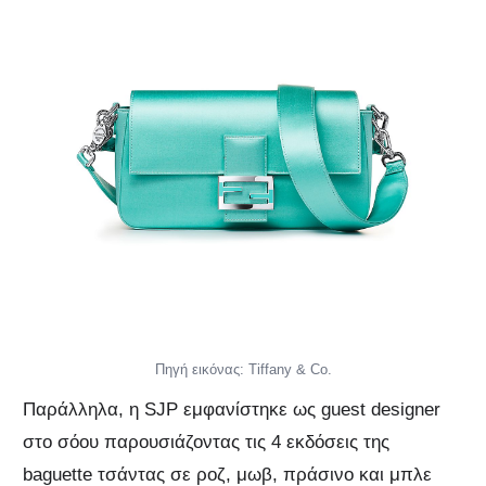
Πηγή εικόνας: Tiffany & Co.
Παράλληλα, η SJP εμφανίστηκε ως guest designer
στο σόου παρουσιάζοντας τις 4 εκδόσεις της
baguette τσάντας σε ροζ, μωβ, πράσινο και μπλε