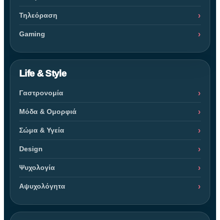
Τηλεόραση
Gaming
Life & Style
Γαστρονομία
Μόδα & Ομορφιά
Σώμα & Υγεία
Design
Ψυχολογία
Αψυχολόγητα