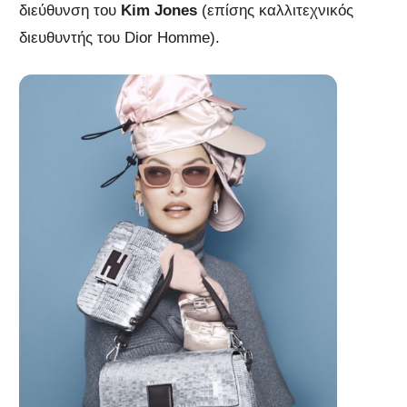
διεύθυνση του
Kim Jones
(επίσης καλλιτεχνικός
διευθυντής του Dior Homme).