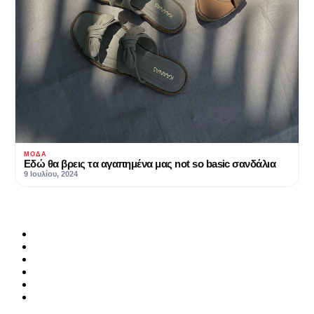
ΜΌΔΑ
Εδώ θα βρεις τα αγαπημένα μας not so basic σανδάλια
9 Ιουλίου, 2024