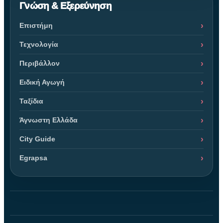
Γνώση & Εξερεύνηση
Επιστήμη
Τεχνολογία
Περιβάλλον
Ειδική Αγωγή
Ταξίδια
Άγνωστη Ελλάδα
City Guide
Egrapsa