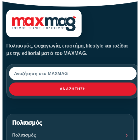
Πολιτισμός, ψυχαγωγία, επιστήμη, lifestyle και ταξίδια
με την editorial ματιά του MAXMAG.
Αναζήτηση
ΑΝΑΖΉΤΗΣΗ
Πολιτισμός
Πολιτισμός