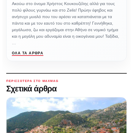
Ακούω στο όνομα Χρήστος Κουκουζέλης αλλά για τους
πολύ φίλους γυρνάω και στο Zelis! Πρώην έφηβος και
ανήσυχο μυαλό που του αρέσει να καταπιάνεται με τα
πάντα και με τον εαυτό του στο καθρέπτη! Γεννήθηκα,
μεγάλωσα, ζω και εργάζομαι στην Αθήνα σε νομικό τμήμα
και η μεγάλη μου αδυναμία είναι η οικογένεια μου! Ταξίδια,
…
ΌΛΑ ΤΑ ΆΡΘΡΑ
ΠΕΡΙΣΣΌΤΕΡΑ ΣΤΟ MAXMAG
Σχετικά άρθρα