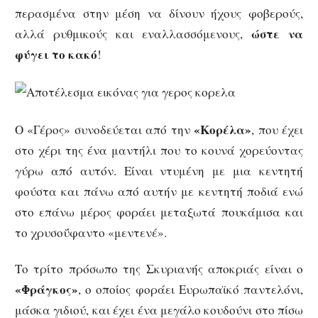
περασμένα στην μέση να δίνουν ήχους φοβερούς,
ώστε να
αλλά ρυθμικούς και εναλλασσόμενους,
φύγει το κακό
!
«Κορέλα»
Ο «Γέρος» συνοδεύεται από την
, που έχει
στο χέρι της ένα μαντήλι που το κουνά χορεύοντας
γύρω από αυτόν. Είναι ντυμένη με μια κεντητή
φούστα και πάνω από αυτήν με κεντητή ποδιά ενώ
στο επάνω μέρος φοράει μεταξωτά πουκάμισα και
το χρυσοΰφαντο «μεντενέ».
Το τρίτο πρόσωπο της Σκυριανής αποκριάς είναι ο
«Φράγκος»
, ο οποίος φοράει Ευρωπαϊκό παντελόνι,
μάσκα γιδιού, και έχει ένα μεγάλο κουδούνι στο πίσω