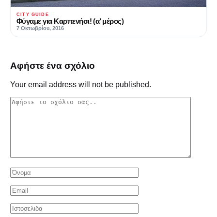
CITY GUIDE
Φύγαμε για Καρπενήσι! (α’ μέρος)
7 Οκτωβρίου, 2016
Αφήστε ένα σχόλιο
Your email address will not be published.