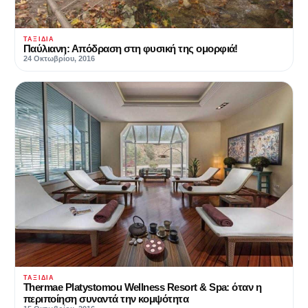
ΤΑΞΊΔΙΑ
Παύλιανη: Απόδραση στη φυσική της ομορφιά!
24 Οκτωβρίου, 2016
ΤΑΞΊΔΙΑ
Thermae Platystomou Wellness Resort & Spa: όταν η
περιποίηση συναντά την κομψότητα