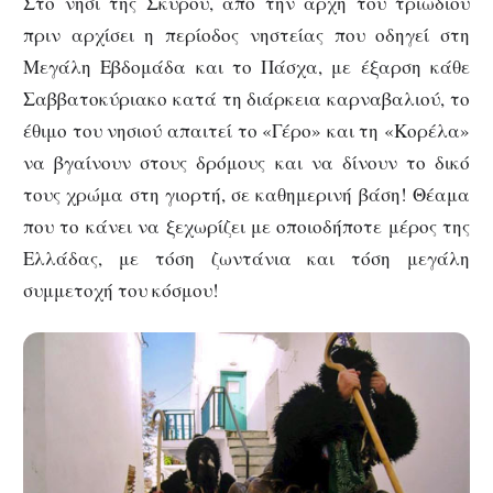
Στο νησί της Σκύρου, από την αρχή του τριωδίου
πριν αρχίσει η περίοδος νηστείας που οδηγεί στη
Μεγάλη Εβδομάδα και το Πάσχα, με έξαρση κάθε
Σαββατοκύριακο κατά τη διάρκεια καρναβαλιού, το
έθιμο του νησιού απαιτεί το «Γέρο» και τη «Κορέλα»
να βγαίνουν στους δρόμους και να δίνουν το δικό
τους χρώμα στη γιορτή, σε καθημερινή βάση! Θέαμα
που το κάνει να ξεχωρίζει με οποιοδήποτε μέρος της
Ελλάδας, με τόση ζωντάνια και τόση μεγάλη
συμμετοχή του κόσμου!