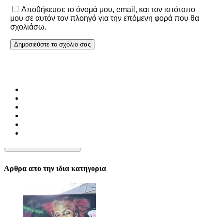
Αποθήκευσε το όνομά μου, email, και τον ιστότοπο
μου σε αυτόν τον πλοηγό για την επόμενη φορά που θα
σχολιάσω.
Αρθρα απο την ιδια κατηγορια