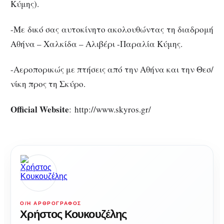
Κύμης).
-Με δικό σας αυτοκίνητο ακολουθώντας τη διαδρομή
Αθήνα – Χαλκίδα – Αλιβέρι -Παραλία Κύμης.
-Αεροπορικώς με πτήσεις από την Αθήνα και την Θεσ/
νίκη προς τη Σκύρο.
Official Website
: http://www.skyros.gr/
Ο/Η ΑΡΘΡΟΓΡΆΦΟΣ
Χρήστος Κουκουζέλης