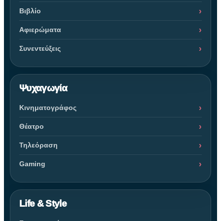
Βιβλίο
Αφιερώματα
Συνεντεύξεις
Ψυχαγωγία
Κινηματογράφος
Θέατρο
Τηλεόραση
Gaming
Life & Style