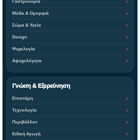
Γαστρονομία
Μόδα & Ομορφιά
Σώμα & Υγεία
Design
Ψυχολογία
Αψυχολόγητα
Γνώση & Εξερεύνηση
Επιστήμη
Τεχνολογία
Περιβάλλον
Ειδική Αγωγή