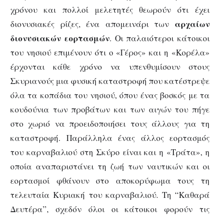
χρόνου και πολλοί μελετητές θεωρούν ότι έχει
αρχαίων
διονυσιακές ρίζες, ένα απομεινάρι των
διονυσιακών εορτασμών
. Οι παλαιότεροι κάτοικοι
του νησιού επιμένουν ότι ο «Γέρος» και η «Κορέλα»
έρχονται κάθε χρόνο να υπενθυμίσουν στους
Σκυριανούς μια φυσική καταστροφή που κατέστρεψε
όλα τα κοπάδια του νησιού, όπου ένας βοσκός με τα
κουδούνια των προβάτων και των αιγών του πήγε
στο χωριό να προειδοποιήσει τους άλλους για τη
καταστροφή. Παράλληλα ένας άλλος εορτασμός
του καρναβαλιού στη Σκύρο είναι και η «Τράτα», η
οποία αναπαριστάνει τη ζωή των ναυτικών και οι
εορτασμοί φθάνουν στο αποκορύφωμα τους τη
τελευταία Κυριακή του καρναβαλιού. Τη “Καθαρά
Δευτέρα”, σχεδόν όλοι οι κάτοικοι φορούν τις