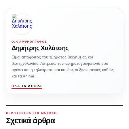
Ο/Η ΑΡΘΡΟΓΡΆΦΟΣ
Δημήτρης Χαλάτσης
Είμαι απόφοιτος του τμήματος βιοχημείας και
βιοτεχνολογίας. Λατρεύω τον κινηματογράφο ενώ μου
αρέσει και η τηλεόραση και κυρίως οι ξένες σειρές καθώς
και τα anime.
ΌΛΑ ΤΑ ΆΡΘΡΑ
ΠΕΡΙΣΣΌΤΕΡΑ ΣΤΟ MAXMAG
Σχετικά άρθρα