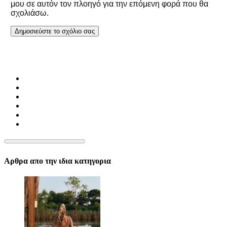
μου σε αυτόν τον πλοηγό για την επόμενη φορά που θα
σχολιάσω.
Αρθρα απο την ιδια κατηγορια