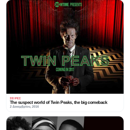
ΣΕΙΡΈΣ
The suspect world of Twin Peaks, the big comeback
2 Δεκεμβρίου, 2016