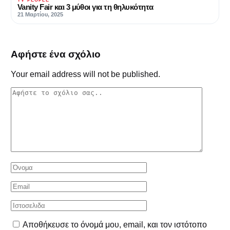
TV PEOPLE
Vanity Fair και 3 μύθοι για τη θηλυκότητα
21 Μαρτίου, 2025
Αφήστε ένα σχόλιο
Your email address will not be published.
Αποθήκευσε το όνομά μου, email, και τον ιστότοπο