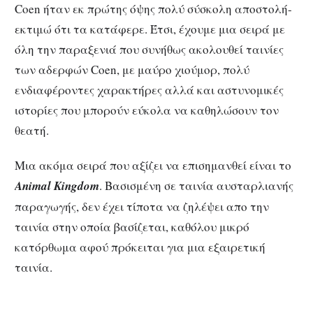
Coen ήταν εκ πρώτης όψης πολύ σύσκολη αποστολή-
εκτιμώ ότι τα κατάφερε. Έτσι, έχουμε μια σειρά με
όλη την παραξενιά που συνήθως ακολουθεί ταινίες
των αδερφών Coen, με μαύρο χιούμορ, πολύ
ενδιαφέροντες χαρακτήρες αλλά και αστυνομικές
ιστορίες που μπορούν εύκολα να καθηλώσουν τον
θεατή.
Μια ακόμα σειρά που αξίζει να επισημανθεί είναι το
Animal Kingdom
. Βασισμένη σε ταινία αυσταρλιανής
παραγωγής, δεν έχει τίποτα να ζηλέψει απο την
ταινία στην οποία βασίζεται, καθόλου μικρό
κατόρθωμα αφού πρόκειται για μια εξαιρετική
ταινία.