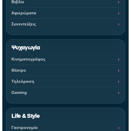
Βιβλίο
Αφιερώματα
Συνεντεύξεις
Ψυχαγωγία
Κινηματογράφος
Θέατρο
Τηλεόραση
Gaming
Life & Style
Γαστρονομία