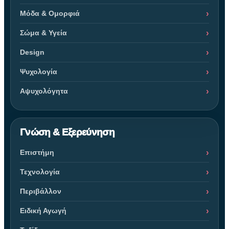
Μόδα & Ομορφιά
Σώμα & Υγεία
Design
Ψυχολογία
Αψυχολόγητα
Γνώση & Εξερεύνηση
Επιστήμη
Τεχνολογία
Περιβάλλον
Ειδική Αγωγή