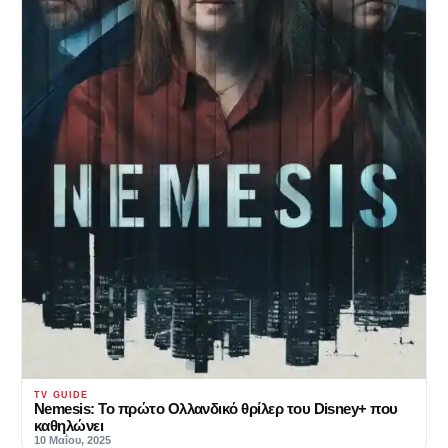
TV GUIDE
Nemesis: Το πρώτο Ολλανδικό θρίλερ του Disney+ που
καθηλώνει
10 Μαΐου, 2025