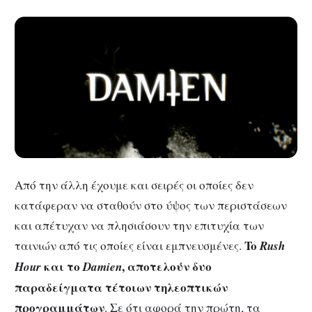
Από την άλλη έχουμε και σειρές οι οποίες δεν
κατάφεραν να σταθούν στο ύψος των περιστάσεων
και απέτυχαν να πλησιάσουν την επιτυχία των
To
ταινιών από τις οποίες είναι εμπνευσμένες.
Rush
και το
, αποτελούν δυο
Hour
Damien
παραδείγματα τέτοιων τηλεοπτικών
προγραμμάτων
. Σε ότι αφορά την πρώτη, τα