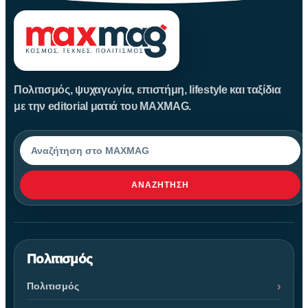
Πολιτισμός, ψυχαγωγία, επιστήμη, lifestyle και ταξίδια
με την editorial ματιά του MAXMAG.
Αναζήτηση
ΑΝΑΖΉΤΗΣΗ
Πολιτισμός
Πολιτισμός