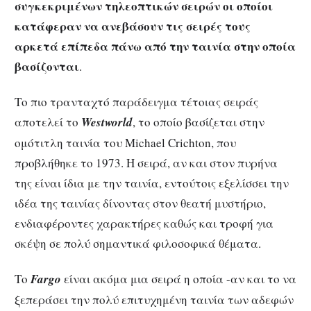
συγκεκριμένων τηλεοπτικών σειρών οι οποίοι
κατάφεραν να ανεβάσουν τις σειρές τους
αρκετά επίπεδα πάνω από την ταινία στην οποία
βασίζονται
.
Το πιο τρανταχτό παράδειγμα τέτοιας σειράς
αποτελεί το
Westworld
, το οποίο βασίζεται στην
ομότιτλη ταινία του Michael Crichton, που
προβλήθηκε το 1973. Η σειρά, αν και στον πυρήνα
της είναι ίδια με την ταινία, εντούτοις εξελίσσει την
ιδέα της ταινίας δίνοντας στον θεατή μυστήριο,
ενδιαφέροντες χαρακτήρες καθώς και τροφή για
σκέψη σε πολύ σημαντικά φιλοσοφικά θέματα.
Το
Fargo
είναι ακόμα μια σειρά η οποία -αν και το να
ξεπεράσει την πολύ επιτυχημένη ταινία των αδεφών