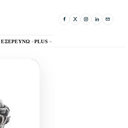
ΕΞΕΡΕΥΝΩ
PLUS
+
+
+