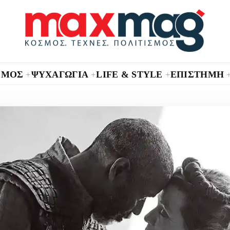
ΣΜΟΣ
ΨΥΧΑΓΩΓΙΑ
LIFE & STYLE
ΕΠΙΣΤΗΜΗ
+
+
+