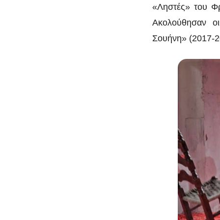
«Ληστές» του Φρ
Ακολούθησαν οι
Σουήνη» (2017-2