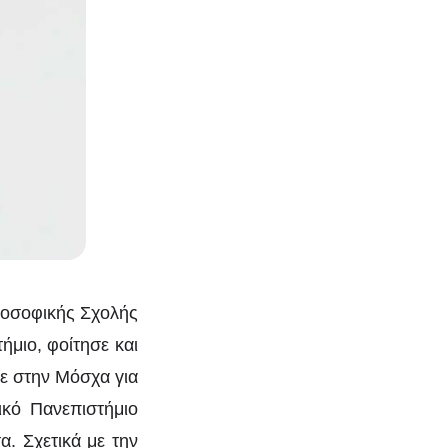
λοσοφικής Σχολής
ήμιο, φοίτησε και
ε στην Μόσχα για
ικό Πανεπιστήμιο
α. Σχετικά με την