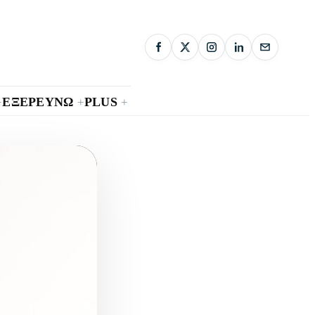
ΕΞΕΡΕΥΝΩ
PLUS
+
+
+