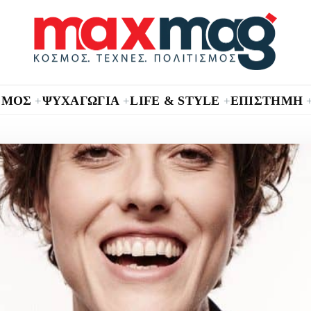
ΣΜΟΣ
ΨΥΧΑΓΩΓΙΑ
LIFE & STYLE
ΕΠΙΣΤΗΜΗ
+
+
+