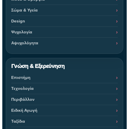
Σώμα & Υγεία
Design
Ψυχολογία
Αψυχολόγητα
Γνώση & Εξερεύνηση
Επιστήμη
Τεχνολογία
Περιβάλλον
Ειδική Αγωγή
Ταξίδια