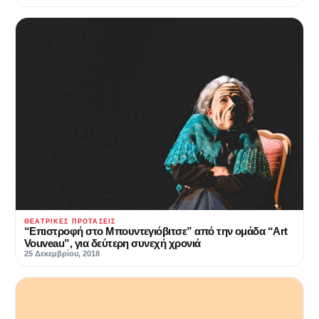
ΘΕΑΤΡΙΚΈΣ ΠΡΟΤΆΣΕΙΣ
“Επιστροφή στο Μπουντεγιόβιτσε” από την ομάδα “Art
Vouveau”, για δεύτερη συνεχή χρονιά
25 Δεκεμβρίου, 2018