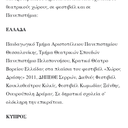
θεατρικούς χώρους, σε φεστιβάλ και σε
Πανεπιστήμια:
ΕΛΛAΔΑ
Παιδαγωγικό Τμήμα Αριστοτέλειου Πανεπιστημίου
Θεσσαλονίκης, Τμήμα Θεατρικών Σπουδών
Πανεπιστήμιο Πελοποννήσου, Κρατικό Θέατρο
Βορείου Ελλάδας στα πλαίσια του φεστιβάλ «Χώρος
Δράσης» 2011, ΔΗΠΕΘΕ Σερρών, Διεθνές Φεστιβάλ
Κουκλοθεάτρου Κιλκίς, Φεστιβάλ Κωμωδίας Ξάνθης,
Ονειρούπολη Δράμας. Σε δημοτικά σχολεία σ’
ολόκληρη την επικράτεια.
ΚΥΠΡΟΣ