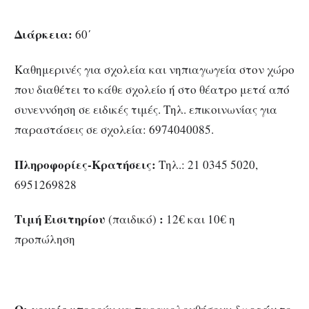
Διάρκεια:
60΄
Καθημερινές για σχολεία και νηπιαγωγεία στον χώρο
που διαθέτει το κάθε σχολείο ή στο θέατρο μετά από
συνεννόηση σε ειδικές τιμές. Τηλ. επικοινωνίας για
παραστάσεις σε σχολεία: 6974040085.
Πληροφορίες-Κρατήσεις:
Τηλ.: 21 0345 5020,
6951269828
Τιμή Εισιτηρίου
:
(παιδικό)
12€ και 10€ η
προπώληση