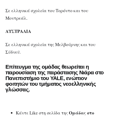
Σε ελληνικά σχολεία του Τορόντο και του
Μοντρεάλ.
ΑΥΣΤΡΑΛΙΑ
Σε ελληνικά σχολεία της Μελβούρνης και του
Σύδνεϋ.
Επίτευγμα της ομάδας θεωρείται η
παρουσίαση της παράστασης Νιάρα στο
Πανεπιστήμιο του YALE, ενώπιον
φοιτητών του τμήματος νεοελληνικής
γλώσσας.
Ομάδας στο
Κάντε Like στη σελίδα της