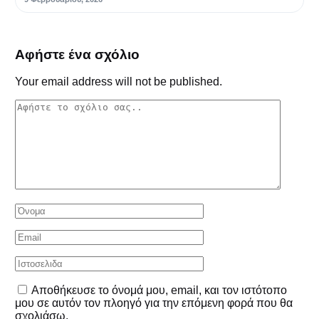
Αφήστε ένα σχόλιο
Your email address will not be published.
Αποθήκευσε το όνομά μου, email, και τον ιστότοπο
μου σε αυτόν τον πλοηγό για την επόμενη φορά που θα
σχολιάσω.