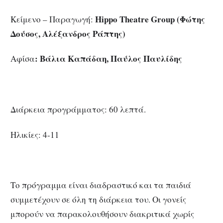
Hippo
Theatre
Group
(Φώτης
Κείμενο – Παραγωγή:
Δούσος, Αλέξανδρος Ράπτης)
: Βάλια Καπάδαη, Παύλος Παυλίδης
Αφίσα
Διάρκεια προγράμματος: 60 λεπτά.
Ηλικίες: 4-11
Το πρόγραμμα είναι διαδραστικό και τα παιδιά
συμμετέχουν σε όλη τη διάρκεια του. Οι γονείς
μπορούν να παρακολουθήσουν διακριτικά χωρίς