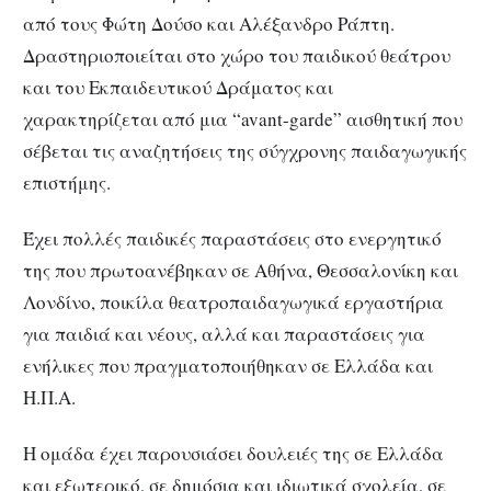
από τους Φώτη Δούσο και Αλέξανδρο Ράπτη.
Δραστηριοποιείται στο χώρο του παιδικού θεάτρου
και του Εκπαιδευτικού Δράματος και
χαρακτηρίζεται από μια “avant-garde” αισθητική που
σέβεται τις αναζητήσεις της σύγχρονης παιδαγωγικής
επιστήμης.
Έχει πολλές παιδικές παραστάσεις στο ενεργητικό
της που πρωτοανέβηκαν σε Αθήνα, Θεσσαλονίκη και
Λονδίνο, ποικίλα θεατροπαιδαγωγικά εργαστήρια
για παιδιά και νέους, αλλά και παραστάσεις για
ενήλικες που πραγματοποιήθηκαν σε Ελλάδα και
Η.Π.Α.
Η ομάδα έχει παρουσιάσει δουλειές της σε Ελλάδα
και εξωτερικό, σε δημόσια και ιδιωτικά σχολεία, σε