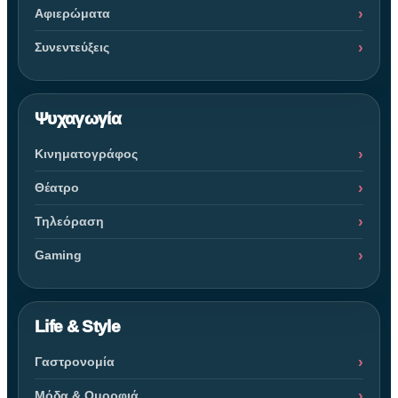
Αφιερώματα
Συνεντεύξεις
Ψυχαγωγία
Κινηματογράφος
Θέατρο
Τηλεόραση
Gaming
Life & Style
Γαστρονομία
Μόδα & Ομορφιά