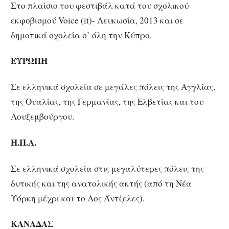
Στο πλαίσιο του φεστιβάλ κατά του σχολικού
εκφοβισμού Voice (it)- Λευκωσία, 2013 και σε
δημοτικά σχολεία σ’ όλη την Κύπρο.
ΕΥΡΩΠΗ
Σε ελληνικά σχολεία σε μεγάλες πόλεις της Αγγλίας,
της Ουαλίας, της Γερμανίας, της Ελβετίας και του
Λουξεμβούργου.
Η.Π.Α.
Σε ελληνικά σχολεία στις μεγαλύτερες πόλεις της
δυτικής και της ανατολικής ακτής (από τη Νέα
Υόρκη μέχρι και το Λος Άντζελες).
ΚΑΝΑΔΑΣ