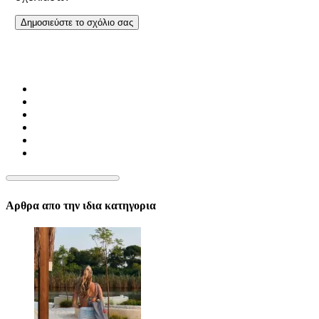
Αρθρα απο την ιδια κατηγορια