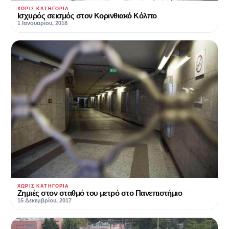
ΧΩΡΊΣ ΚΑΤΗΓΟΡΊΑ
Ισχυρός σεισμός στον Κορινθιακό Κόλπο
1 Ιανουαρίου, 2018
ΧΩΡΊΣ ΚΑΤΗΓΟΡΊΑ
Ζημιές στον σταθμό του μετρό στο Πανεπιστήμιο
15 Δεκεμβρίου, 2017