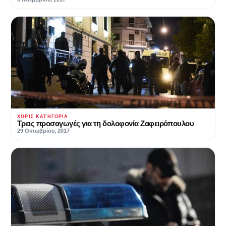
ΧΩΡΊΣ ΚΑΤΗΓΟΡΊΑ
Τρεις προσαγωγές για τη δολοφονία Ζαφειρόπουλου
29 Οκτωβρίου, 2017