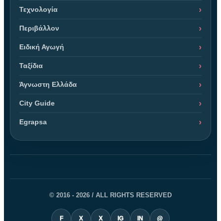
Τεχνολογία
Περιβάλλον
Ειδική Αγωγή
Ταξίδια
Άγνωστη Ελλάδα
City Guide
Egrapsa
© 2016 - 2026 / ALL RIGHTS RESERVED
F
X
X
IG
IN
@