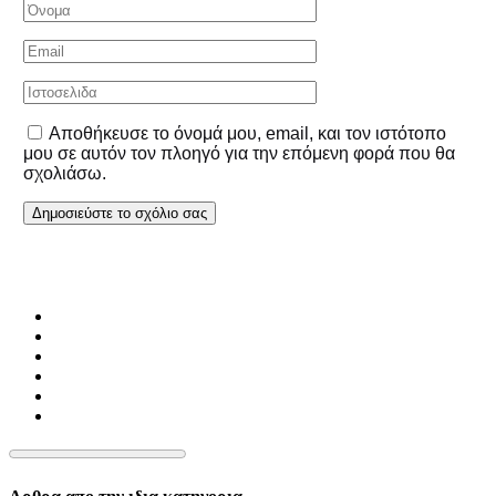
Αποθήκευσε το όνομά μου, email, και τον ιστότοπο
μου σε αυτόν τον πλοηγό για την επόμενη φορά που θα
σχολιάσω.