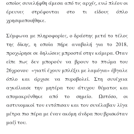
οποίος συνελήφθη άμεσα από τις αρχές, ενώ πλέον οι
έρευνες στρέφονται στο τι είδους όπλο
χρησιμοποιήθηκε.
Σύμφωνα με πληροφορίες, ο δράστης μετά το τέλος
της δίκης, η οποία πήρε αναβολή για το 2018,
προχώρησε σε δηλώσεις μπροστά στην κάμερα. Όταν
είπε πως δεν μπορούν να βρουν το πτώμα του
26χρονου «γιατί έχουν μπλέξει με λαμόγια» έβγαλε
όπλο και άρχισε να πυροβολεί. Στη συνέχεια
αγκάλιασε την μητέρα του άτυχου θύματος και
απομακρύνθηκε από το σημείο. Ωστόσο, οι
αστυνομικοί τον εντόπισαν και τον συνέλαβαν λίγα
μέτρα πιο πέρα με έναν ακόμη άνδρα που βρισκόταν
μαζί του.