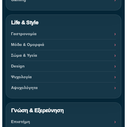
Life & Style
Γαστρονομία
Μόδα & Ομορφιά
Σώμα & Υγεία
Design
Ψυχολογία
Αψυχολόγητα
Γνώση & Εξερεύνηση
Επιστήμη