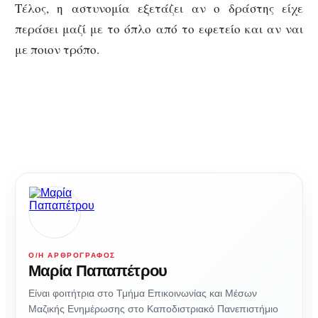
Τέλος, η αστυνομία εξετάζει αν ο δράστης είχε
περάσει μαζί με το όπλο από το εφετείο και αν ναι
με ποιον τρόπο.
Ο/Η ΑΡΘΡΟΓΡΆΦΟΣ
Μαρία Παπαπέτρου
Είναι φοιτήτρια στο Τμήμα Επικοινωνίας και Μέσων
Μαζικής Ενημέρωσης στο Καποδιστριακό Πανεπιστήμιο