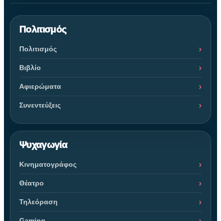
Πολιτισμός
Πολιτισμός
Βιβλίο
Αφιερώματα
Συνεντεύξεις
Ψυχαγωγία
Κινηματογράφος
Θέατρο
Τηλεόραση
Gaming