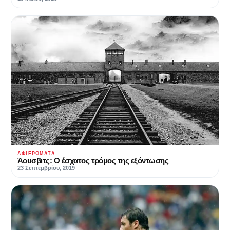
ΑΦΙΕΡΏΜΑΤΑ
Άουσβιτς: Ο έσχατος τρόμος της εξόντωσης
23 Σεπτεμβρίου, 2019