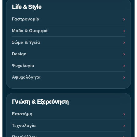
Life & Style
Γαστρονομία
Μόδα & Ομορφιά
Σώμα & Υγεία
Design
Ψυχολογία
Αψυχολόγητα
Γνώση & Εξερεύνηση
Επιστήμη
Τεχνολογία
Περιβάλλον