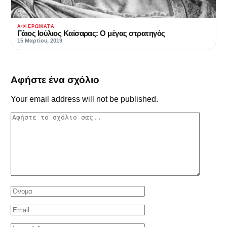
ΑΦΙΕΡΏΜΑΤΑ
Γάιος Ιούλιος Καίσαρας: Ο μέγας στρατηγός
15 Μαρτίου, 2019
Αφήστε ένα σχόλιο
Your email address will not be published.