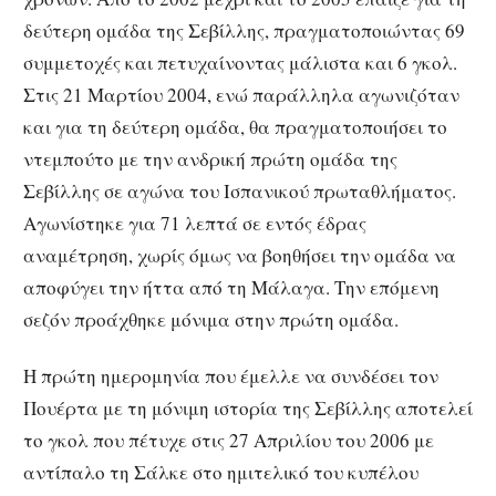
δεύτερη ομάδα της Σεβίλλης, πραγματοποιώντας 69
συμμετοχές και πετυχαίνοντας μάλιστα και 6 γκολ.
Στις 21 Μαρτίου 2004, ενώ παράλληλα αγωνιζόταν
και για τη δεύτερη ομάδα, θα πραγματοποιήσει το
ντεμπούτο με την ανδρική πρώτη ομάδα της
Σεβίλλης σε αγώνα του Ισπανικού πρωταθλήματος.
Αγωνίστηκε για 71 λεπτά σε εντός έδρας
αναμέτρηση, χωρίς όμως να βοηθήσει την ομάδα να
αποφύγει την ήττα από τη Μάλαγα. Την επόμενη
σεζόν προάχθηκε μόνιμα στην πρώτη ομάδα.
Η πρώτη ημερομηνία που έμελλε να συνδέσει τον
Πουέρτα με τη μόνιμη ιστορία της Σεβίλλης αποτελεί
το γκολ που πέτυχε στις 27 Απριλίου του 2006 με
αντίπαλο τη Σάλκε στο ημιτελικό του κυπέλου