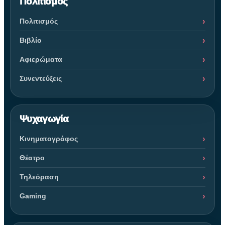
Πολιτισμός
Πολιτισμός
Βιβλίο
Αφιερώματα
Συνεντεύξεις
Ψυχαγωγία
Κινηματογράφος
Θέατρο
Τηλεόραση
Gaming