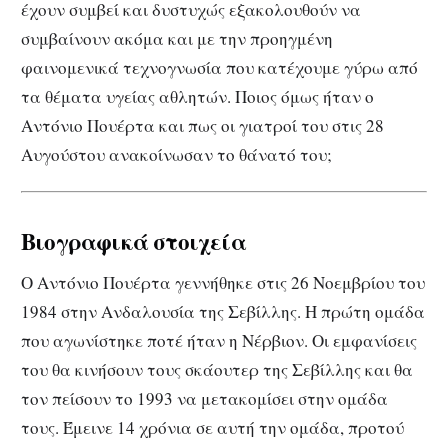
έχουν συμβεί και δυστυχώς εξακολουθούν να
συμβαίνουν ακόμα και με την προηγμένη
φαινομενικά τεχνογνωσία που κατέχουμε γύρω από
τα θέματα υγείας αθλητών. Ποιος όμως ήταν ο
Αντόνιο Πουέρτα και πως οι γιατροί του στις 28
Αυγούστου ανακοίνωσαν το θάνατό του;
Βιογραφικά στοιχεία
O Αντόνιο Πουέρτα γεννήθηκε στις 26 Νοεμβρίου του
1984 στην Ανδαλουσία της Σεβίλλης. Η πρώτη ομάδα
που αγωνίστηκε ποτέ ήταν η Νέρβιον. Οι εμφανίσεις
του θα κινήσουν τους σκάουτερ της Σεβίλλης και θα
τον πείσουν το 1993 να μετακομίσει στην ομάδα
τους. Έμεινε 14 χρόνια σε αυτή την ομάδα, προτού