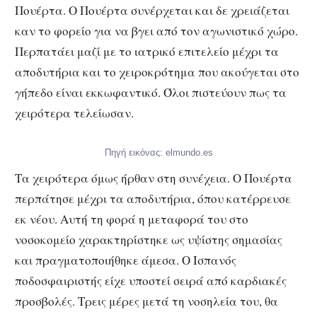
Πουέρτα. Ο Πουέρτα συνέρχεται και δε χρειάζεται
καν το φορείο για να βγει από τον αγωνιστικό χώρο.
Περπατάει μαζί με το ιατρικό επιτελείο μέχρι τα
αποδυτήρια και το χειροκρότημα που ακούγεται στο
γήπεδο είναι εκκωφαντικό. Όλοι πιστεύουν πως τα
χειρότερα τελείωσαν.
Πηγή εικόνας: elmundo.es
Τα χειρότερα όμως ήρθαν στη συνέχεια. Ο Πουέρτα
περπάτησε μέχρι τα αποδυτήρια, όπου κατέρρευσε
εκ νέου. Αυτή τη φορά η μεταφορά του στο
νοσοκομείο χαρακτηρίστηκε ως υψίστης σημασίας
και πραγματοποιήθηκε άμεσα. Ο Ισπανός
ποδοσφαιριστής είχε υποστεί σειρά από καρδιακές
προσβολές. Τρεις μέρες μετά τη νοσηλεία του, θα