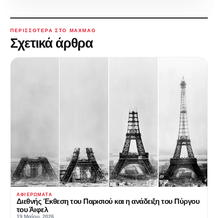
ΠΕΡΙΣΣΌΤΕΡΑ ΣΤΟ MAXMAG
Σχετικά άρθρα
ΑΦΙΕΡΏΜΑΤΑ
Διεθνής Έκθεση του Παρισιού και η ανάδειξη του Πύργου
του Άιφελ
19 Μαΐου, 2026