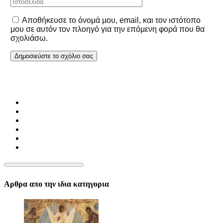
Αποθήκευσε το όνομά μου, email, και τον ιστότοπο
μου σε αυτόν τον πλοηγό για την επόμενη φορά που θα
σχολιάσω.
Αρθρα απο την ιδια κατηγορια