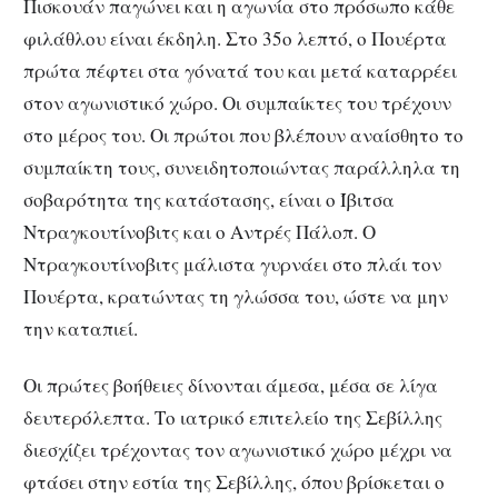
Πισκουάν παγώνει και η αγωνία στο πρόσωπο κάθε
φιλάθλου είναι έκδηλη. Στο 35ο λεπτό, ο Πουέρτα
πρώτα πέφτει στα γόνατά του και μετά καταρρέει
στον αγωνιστικό χώρο. Οι συμπαίκτες του τρέχουν
στο μέρος του. Οι πρώτοι που βλέπουν αναίσθητο το
συμπαίκτη τους, συνειδητοποιώντας παράλληλα τη
σοβαρότητα της κατάστασης, είναι ο Ίβιτσα
Ντραγκουτίνοβιτς και ο Αντρές Πάλοπ. Ο
Ντραγκουτίνοβιτς μάλιστα γυρνάει στο πλάι τον
Πουέρτα, κρατώντας τη γλώσσα του, ώστε να μην
την καταπιεί.
Οι πρώτες βοήθειες δίνονται άμεσα, μέσα σε λίγα
δευτερόλεπτα. Το ιατρικό επιτελείο της Σεβίλλης
διεσχίζει τρέχοντας τον αγωνιστικό χώρο μέχρι να
φτάσει στην εστία της Σεβίλλης, όπου βρίσκεται ο