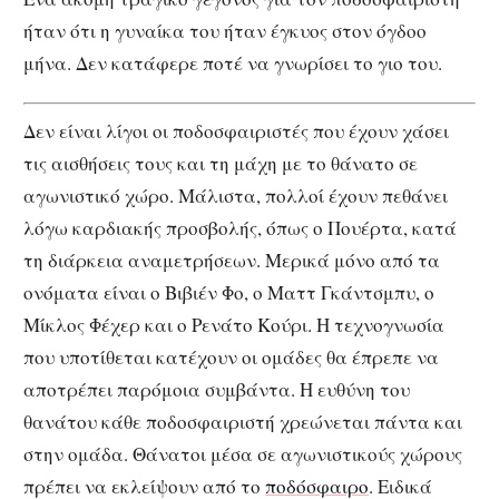
ήταν ότι η γυναίκα του ήταν έγκυος στον όγδοο
μήνα. Δεν κατάφερε ποτέ να γνωρίσει το γιο του.
Δεν είναι λίγοι οι ποδοσφαιριστές που έχουν χάσει
τις αισθήσεις τους και τη μάχη με το θάνατο σε
αγωνιστικό χώρο. Μάλιστα, πολλοί έχουν πεθάνει
λόγω καρδιακής προσβολής, όπως ο Πουέρτα, κατά
τη διάρκεια αναμετρήσεων. Μερικά μόνο από τα
ονόματα είναι ο Βιβιέν Φο, ο Ματτ Γκάντσμπυ, ο
Μίκλος Φέχερ και ο Ρενάτο Κούρι. Η τεχνογνωσία
που υποτίθεται κατέχουν οι ομάδες θα έπρεπε να
αποτρέπει παρόμοια συμβάντα. Η ευθύνη του
θανάτου κάθε ποδοσφαιριστή χρεώνεται πάντα και
στην ομάδα. Θάνατοι μέσα σε αγωνιστικούς χώρους
πρέπει να εκλείψουν από το
ποδόσφαιρο
. Ειδικά