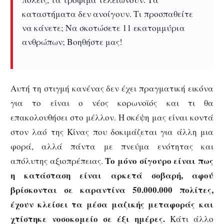
καταστήματα δεν ανοίγουν. Τι προσπαθείτε
να κάνετε; Να σκοτώσετε 11 εκατομμύρια
ανθρώπων; Βοηθήστε μας!
Αυτή τη στιγμή κανένας δεν έχει πραγματική εικόνα
για το είναι ο νέος κορωνοϊός και τι θα
επακολουθήσει στο μέλλον. Η σκέψη μας είναι κοντά
στον λαό της Κίνας που δοκιμάζεται για άλλη μια
φορά, αλλά πάντα με πνεύμα ενότητας και
Το μόνο σίγουρο είναι πως
απόλυτης αξιοπρέπειας.
η κατάσταση είναι αρκετά σοβαρή, αφού
βρίσκονται σε καραντίνα 50.000.000 πολίτες,
έχουν κλείσει τα μέσα μαζικής μεταφοράς και
χτίστηκε νοσοκομείο σε έξι ημέρες.
Κάτι άλλο