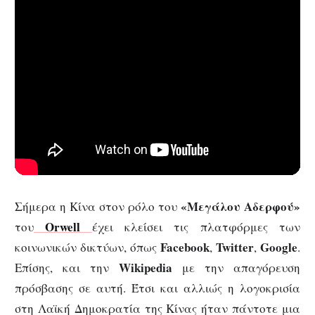
«Μεγάλου Αδερφού»
Σήμερα η Κίνα στον ρόλο του
Orwell
του
έχει κλείσει τις πλατφόρμες των
Facebook
Twitter
Google
κοινωνικών δικτύων, όπως
,
,
.
Wikipedia
Επίσης, και την
με την απαγόρευση
πρόσβασης σε αυτή. Έτσι και αλλιώς η λογοκρισία
στη Λαϊκή Δημοκρατία της Κίνας ήταν πάντοτε μια