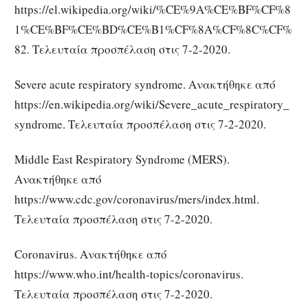
https://el.wikipedia.org/wiki/%CE%9A%CE%BF%CF%8
1%CE%BF%CE%BD%CE%B1%CF%8A%CF%8C%CF%
82. Τελευταία προσπέλαση στις 7-2-2020.
Severe acute respiratory syndrome. Ανακτήθηκε από
https://en.wikipedia.org/wiki/Severe_acute_respiratory_
syndrome. Τελευταία προσπέλαση στις 7-2-2020.
Middle East Respiratory Syndrome (MERS).
Ανακτήθηκε από
https://www.cdc.gov/coronavirus/mers/index.html.
Τελευταία προσπέλαση στις 7-2-2020.
Coronavirus. Ανακτήθηκε από
https://www.who.int/health-topics/coronavirus.
Τελευταία προσπέλαση στις 7-2-2020.