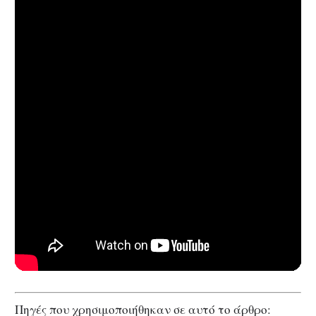
Πηγές που χρησιμοποιήθηκαν σε αυτό το άρθρο: