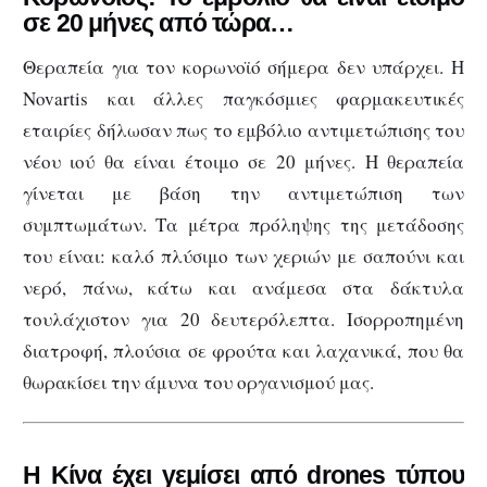
σε 20 μήνες από τώρα…
Θεραπεία για τον κορωνοϊό σήμερα δεν υπάρχει. H
Novartis και άλλες παγκόσμιες φαρμακευτικές
εταιρίες δήλωσαν πως το εμβόλιο αντιμετώπισης του
νέου ιού θα είναι έτοιμο σε 20 μήνες. Η θεραπεία
γίνεται με βάση την αντιμετώπιση των
συμπτωμάτων. Τα μέτρα πρόληψης της μετάδοσης
του είναι: καλό πλύσιμο των χεριών με σαπούνι και
νερό, πάνω, κάτω και ανάμεσα στα δάκτυλα
τουλάχιστον για 20 δευτερόλεπτα. Ισορροπημένη
διατροφή, πλούσια σε φρούτα και λαχανικά, που θα
θωρακίσει την άμυνα του οργανισμού μας.
Η Κίνα έχει γεμίσει από drones τύπου