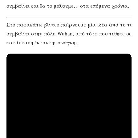
συμβαίνει και θα το μάθουμε… στα επόμενα χρόνια.
Στο παρακάτω βίντεο παίρνουμε μία ιδέα από το τι
συμβαίνει στην πόλη Wuhan, από τότε που τέθηκε σε
κατάσταση έκτακτης ανάγκης.