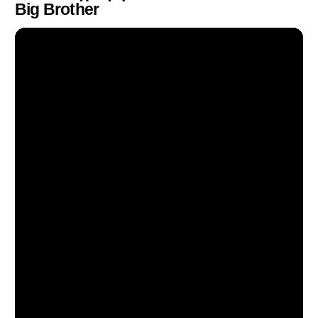
Big Brother