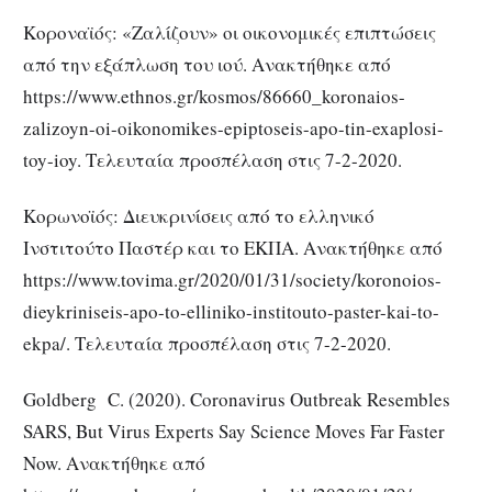
Κοροναϊός: «Ζαλίζουν» οι οικονομικές επιπτώσεις
από την εξάπλωση του ιού. Ανακτήθηκε από
https://www.ethnos.gr/kosmos/86660_koronaios-
zalizoyn-oi-oikonomikes-epiptoseis-apo-tin-exaplosi-
toy-ioy. Τελευταία προσπέλαση στις 7-2-2020.
Κορωνοϊός: Διευκρινίσεις από το ελληνικό
Ινστιτούτο Παστέρ και το ΕΚΠΑ. Ανακτήθηκε από
https://www.tovima.gr/2020/01/31/society/koronoios-
dieykriniseis-apo-to-elliniko-institouto-paster-kai-to-
ekpa/. Τελευταία προσπέλαση στις 7-2-2020.
Goldberg C. (2020). Coronavirus Outbreak Resembles
SARS, But Virus Experts Say Science Moves Far Faster
Now. Ανακτήθηκε από