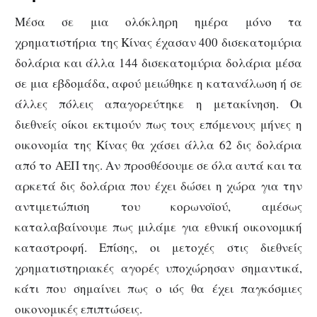
Μέσα σε μια ολόκληρη ημέρα μόνο τα
χρηματιστήρια της Κίνας έχασαν 400 δισεκατομύρια
δολάρια και άλλα 144 δισεκατομύρια δολάρια μέσα
σε μια εβδομάδα, αφού μειώθηκε η κατανάλωση ή σε
άλλες πόλεις απαγορεύτηκε η μετακίνηση. Οι
διεθνείς οίκοι εκτιμούν πως τους επόμενους μήνες η
οικονομία της Κίνας θα χάσει άλλα 62 δις δολάρια
από το ΑΕΠ της. Αν προσθέσουμε σε όλα αυτά και τα
αρκετά δις δολάρια που έχει δώσει η χώρα για την
αντιμετώπιση του κορωνοϊού, αμέσως
καταλαβαίνουμε πως μιλάμε για εθνική οικονομική
καταστροφή. Επίσης, οι μετοχές στις διεθνείς
χρηματιστηριακές αγορές υποχώρησαν σημαντικά,
κάτι που σημαίνει πως ο ιός θα έχει παγκόσμιες
οικονομικές επιπτώσεις.