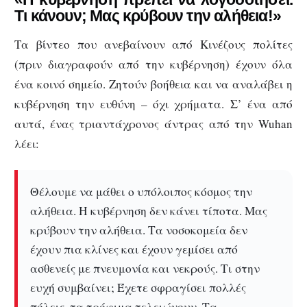
Τι κάνουν; Μας κρύβουν την αλήθεια!»
Τα βίντεο που ανεβαίνουν από Κινέζους πολίτες
(πριν διαγραφούν από την κυβέρνηση) έχουν όλα
ένα κοινό σημείο. Ζητούν βοήθεια και να αναλάβει η
κυβέρνηση την ευθύνη – όχι χρήματα. Σ’ ένα από
αυτά, ένας τριαντάχρονος άντρας από την Wuhan
λέει:
Θέλουμε να μάθει ο υπόλοιπος κόσμος την
αλήθεια. Η κυβέρνηση δεν κάνει τίποτα. Μας
κρύβουν την αλήθεια. Τα νοσοκομεία δεν
έχουν πια κλίνες και έχουν γεμίσει από
ασθενείς με πνευμονία και νεκρούς. Τι στην
ευχή συμβαίνει; Έχετε σφραγίσει πολλές
πόλεις, τα τρόφιμα τελειώνουν. Τα