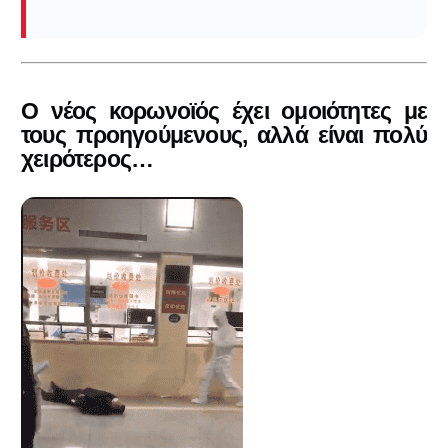
Ο νέος κορωνοϊός έχει ομοιότητες με
τους προηγούμενους, αλλά είναι πολύ
χειρότερος…