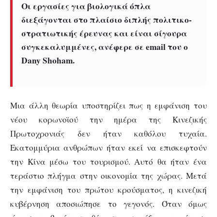
Οι εργασίες για βιολογικά όπλα
διεξάγονται στο πλαίσιο διπλής πολιτικο-
στρατιωτικής έρευνας και είναι σίγουρα
συγκεκαλυμμένες, ανέφερε σε email του ο
Dany Shoham.
Μια άλλη θεωρία υποστηρίζει πως η εμφάνιση του
νέου κορωνοϊού την ημέρα της Κινεζικής
Πρωτοχρονιάς δεν ήταν καθόλου τυχαία.
Εκατομμύρια ανθρώπων ήταν εκεί να επισκεφτούν
την Κίνα μέσω του τουρισμού. Αυτό θα ήταν ένα
τεράστιο πλήγμα στην οικονομία της χώρας. Μετά
την εμφάνιση του πρώτου κρούσματος, η κινεζική
κυβέρνηση αποσιώπησε το γεγονός. Όταν όμως