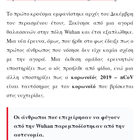
Το πρώτο κρούσμα εμφανίστηκε αρχές του Δεκέμβρη
του περασμένου έτους. Ξεκίνησε από μια αγορά
θαλασσινών στην πόλη Wuhan και έτσι εξαπλώθηκε.
Μια νέα έρευνα, όμως, που ήρθε στο φως έδειξε πως ο
πρώτος άνθρωπος που νόσησε δεν είχε καμία σχέση
με την αγορά. Μια έκθεση ομάδας ερευνητών
υποστηρίζει πως ο ιός προήλθε από φίδια, ενώ μια
κορωνοϊός 2019 –
nCoV
άλλη υποστηρίζει πως ο
κορωνοϊό
είναι ταυτόσημος με τον
που βρίσκεται
στις νυχτερίδες.
Οι άνθρωποι που επιχείρησαν να φύγουν
από την Wuhan παρεμποδίστηκαν από την
αστυνομία.