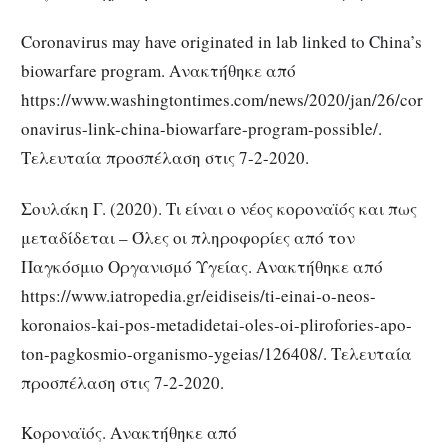
Coronavirus may have originated in lab linked to China’s
biowarfare program. Ανακτήθηκε από
https://www.washingtontimes.com/news/2020/jan/26/cor
onavirus-link-china-biowarfare-program-possible/.
Τελευταία προσπέλαση στις 7-2-2020.
Σουλάκη Γ. (2020). Τι είναι ο νέος κοροναϊός και πως
μεταδίδεται – Όλες οι πληροφορίες από τον
Παγκόσμιο Οργανισμό Υγείας. Ανακτήθηκε από
https://www.iatropedia.gr/eidiseis/ti-einai-o-neos-
koronaios-kai-pos-metadidetai-oles-oi-plirofories-apo-
ton-pagkosmio-organismo-ygeias/126408/. Τελευταία
προσπέλαση στις 7-2-2020.
Κοροναϊός. Ανακτήθηκε από