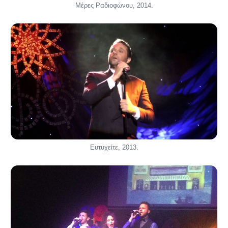
Μέρες Ραδιοφώνου, 2014.
Ευτυχείτε, 2013.