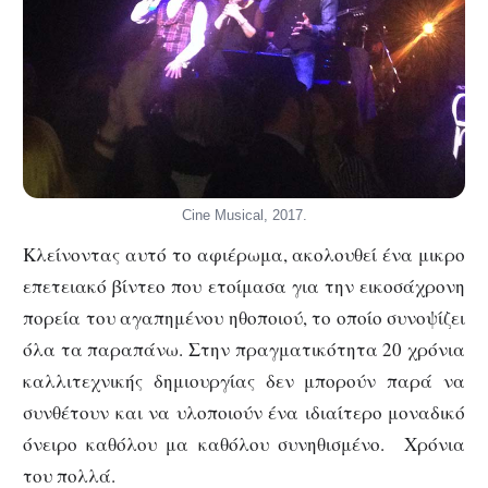
Cine Musical, 2017.
Κλείνοντας αυτό το αφιέρωμα, ακολουθεί ένα μικρο
επετειακό βίντεο που ετοίμασα για την εικοσάχρονη
πορεία του αγαπημένου ηθοποιού, το οποίο συνοψίζει
όλα τα παραπάνω. Στην πραγματικότητα 20 χρόνια
καλλιτεχνικής δημιουργίας δεν μπορούν παρά να
συνθέτουν και να υλοποιούν ένα ιδιαίτερο μοναδικό
όνειρο καθόλου μα καθόλου συνηθισμένο. Χρόνια
του πολλά.