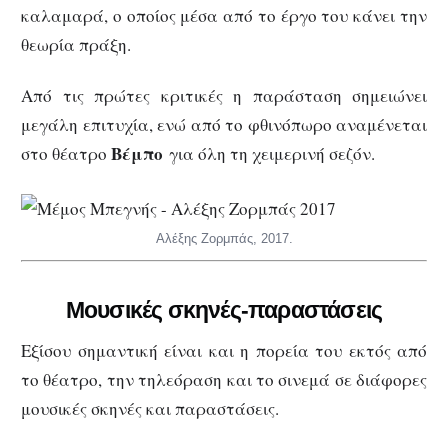
καλαμαρά, ο οποίος μέσα από το έργο του κάνει την
θεωρία πράξη.
Από τις πρώτες κριτικές η παράσταση σημειώνει
μεγάλη επιτυχία, ενώ από το φθινόπωρο αναμένεται
Βέμπο
στο θέατρο
για όλη τη χειμερινή σεζόν.
Αλέξης Ζορμπάς, 2017.
Μουσικές σκηνές-παραστάσεις
Εξίσου σημαντική είναι και η πορεία του εκτός από
το θέατρο, την τηλεόραση και το σινεμά σε διάφορες
μουσικές σκηνές και παραστάσεις.