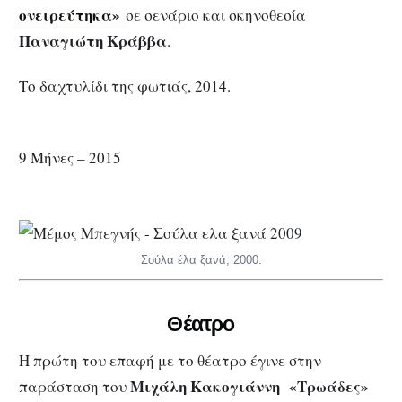
ονειρεύτηκα
»
σε σενάριο και σκηνοθεσία
Παναγιώτη Κράββα
.
Το δαχτυλίδι της φωτιάς, 2014.
9 Μήνες – 2015
Σούλα έλα ξανά, 2000.
Θέατρο
Η πρώτη του επαφή με το θέατρο έγινε στην
Μιχάλη Κακογιάννη
«Τρωάδες»
παράσταση του