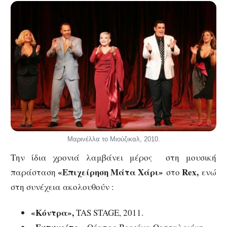
Μαρινέλλα το Μιούζικαλ, 2010.
Την ίδια χρονιά λαμβάνει μέρος στη μουσική
«Επιχείρηση Μάτα Χάρι»
Rex,
παράσταση
στο
ενώ
στη συνέχεια ακολουθούν :
«Κόντρα»,
TAS STAGE, 2011.