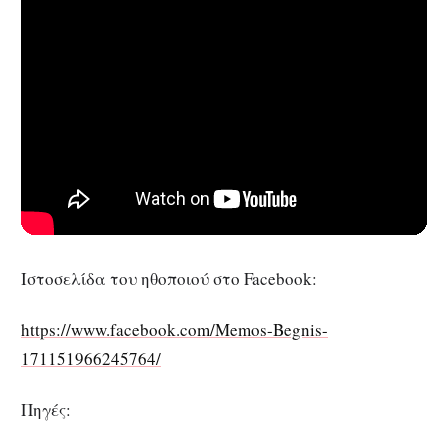
Ιστοσελίδα του ηθοποιού στο Facebook:
https://www.facebook.com/Memos-Begnis-
171151966245764/
Πηγές: