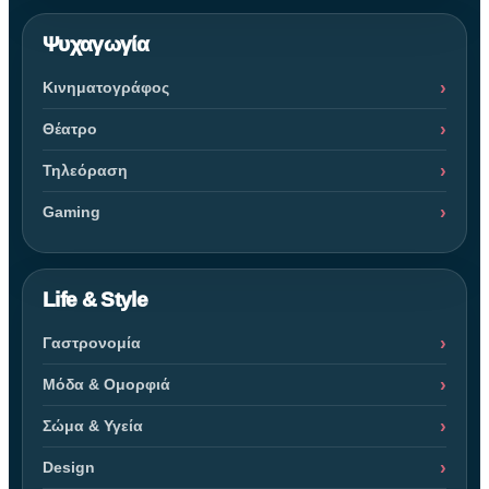
Ψυχαγωγία
Κινηματογράφος
Θέατρο
Τηλεόραση
Gaming
Life & Style
Γαστρονομία
Μόδα & Ομορφιά
Σώμα & Υγεία
Design