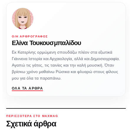
Ο/Η ΑΡΘΡΟΓΡΆΦΟΣ
Eλίνα Τουκουσμπαλίδου
Εκ Κατερίνης ορμώμενη σπουδάζω πλέον στα εξωτικά
Γιάννενα Ιστορία και Αρχαιολογία, αλλά και Δημοσιογραφία.
Αγαπώ τις γάτες, τις ταινίες και την καλή μουσική. Όταν
βρίσκω χρόνο μαθαίνω Ρώσικα και φλυαρώ στους φίλους
μου για όλα τα παραπάνω.
ΌΛΑ ΤΑ ΆΡΘΡΑ
ΠΕΡΙΣΣΌΤΕΡΑ ΣΤΟ MAXMAG
Σχετικά άρθρα