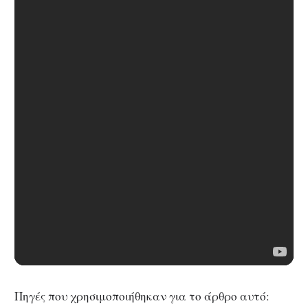
Πηγές που χρησιμοποιήθηκαν για το άρθρο αυτό: