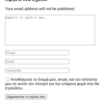
Your email address will not be published.
Αποθήκευσε το όνομά μου, email, και τον ιστότοπο
μου σε αυτόν τον πλοηγό για την επόμενη φορά που θα
σχολιάσω.