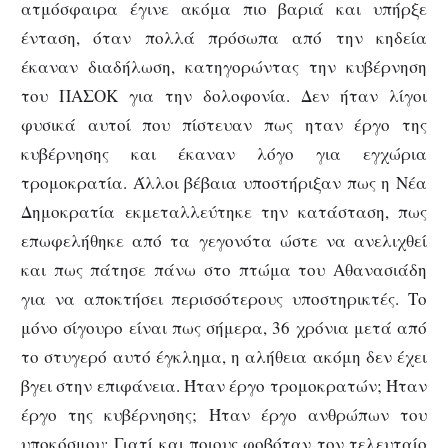
ατμόσφαιρα έγινε ακόμα πιο βαριά και υπήρξε
ένταση, όταν πολλά πρόσωπα από την κηδεία
έκαναν διαδήλωση, κατηγορώντας την κυβέρνηση
του ΠΑΣΟΚ για την δολοφονία. Δεν ήταν λίγοι
φυσικά αυτοί που πίστευαν πως ηταν έργο της
κυβέρνησης και έκαναν λόγο για εγχώρια
τρομοκρατία. Άλλοι βέβαια υποστήριξαν πως η Νέα
Δημοκρατία εκμεταλλεύτηκε την κατάσταση, πως
επωφελήθηκε από τα γεγονότα ώστε να ανελιχθεί
και πως πάτησε πάνω στο πτώμα του Αθανασιάδη
για να αποκτήσει περισσότερους υποστηρικτές. Το
μόνο σίγουρο είναι πως σήμερα, 36 χρόνια μετά από
το στυγερό αυτό έγκλημα, η αλήθεια ακόμη δεν έχει
βγει στην επιφάνεια. Ήταν έργο τρομοκρατών; Ήταν
έργο της κυβέρνησης; Ήταν έργο ανθρώπων του
υποκόσμου; Γιατί και ποιους φοβόταν τον τελευταίο