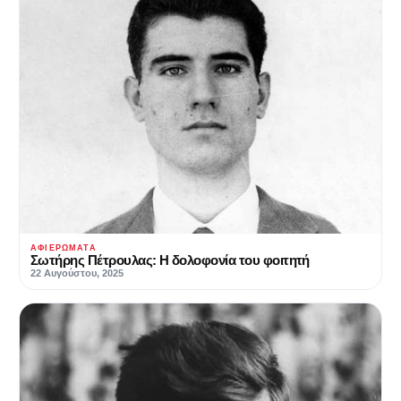
ΑΦΙΕΡΏΜΑΤΑ
Σωτήρης Πέτρουλας: Η δολοφονία του φοιτητή
22 Αυγούστου, 2025