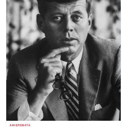
ΑΦΙΕΡΏΜΑΤΑ