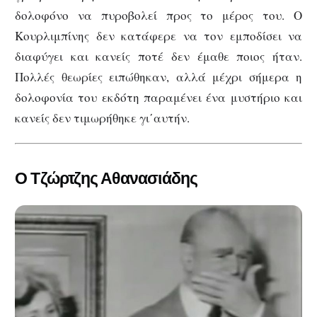
δολοφόνο να πυροβολεί προς το μέρος του. Ο
Κουρλιμπίνης δεν κατάφερε να τον εμποδίσει να
διαφύγει και κανείς ποτέ δεν έμαθε ποιος ήταν.
Πολλές θεωρίες ειπώθηκαν, αλλά μέχρι σήμερα η
δολοφονία του εκδότη παραμένει ένα μυστήριο και
κανείς δεν τιμωρήθηκε γι΄αυτήν.
Ο Τζώρτζης Αθανασιάδης