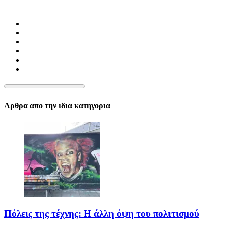
Αρθρα απο την ιδια κατηγορια
Πόλεις της τέχνης: Η άλλη όψη του πολιτισμού