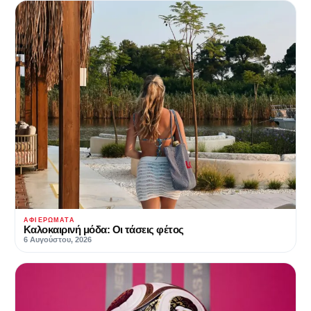
ΑΦΙΕΡΏΜΑΤΑ
Καλοκαιρινή μόδα: Οι τάσεις φέτος
6 Αυγούστου, 2026