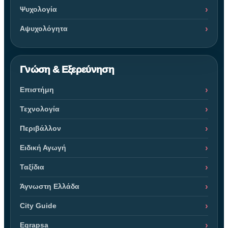
Ψυχολογία
Αψυχολόγητα
Γνώση & Εξερεύνηση
Επιστήμη
Τεχνολογία
Περιβάλλον
Ειδική Αγωγή
Ταξίδια
Άγνωστη Ελλάδα
City Guide
Egrapsa