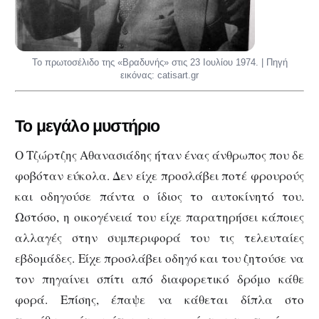
Το πρωτοσέλιδο της «Βραδυνής» στις 23 Ιουλίου 1974. | Πηγή
εικόνας: catisart.gr
Το μεγάλο μυστήριο
Ο Τζώρτζης Αθανασιάδης ήταν ένας άνθρωπος που δε
φοβόταν εύκολα. Δεν είχε προσλάβει ποτέ φρουρούς
και οδηγούσε πάντα ο ίδιος το αυτοκίνητό του.
Ωστόσο, η οικογένειά του είχε παρατηρήσει κάποιες
αλλαγές στην συμπεριφορά του τις τελευταίες
εβδομάδες. Είχε προσλάβει οδηγό και του ζητούσε να
τον πηγαίνει σπίτι από διαφορετικό δρόμο κάθε
φορά. Επίσης, έπαψε να κάθεται δίπλα στο