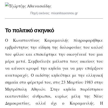
Πηγή εικόνας: mixanitouxronou.gr
Το πολιτικό σκηνικό
Ο Κωνσταντίνος Καραμανλής πληροφορήθηκε
εμβρόντητος την είδηση της δολοφονίας του καλού
του φίλου και επισκέφτηκε την οικογένειά του μια
μέρα μετά. Συμβούλεψε μάλιστα τους οικείους του
να κάνουν κρυφά την κηδεία για να μην υπάρξουν
αναταραχές. Ο εκδότης κηδεύτηκε με την ελληνική
σημαία στο φέρετρό του, στις 23 Μαρτίου 1983 στην
Μητρόπολη Αθηνών. Στην κηδεία παρέστησαν
εκατοντάδες άνθρωποι, κυρίως μέλη της Νέας
Δημοκρατίας, αλλά όχι ο Καραμανλής. Η