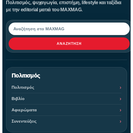
Πολιτισμός, ψυχαγωγία, επιστήμη, lifestyle και ταξίδια
με την editorial ματιά του MAXMAG.
Αναζήτηση
ΑΝΑΖΉΤΗΣΗ
Πολιτισμός
Πολιτισμός
Βιβλίο
Αφιερώματα
Συνεντεύξεις