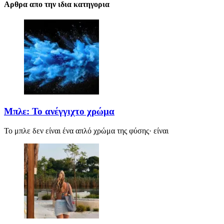
Αρθρα απο την ιδια κατηγορια
Μπλε: Το ανέγγιχτο χρώμα
Το μπλε δεν είναι ένα απλό χρώμα της φύσης· είναι