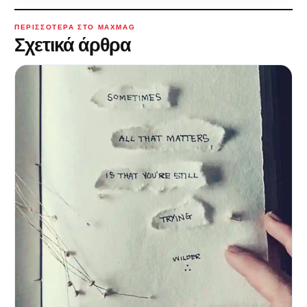
ΠΕΡΙΣΣΌΤΕΡΑ ΣΤΟ MAXMAG
Σχετικά άρθρα