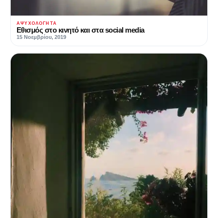
ΑΨΥΧΟΛΌΓΗΤΑ
Εθισμός στο κινητό και στα social media
15 Νοεμβρίου, 2019