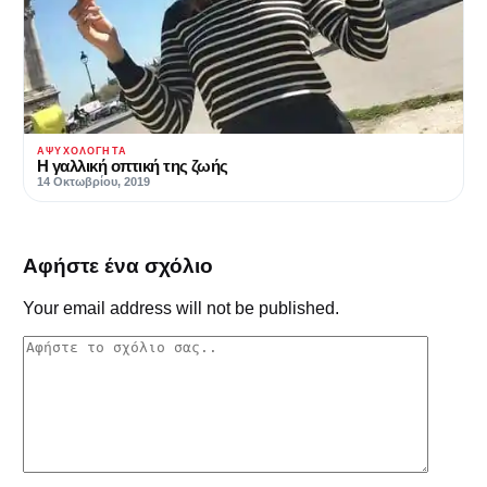
ΑΨΥΧΟΛΌΓΗΤΑ
Η γαλλική οπτική της ζωής
14 Οκτωβρίου, 2019
Αφήστε ένα σχόλιο
Your email address will not be published.