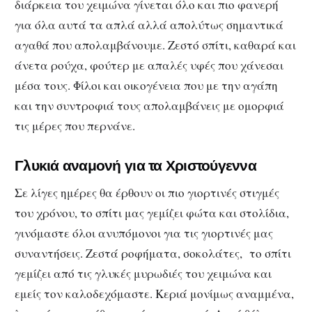
διάρκεια του χειμώνα γίνεται όλο και πιο φανερή
για όλα αυτά τα απλά αλλά απολύτως σημαντικά
αγαθά που απολαμβάνουμε. Ζεστό σπίτι, καθαρά και
άνετα ρούχα, φούτερ με απαλές υφές που χάνεσαι
μέσα τους. Φίλοι και οικογένεια που με την αγάπη
και την συντροφιά τους απολαμβάνεις με ομορφιά
τις μέρες που περνάνε.
Γλυκιά αναμονή για τα Χριστούγεννα
Σε λίγες ημέρες θα έρθουν οι πιο γιορτινές στιγμές
του χρόνου, το σπίτι μας γεμίζει φώτα και στολίδια,
γινόμαστε όλοι ανυπόμονοι για τις γιορτινές μας
συναντήσεις. Ζεστά ροφήματα, σοκολάτες, το σπίτι
γεμίζει από τις γλυκές μυρωδιές του χειμώνα και
εμείς τον καλοδεχόμαστε. Κεριά μονίμως αναμμένα,