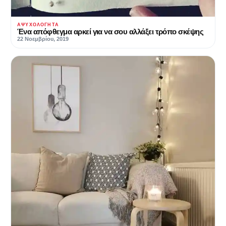
ΑΨΥΧΟΛΌΓΗΤΑ
Ένα απόφθεγμα αρκεί για να σου αλλάξει τρόπο σκέψης
22 Νοεμβρίου, 2019