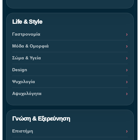
Life & Style
Γαστρονομία
Μόδα & Ομορφιά
Σώμα & Υγεία
Design
Ψυχολογία
Αψυχολόγητα
Γνώση & Εξερεύνηση
Επιστήμη