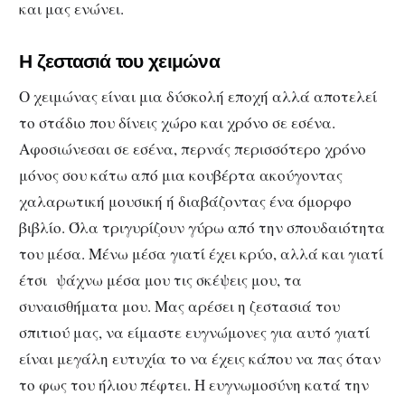
και μας ενώνει.
Η ζεστασιά του χειμώνα
Ο χειμώνας είναι μια δύσκολή εποχή αλλά αποτελεί
το στάδιο που δίνεις χώρο και χρόνο σε εσένα.
Αφοσιώνεσαι σε εσένα, περνάς περισσότερο χρόνο
μόνος σου κάτω από μια κουβέρτα ακούγοντας
χαλαρωτική μουσική ή διαβάζοντας ένα όμορφο
βιβλίο. Όλα τριγυρίζουν γύρω από την σπουδαιότητα
του μέσα. Μένω μέσα γιατί έχει κρύο, αλλά και γιατί
έτσι ψάχνω μέσα μου τις σκέψεις μου, τα
συναισθήματα μου. Μας αρέσει η ζεστασιά του
σπιτιού μας, να είμαστε ευγνώμονες για αυτό γιατί
είναι μεγάλη ευτυχία το να έχεις κάπου να πας όταν
το φως του ήλιου πέφτει. Η ευγνωμοσύνη κατά την