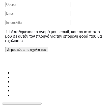
Αποθήκευσε το όνομά μου, email, και τον ιστότοπο
μου σε αυτόν τον πλοηγό για την επόμενη φορά που θα
σχολιάσω.