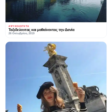
ΑΨΥΧΟΛΌΓΗΤΑ
Ταξιδεύοντας και μαθαίνοντας την Δανία
26 Οκτωβρίου, 2019