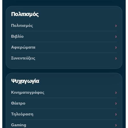
Πολιτισμός
Πολιτισμός
Βιβλίο
Αφιερώματα
Συνεντεύξεις
Ψυχαγωγία
Κινηματογράφος
Θέατρο
Τηλεόραση
Gaming