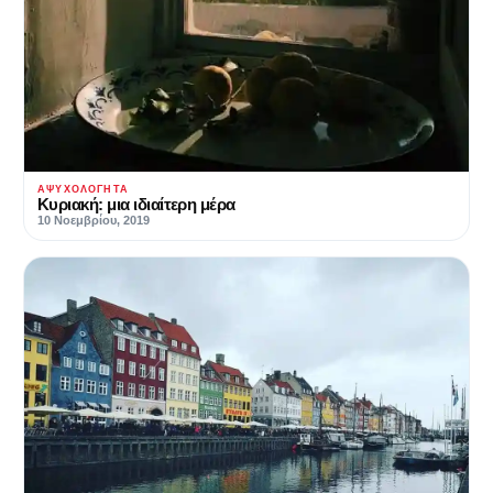
ΑΨΥΧΟΛΌΓΗΤΑ
Κυριακή: μια ιδιαίτερη μέρα
10 Νοεμβρίου, 2019